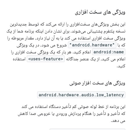
ویژگی های سخت افزاری
این بخش ویژگی‌های سخت‌افزاری را ارائه می‌کند که توسط جدیدترین
نسخه پلتفرم پشتیبانی می‌شوند. برای نشان دادن اینکه برنامه شما از یک
ویژگی سخت افزاری استفاده می کند یا به آن نیاز دارد، مقدار مربوطه را
که با
"android.hardware"
شروع می شود، در یک ویژگی
android:name
اعلام کنید. هر بار که یک ویژگی سخت افزاری را
اعلام می کنید، از یک عنصر جداگانه
<uses-feature>
استفاده
کنید.
ویژگی های سخت افزار صوتی
android.hardware.audio.low_latency
این برنامه از خط لوله صوتی کم تأخیر دستگاه استفاده می کند
که تأخیر و تأخیر را هنگام پردازش ورودی یا خروجی صدا کاهش
می دهد.