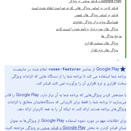
Google Play و فیلتر مبتنی بر ویژگی
فیلتر کردن بر اساس ویژگی هایی که به صراحت اعلام شده است
فیلتر بر اساس ویژگی های ضمنی
هندلینگ ویژه برای ویژگی بلوتوث
ویژگی های مورد نیاز برنامه خود را تست کنید
مرجع ویژگی ها
ویژگی های سخت افزاری
ویژگی های نرم افزار
Google Play از عناصر
اعلام شده در مانیفست
<uses-feature>
برنامه شما استفاده می کند تا برنامه شما را از دستگاه هایی که الزامات ویژگی
سخت افزاری و نرم افزاری آن را برآورده نمی کنند فیلتر کند.
با مشخص کردن ویژگی‌هایی که برنامه شما به آن نیاز دارد، Google Play را قادر
می‌سازید تا برنامه شما را فقط برای کاربرانی که دستگاه‌هایشان مطابق با الزامات
ویژگی‌های برنامه هستند ارائه کند، نه اینکه آن را به همه کاربران ارائه دهد.
برای اطلاعات مهم در مورد نحوه استفاده Google Play از ویژگی‌ها به عنوان
مبنای فیلتر کردن، به بخش
Google Play و فیلتر مبتنی بر ویژگی
مراجعه کنید.