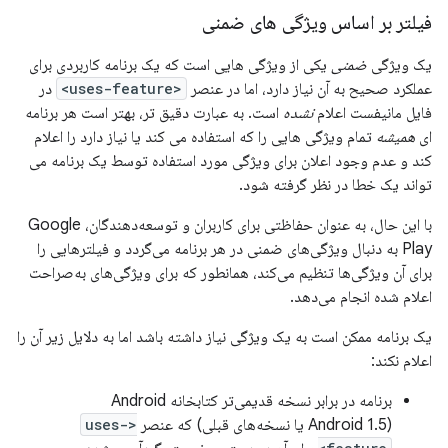
فیلتر بر اساس ویژگی های ضمنی
یک ویژگی
ضمنی
یکی از ویژگی هایی است که یک برنامه کاربردی برای
عملکرد صحیح به آن نیاز دارد، اما در عنصر
<uses-feature>
در
فایل مانیفست اعلام
نشده
است. به عبارت دقیق تر، بهتر است هر برنامه
ای
همیشه
تمام ویژگی هایی را که استفاده می کند یا نیاز دارد را اعلام
کند و عدم وجود اعلان برای ویژگی مورد استفاده توسط یک برنامه می
تواند یک خطا در نظر گرفته شود.
با این حال، به عنوان حفاظتی برای کاربران و توسعه‌دهندگان، Google
Play به دنبال ویژگی‌های ضمنی در هر برنامه می‌گردد و فیلترهایی را
برای آن ویژگی‌ها تنظیم می‌کند، همانطور که برای ویژگی‌های به‌صراحت
اعلام شده انجام می‌دهد.
یک برنامه ممکن است به یک ویژگی نیاز داشته باشد اما به دلایل زیر آن را
اعلام نکند:
برنامه در برابر نسخه قدیمی‌تر کتابخانه Android
(Android 1.5 یا نسخه‌های قبلی) که عنصر
<uses-