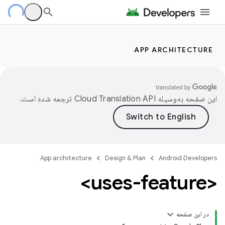
APP ARCHITECTURE
این صفحه به‌وسیله
ترجمه شده است.
App architecture
Design & Plan
Android Developers
<uses-feature>
در این صفحه