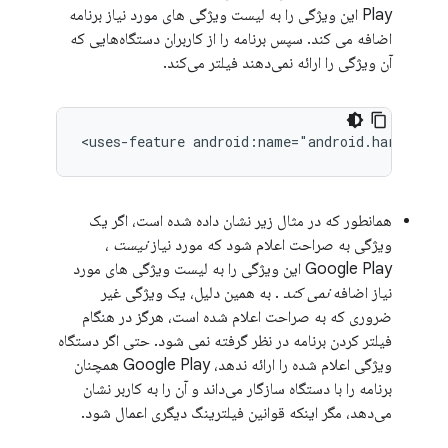
Play این ویژگی را به لیست ویژگی های مورد نیاز برنامه
اضافه می کند. سپس برنامه را از کاربران دستگاه‌هایی که
آن ویژگی را ارائه نمی‌دهند فیلتر می‌کند.
<uses-feature
android:name="android.hardware.
همانطور که در مثال زیر نشان داده شده است، اگر یک
ویژگی به صراحت اعلام شود که مورد نیاز
نیست
،
Google Play این ویژگی را به لیست ویژگی های مورد
نیاز اضافه
نمی کند
. به همین دلیل، یک ویژگی غیر
ضروری که به صراحت اعلام شده است، هرگز در هنگام
فیلتر کردن برنامه در نظر گرفته نمی شود. حتی اگر دستگاه
ویژگی اعلام شده را ارائه ندهد، Google Play همچنان
برنامه را با دستگاه سازگار می‌داند و آن را به کاربر نشان
می‌دهد، مگر اینکه قوانین فیلترینگ دیگری اعمال شود.