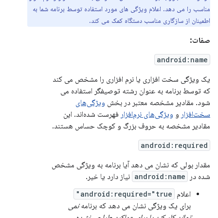
مناسب را می دهد. اعلام ویژگی های مورد استفاده توسط برنامه شما به
اطمینان از سازگاری مناسب دستگاه کمک می کند.
صفات:
android:name
یک ویژگی سخت افزاری یا نرم افزاری را مشخص می کند
که توسط برنامه به عنوان رشته توصیفگر استفاده می
شود. مقادیر مشخصه معتبر در بخش
ویژگی‌های
سخت‌افزار
و
ویژگی‌های نرم‌افزار
فهرست شده‌اند. این
مقادیر مشخصه به حروف بزرگ و کوچک حساس هستند.
android:required
مقدار بولی که نشان می دهد آیا برنامه به ویژگی مشخص
شده در
android:name
نیاز دارد یا خیر.
اعلام
android:required="true"
برای یک ویژگی نشان می دهد که برنامه
نمی
تواند کار کند یا برای عملکرد طراحی نشده