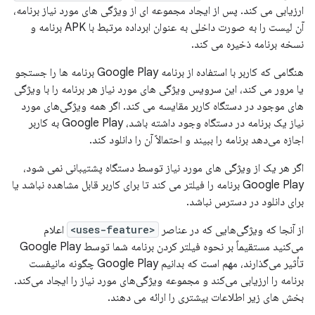
ارزیابی می کند. پس از ایجاد مجموعه ای از ویژگی های مورد نیاز برنامه،
آن لیست را به صورت داخلی به عنوان ابرداده مرتبط با APK برنامه و
نسخه برنامه ذخیره می کند.
هنگامی که کاربر با استفاده از برنامه Google Play برنامه ها را جستجو
یا مرور می کند، این سرویس ویژگی های مورد نیاز هر برنامه را با ویژگی
های موجود در دستگاه کاربر مقایسه می کند. اگر همه ویژگی‌های مورد
نیاز یک برنامه در دستگاه وجود داشته باشد، Google Play به کاربر
اجازه می‌دهد برنامه را ببیند و احتمالاً آن را دانلود کند.
اگر هر یک از ویژگی های مورد نیاز توسط دستگاه پشتیبانی نمی شود،
Google Play برنامه را فیلتر می کند تا برای کاربر قابل مشاهده نباشد یا
برای دانلود در دسترس نباشد.
از آنجا که ویژگی‌هایی که در عناصر
<uses-feature>
اعلام
می‌کنید مستقیماً بر نحوه فیلتر کردن برنامه شما توسط Google Play
تأثیر می‌گذارند، مهم است که بدانیم Google Play چگونه مانیفست
برنامه را ارزیابی می‌کند و مجموعه ویژگی‌های مورد نیاز را ایجاد می‌کند.
بخش های زیر اطلاعات بیشتری را ارائه می دهند.