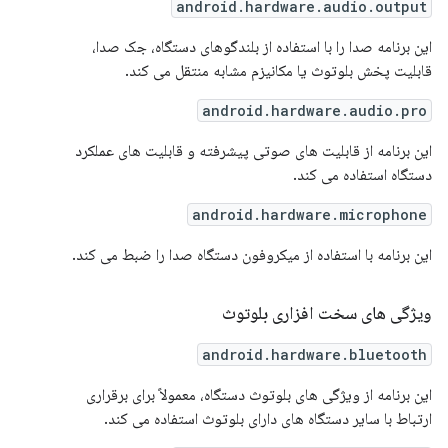
android.hardware.audio.output
این برنامه صدا را با استفاده از بلندگوهای دستگاه، جک صدا،
قابلیت پخش بلوتوث یا مکانیزم مشابه منتقل می کند.
android.hardware.audio.pro
این برنامه از قابلیت های صوتی پیشرفته و قابلیت های عملکرد
دستگاه استفاده می کند.
android.hardware.microphone
این برنامه با استفاده از میکروفون دستگاه صدا را ضبط می کند.
ویژگی های سخت افزاری بلوتوث
android.hardware.bluetooth
این برنامه از ویژگی های بلوتوث دستگاه، معمولاً برای برقراری
ارتباط با سایر دستگاه های دارای بلوتوث استفاده می کند.