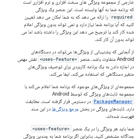
خارجی از مجموعه ویژگی های سخت افزاری و نرم افزاری است
که برنامه شما به آنها وابسته است. این عنصر یک ویژگی
required
را ارائه می دهد که به شما امکان می دهد تعیین
کنید که آیا برنامه شما نیاز دارد و نمی تواند بدون ویژگی اعلام
شده کار کند یا ترجیح می دهد این ویژگی را داشته باشد اما می
تواند بدون آن کار کند.
از آنجایی که پشتیبانی از ویژگی‌ها می‌تواند در دستگاه‌های
Android متفاوت باشد، عنصر
<uses-feature>
نقش مهمی
در اجازه دادن به یک برنامه کاربردی برای توصیف ویژگی‌های
متغیر دستگاهی که استفاده می‌کند، ایفا می‌کند.
مجموعه‌ای از ویژگی‌های موجود که برنامه شما اعلام می‌کند با
مجموعه ثابت‌های ویژگی که توسط Android
PackageManager
در دسترس قرار گرفته است، مطابقت
دارد. ثابت‌های ویژگی در بخش
مرجع ویژگی‌ها
در این سند
فهرست شده‌اند.
شما باید هر ویژگی را در یک عنصر
<uses-feature>
جداگانه مشخص کنید، بنابراین اگر برنامه شما به چندین ویژگی