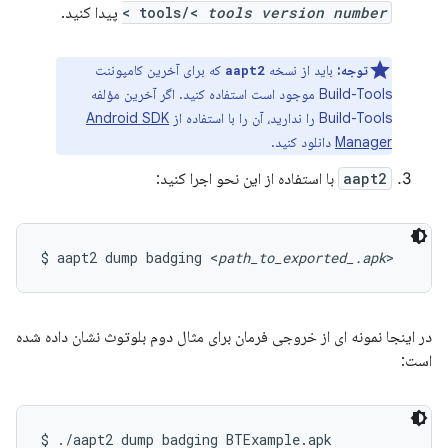
tools version number
tools/<
>
پیدا کنید.
توجه:
باید از نسخه
که برای آخرین کامپوننت
aapt2
Build-Tools موجود است استفاده کنید. اگر آخرین مؤلفه
Build-Tools را ندارید، آن را با استفاده از
Android SDK
Manager
دانلود کنید.
aapt2
با استفاده از این نحو اجرا کنید:
$ aapt2 dump badging <
path_to_exported_.apk
>
در اینجا نمونه ای از خروجی فرمان برای مثال دوم بلوتوث نشان داده شده
است:
$ ./aapt2 dump badging BTExample.apk
