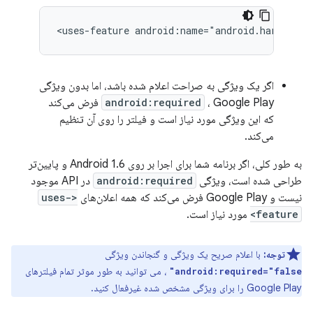
<uses-feature
android:name="android.hardware.
اگر یک ویژگی به صراحت اعلام شده باشد، اما بدون ویژگی
android:required
، Google Play فرض می‌کند
که این ویژگی مورد نیاز است و فیلتر را روی آن تنظیم
می‌کند.
به طور کلی، اگر برنامه شما برای اجرا بر روی Android 1.6 و پایین‌تر
طراحی شده است، ویژگی
android:required
در API موجود
نیست و Google Play فرض می‌کند که همه اعلان‌های
<uses-
feature>
مورد نیاز است.
توجه:
با اعلام صریح یک ویژگی و گنجاندن ویژگی
، می توانید به طور موثر تمام فیلترهای
android:required="false"
Google Play را برای ویژگی مشخص شده غیرفعال کنید.