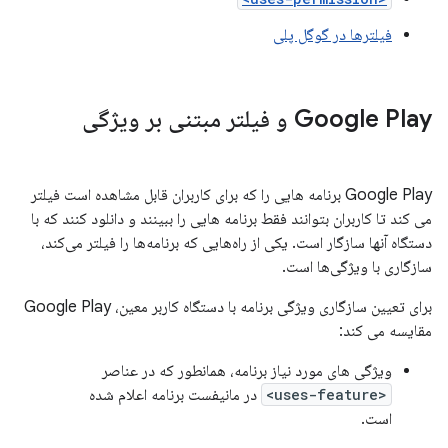
فیلترها در گوگل پلی
Google Play و فیلتر مبتنی بر ویژگی
Google Play برنامه هایی را که برای کاربران قابل مشاهده است فیلتر
می کند تا کاربران بتوانند فقط برنامه هایی را ببینند و دانلود کنند که با
دستگاه آنها سازگار است. یکی از راه‌هایی که برنامه‌ها را فیلتر می‌کند،
سازگاری با ویژگی‌ها است.
برای تعیین سازگاری ویژگی برنامه با دستگاه کاربر معین، Google Play
مقایسه می کند:
ویژگی های مورد نیاز برنامه، همانطور که در عناصر
<uses-feature>
در مانیفست برنامه اعلام شده
است.