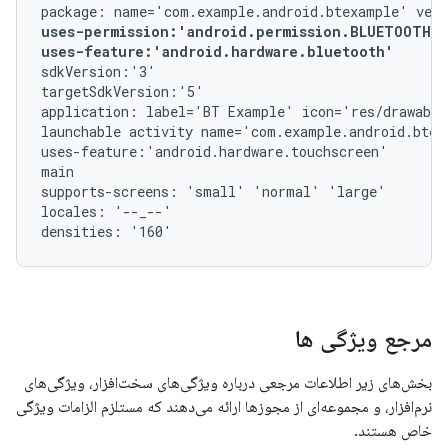
uses-permission:'android.permission.BLUETOOTH_A
uses-feature:'android.hardware.bluetooth'
sdkVersion:'3'

targetSdkVersion:'5'

application: label='BT Example' icon='res/drawable
launchable activity name='com.example.android.btex
uses-feature:'android.hardware.touchscreen'

main

supports-screens: 'small' 'normal' 'large'

locales: '--_--'

مرجع ویژگی ها
بخش‌های زیر اطلاعات مرجعی درباره ویژگی‌های سخت‌افزار، ویژگی‌های
نرم‌افزار، و مجموعه‌ای از مجوزها ارائه می‌دهند که مستلزم الزامات ویژگی
خاص هستند.