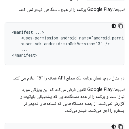
نتیجه:
Google Play برنامه را از هیچ دستگاهی فیلتر نمی کند.
<manifest
<uses-permission
android:name="android.permiss
<uses-sdk
android:minSdkVersion="3"
...

</manifest>
در مثال دوم، همان برنامه یک سطح API هدف را "5" اعلام می کند.
نتیجه:
Google Play اکنون فرض می‌کند که این ویژگی مورد
نیاز است و برنامه را از همه دستگاه‌هایی که پشتیبانی بلوتوث را
گزارش نمی‌کنند، از جمله دستگاه‌هایی که نسخه‌های قدیمی‌تر
پلتفرم را اجرا می‌کنند، فیلتر می‌کند.