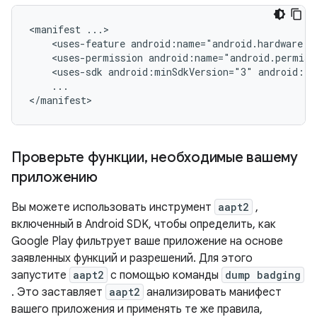
<manifest
<uses-feature
android:name="android.hardware.b
<uses-permission
android:name="android.permiss
<uses-sdk
android:minSdkVersion="3"
android:ta
...

</manifest>
Проверьте функции
,
необходимые вашему
приложению
Вы можете использовать инструмент
aapt2
,
включенный в Android SDK, чтобы определить, как
Google Play фильтрует ваше приложение на основе
заявленных функций и разрешений. Для этого
запустите
aapt2
с помощью команды
dump badging
. Это заставляет
aapt2
анализировать манифест
вашего приложения и применять те же правила,