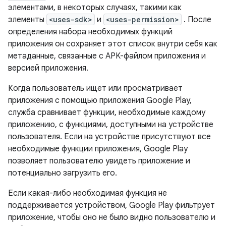
элементами, в некоторых случаях, такими как
элементы
<uses-sdk>
и
<uses-permission>
. После
определения набора необходимых функций
приложения он сохраняет этот список внутри себя как
метаданные, связанные с APK-файлом приложения и
версией приложения.
Когда пользователь ищет или просматривает
приложения с помощью приложения Google Play,
служба сравнивает функции, необходимые каждому
приложению, с функциями, доступными на устройстве
пользователя. Если на устройстве присутствуют все
необходимые функции приложения, Google Play
позволяет пользователю увидеть приложение и
потенциально загрузить его.
Если какая-либо необходимая функция не
поддерживается устройством, Google Play фильтрует
приложение, чтобы оно не было видно пользователю и