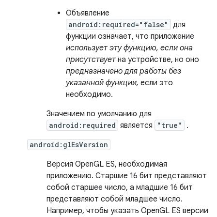
Объявление
android:required="false"
для
функции означает, что приложение
использует эту функцию, если она
присутствует
на устройстве, но оно
предназначено для работы без
указанной функции,
если это
необходимо.
Значением по умолчанию для
android:required
является
"true"
.
android:glEsVersion
Версия OpenGL ES, необходимая
приложению. Старшие 16 бит представляют
собой старшее число, а младшие 16 бит
представляют собой младшее число.
Например, чтобы указать OpenGL ES версии