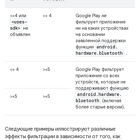
<=4 или
<= 4
Google Play
не
<uses-
фильтрует приложение
sdk>
не
ни на каких устройствах
объявлен
на основании
заявленной поддержки
android
.
функции
hardware
.
bluetooth
.
<= 4
>=5
Google Play фильтрует
приложение со всех
устройств, которые не
поддерживают функцию
android
.
hardware
.
>=5
>=5
bluetooth
(включая
более старые версии).
Следующие примеры иллюстрируют различные
эффекты фильтрации в зависимости от того, как