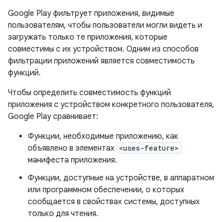
Google Play фильтрует приложения, видимые
пользователям, чтобы пользователи могли видеть и
загружать только те приложения, которые
совместимы с их устройством. Одним из способов
фильтрации приложений является совместимость
функций.
Чтобы определить совместимость функций
приложения с устройством конкретного пользователя,
Google Play сравнивает:
Функции, необходимые приложению, как
объявлено в элементах
<uses-feature>
манифеста приложения.
Функции, доступные на устройстве, в аппаратном
или программном обеспечении, о которых
сообщается в свойствах системы, доступных
только для чтения.