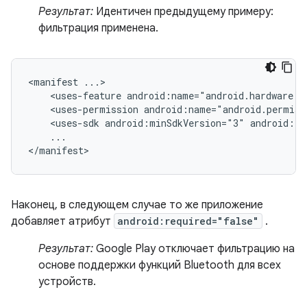
Результат:
Идентичен предыдущему примеру:
фильтрация применена.
<manifest
<uses-feature
android:name="android.hardware.b
<uses-permission
android:name="android.permiss
<uses-sdk
android:minSdkVersion="3"
android:ta
...

</manifest>
Наконец, в следующем случае то же приложение
добавляет атрибут
android:required="false"
.
Результат:
Google Play отключает фильтрацию на
основе поддержки функций Bluetooth для всех
устройств.