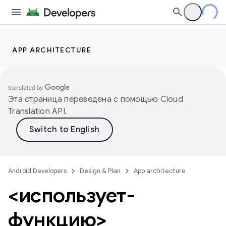
APP ARCHITECTURE
Эта страница переведена с помощью
Cloud
Translation API
.
Android Developers
Design & Plan
App architecture
<использует-
функцию>