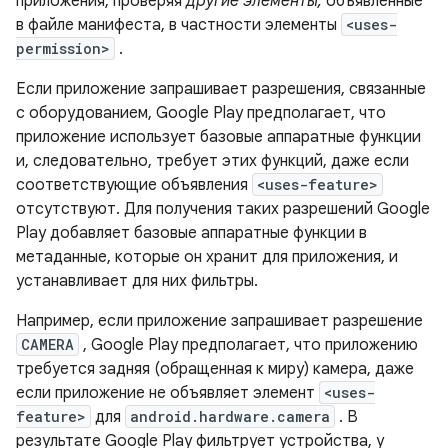
приложения, проверяя
другие элементы,
объявленные
в файле манифеста, в частности элементы
<uses-
permission>
.
Если приложение запрашивает разрешения, связанные
с оборудованием, Google Play предполагает, что
приложение использует базовые аппаратные функции
и, следовательно, требует этих функций, даже если
соответствующие объявления
<uses-feature>
отсутствуют. Для получения таких разрешений Google
Play добавляет базовые аппаратные функции в
метаданные, которые он хранит для приложения, и
устанавливает для них фильтры.
Например, если приложение запрашивает разрешение
CAMERA
, Google Play предполагает, что приложению
требуется задняя (обращенная к миру) камера, даже
если приложение не объявляет элемент
<uses-
feature>
для
android.hardware.camera
. В
результате Google Play фильтрует устройства, у