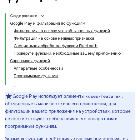
Содержание
Google Play и фильтрация по функциям
Фильтрация на основе явно объявленных функций
Фильтрация на основе неявных признаков
Специальная обработка функции Bluetooth
Проверьте функции, необходимые вашему приложению
Справочник функций
Аппаратные особенности
Программные функции
Google Play использует элементы
,
<uses-feature>
объявленные в манифесте вашего приложения, для
фильтрации вашего приложения на устройствах, которые
не соответствуют требованиям к его аппаратным и
программным функциям.
Указывая функции, необходимые вашему приложению, вы