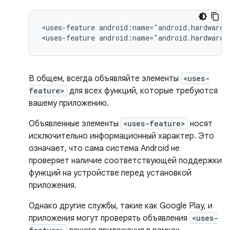
<uses-feature
android:name="android.hardware.
<uses-feature
android:name="android.hardware.
В общем, всегда объявляйте элементы
<uses-
feature>
для всех функций, которые требуются
вашему приложению.
Объявленные элементы
<uses-feature>
носят
исключительно информационный характер. Это
означает, что сама система Android не
проверяет наличие соответствующей поддержки
функций на устройстве перед установкой
приложения.
Однако другие службы, такие как Google Play, и
приложения могут проверять объявления
<uses-