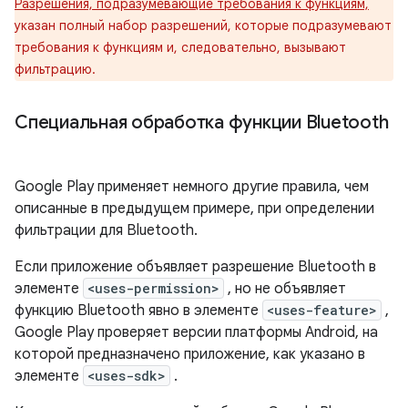
Разрешения, подразумевающие требования к функциям,
указан полный набор разрешений, которые подразумевают
требования к функциям и, следовательно, вызывают
фильтрацию.
Специальная обработка функции Bluetooth
Google Play применяет немного другие правила, чем
описанные в предыдущем примере, при определении
фильтрации для Bluetooth.
Если приложение объявляет разрешение Bluetooth в
элементе
<uses-permission>
, но не объявляет
функцию Bluetooth явно в элементе
<uses-feature>
,
Google Play проверяет версии платформы Android, на
которой предназначено приложение, как указано в
элементе
<uses-sdk>
.