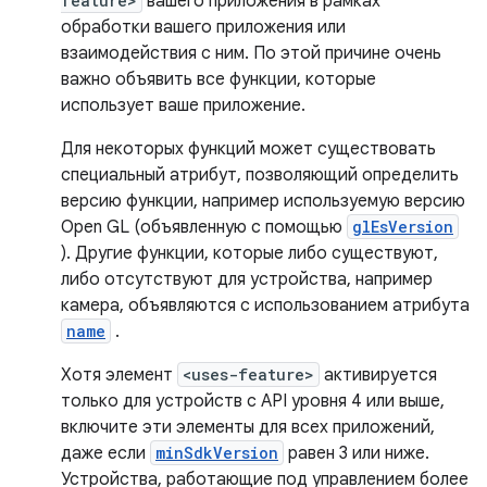
feature>
вашего приложения в рамках
обработки вашего приложения или
взаимодействия с ним. По этой причине очень
важно объявить все функции, которые
использует ваше приложение.
Для некоторых функций может существовать
специальный атрибут, позволяющий определить
версию функции, например используемую версию
Open GL (объявленную с помощью
glEsVersion
). Другие функции, которые либо существуют,
либо отсутствуют для устройства, например
камера, объявляются с использованием атрибута
name
.
Хотя элемент
<uses-feature>
активируется
только для устройств с API уровня 4 или выше,
включите эти элементы для всех приложений,
даже если
minSdkVersion
равен 3 или ниже.
Устройства, работающие под управлением более