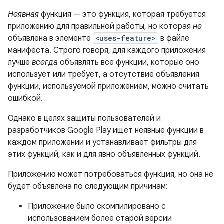
Неявная
функция — это функция, которая требуется
приложению для правильной работы, но которая
не
объявлена ​​в элементе
<uses-feature>
в файле
манифеста. Строго говоря, для каждого приложения
лучше
всегда
объявлять все функции, которые оно
использует или требует, а отсутствие объявления
функции, используемой приложением, можно считать
ошибкой.
Однако в целях защиты пользователей и
разработчиков Google Play ищет неявные функции в
каждом приложении и устанавливает фильтры для
этих функций, как и для явно объявленных функций.
Приложению может потребоваться функция, но она не
будет объявлена ​​по следующим причинам:
Приложение было скомпилировано с
использованием более старой версии