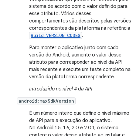
sistema de acordo com o valor definido para
esse atributo. Vários desses
comportamentos são descritos pelas versões
correspondentes da plataforma na referência
Build.VERSION_CODES
.
Para manter o aplicativo junto com cada
versão do Android, aumente o valor desse
atributo para corresponder ao nível da API
mais recente e execute um teste completo na
versão da plataforma correspondente.
Introduzido no nível 4 da API
android:maxSdkVersion
É um número inteiro que define o nível máximo
de API para a execução do aplicativo.
No Android 1.5, 1.6, 2.0 e 2.0.1, o sistema
confere o valor desse atributo ao instalar e