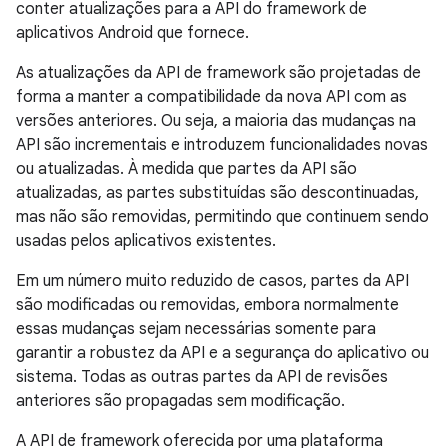
conter atualizações para a API do framework de
aplicativos Android que fornece.
As atualizações da API de framework são projetadas de
forma a manter a compatibilidade da nova API com as
versões anteriores. Ou seja, a maioria das mudanças na
API são incrementais e introduzem funcionalidades novas
ou atualizadas. À medida que partes da API são
atualizadas, as partes substituídas são descontinuadas,
mas não são removidas, permitindo que continuem sendo
usadas pelos aplicativos existentes.
Em um número muito reduzido de casos, partes da API
são modificadas ou removidas, embora normalmente
essas mudanças sejam necessárias somente para
garantir a robustez da API e a segurança do aplicativo ou
sistema. Todas as outras partes da API de revisões
anteriores são propagadas sem modificação.
A API de framework oferecida por uma plataforma