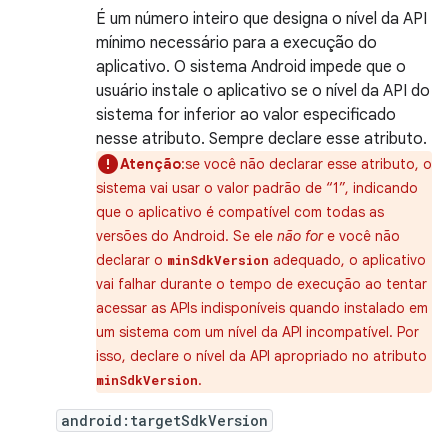
É um número inteiro que designa o nível da API
mínimo necessário para a execução do
aplicativo. O sistema Android impede que o
usuário instale o aplicativo se o nível da API do
sistema for inferior ao valor especificado
nesse atributo. Sempre declare esse atributo.
Atenção
:se você não declarar esse atributo, o
sistema vai usar o valor padrão de “1”, indicando
que o aplicativo é compatível com todas as
versões do Android. Se ele
não for
e você não
declarar o
adequado, o aplicativo
minSdkVersion
vai falhar durante o tempo de execução ao tentar
acessar as APIs indisponíveis quando instalado em
um sistema com um nível da API incompatível. Por
isso, declare o nível da API apropriado no atributo
.
minSdkVersion
android:targetSdkVersion