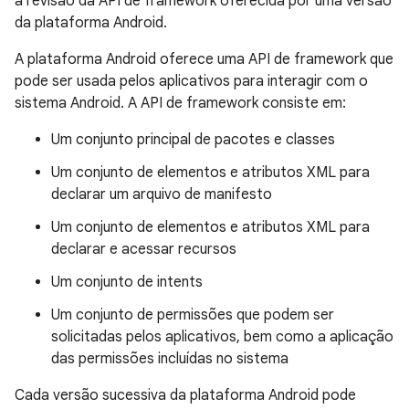
a revisão da API de framework oferecida por uma versão
da plataforma Android.
A plataforma Android oferece uma API de framework que
pode ser usada pelos aplicativos para interagir com o
sistema Android. A API de framework consiste em:
Um conjunto principal de pacotes e classes
Um conjunto de elementos e atributos XML para
declarar um arquivo de manifesto
Um conjunto de elementos e atributos XML para
declarar e acessar recursos
Um conjunto de intents
Um conjunto de permissões que podem ser
solicitadas pelos aplicativos, bem como a aplicação
das permissões incluídas no sistema
Cada versão sucessiva da plataforma Android pode