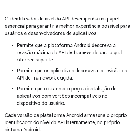
O identificador de nível da API desempenha um papel
essencial para garantir a melhor experiência possível para
usuários e desenvolvedores de aplicativos:
Permite que a plataforma Android descreva a
revisão máxima da API de framework para a qual
oferece suporte.
Permite que os aplicativos descrevam a revisão de
API de framework exigida.
Permite que o sistema impeça a instalação de
aplicativos com versões incompatíveis no
dispositivo do usuário.
Cada versão da plataforma Android armazena o próprio
identificador do nível da API internamente, no próprio
sistema Android.