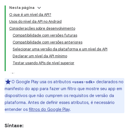
Nesta página
O que é um nível da API?
Usos do nível da API no Android
Considerações sobre desenvolvimento
Compatibilidade com versões futuras
Compatibilidade com versões anteriores
Selecionar uma versão da plataforma e um nível de API
Declarar um nível da API mínimo
Testar usando APIs de nível superior
O Google Play usa os atributos
declarados no
<uses-sdk>
manifesto do app para fazer um filtro que mostre seu app em
dispositivos que não cumprem os requisitos de versão da
plataforma. Antes de definir esses atributos, é necessário
entender os
filtros do Google Play
.
Sintaxe: