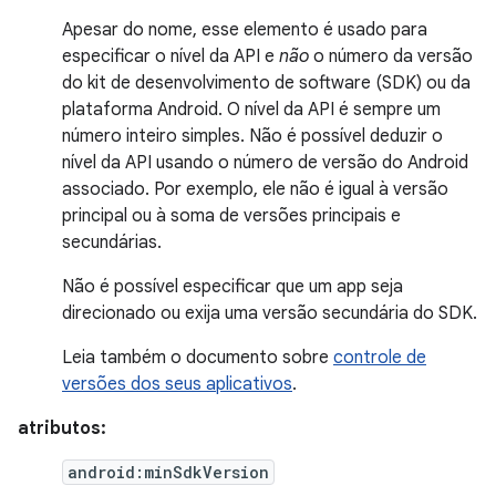
Apesar do nome, esse elemento é usado para
especificar o nível da API e
não
o número da versão
do kit de desenvolvimento de software (SDK) ou da
plataforma Android. O nível da API é sempre um
número inteiro simples. Não é possível deduzir o
nível da API usando o número de versão do Android
associado. Por exemplo, ele não é igual à versão
principal ou à soma de versões principais e
secundárias.
Não é possível especificar que um app seja
direcionado ou exija uma versão secundária do SDK.
Leia também o documento sobre
controle de
versões dos seus aplicativos
.
atributos:
android:minSdkVersion