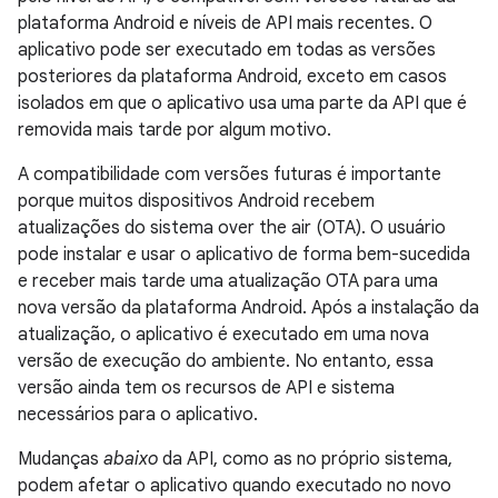
plataforma Android e níveis de API mais recentes. O
aplicativo pode ser executado em todas as versões
posteriores da plataforma Android, exceto em casos
isolados em que o aplicativo usa uma parte da API que é
removida mais tarde por algum motivo.
A compatibilidade com versões futuras é importante
porque muitos dispositivos Android recebem
atualizações do sistema over the air (OTA). O usuário
pode instalar e usar o aplicativo de forma bem-sucedida
e receber mais tarde uma atualização OTA para uma
nova versão da plataforma Android. Após a instalação da
atualização, o aplicativo é executado em uma nova
versão de execução do ambiente. No entanto, essa
versão ainda tem os recursos de API e sistema
necessários para o aplicativo.
Mudanças
abaixo
da API, como as no próprio sistema,
podem afetar o aplicativo quando executado no novo