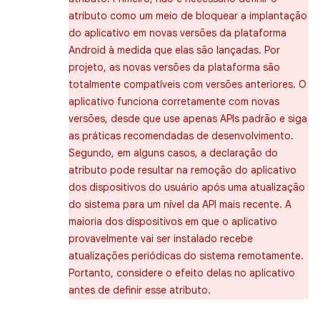
atributo como um meio de bloquear a implantação
do aplicativo em novas versões da plataforma
Android à medida que elas são lançadas. Por
projeto, as novas versões da plataforma são
totalmente compatíveis com versões anteriores. O
aplicativo funciona corretamente com novas
versões, desde que use apenas APIs padrão e siga
as práticas recomendadas de desenvolvimento.
Segundo, em alguns casos, a declaração do
atributo pode resultar na remoção do aplicativo
dos dispositivos do usuário após uma atualização
do sistema para um nível da API mais recente. A
maioria dos dispositivos em que o aplicativo
provavelmente vai ser instalado recebe
atualizações periódicas do sistema remotamente.
Portanto, considere o efeito delas no aplicativo
antes de definir esse atributo.