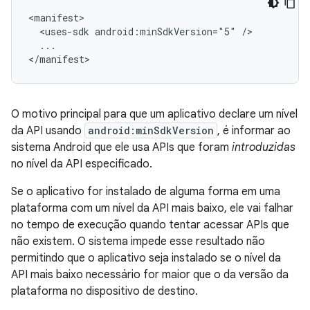
<uses-sdk
android:minSdkVersion="5"
...

</manifest>
O motivo principal para que um aplicativo declare um nível
da API usando
android:minSdkVersion
, é informar ao
sistema Android que ele usa APIs que foram
introduzidas
no nível da API especificado.
Se o aplicativo for instalado de alguma forma em uma
plataforma com um nível da API mais baixo, ele vai falhar
no tempo de execução quando tentar acessar APIs que
não existem. O sistema impede esse resultado não
permitindo que o aplicativo seja instalado se o nível da
API mais baixo necessário for maior que o da versão da
plataforma no dispositivo de destino.