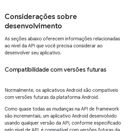
Considerações sobre
desenvolvimento
As seções abaixo oferecem informações relacionadas
ao nível da API que você precisa considerar ao
desenvolver seu aplicativo.
Compatibilidade com versões futuras
Normalmente, os aplicativos Android são compatíveis
com versões futuras da plataforma Android.
Como quase todas as mudanças na API de framework
são incrementais, um aplicativo Android desenvolvido
usando qualquer versão da API, conforme especificado
pelo nível de API, é compatível com versões futuras da