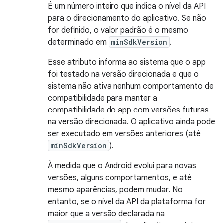
É um número inteiro que indica o nível da API
para o direcionamento do aplicativo. Se não
for definido, o valor padrão é o mesmo
determinado em
minSdkVersion
.
Esse atributo informa ao sistema que o app
foi testado na versão direcionada e que o
sistema não ativa nenhum comportamento de
compatibilidade para manter a
compatibilidade do app com versões futuras
na versão direcionada. O aplicativo ainda pode
ser executado em versões anteriores (até
minSdkVersion
).
À medida que o Android evolui para novas
versões, alguns comportamentos, e até
mesmo aparências, podem mudar. No
entanto, se o nível da API da plataforma for
maior que a versão declarada na