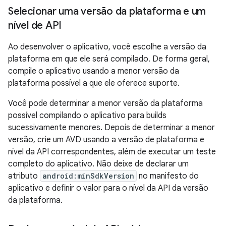
Selecionar uma versão da plataforma e um
nível de API
Ao desenvolver o aplicativo, você escolhe a versão da
plataforma em que ele será compilado. De forma geral,
compile o aplicativo usando a menor versão da
plataforma possível a que ele oferece suporte.
Você pode determinar a menor versão da plataforma
possível compilando o aplicativo para builds
sucessivamente menores. Depois de determinar a menor
versão, crie um AVD usando a versão de plataforma e
nível da API correspondentes, além de executar um teste
completo do aplicativo. Não deixe de declarar um
atributo
android:minSdkVersion
no manifesto do
aplicativo e definir o valor para o nível da API da versão
da plataforma.