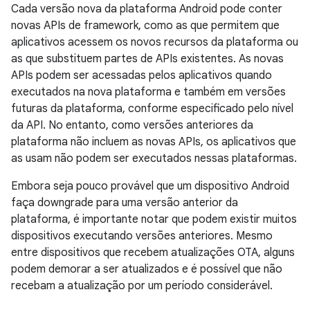
Cada versão nova da plataforma Android pode conter
novas APIs de framework, como as que permitem que
aplicativos acessem os novos recursos da plataforma ou
as que substituem partes de APIs existentes. As novas
APIs podem ser acessadas pelos aplicativos quando
executados na nova plataforma e também em versões
futuras da plataforma, conforme especificado pelo nível
da API. No entanto, como versões anteriores da
plataforma não incluem as novas APIs, os aplicativos que
as usam não podem ser executados nessas plataformas.
Embora seja pouco provável que um dispositivo Android
faça downgrade para uma versão anterior da
plataforma, é importante notar que podem existir muitos
dispositivos executando versões anteriores. Mesmo
entre dispositivos que recebem atualizações OTA, alguns
podem demorar a ser atualizados e é possível que não
recebam a atualização por um período considerável.