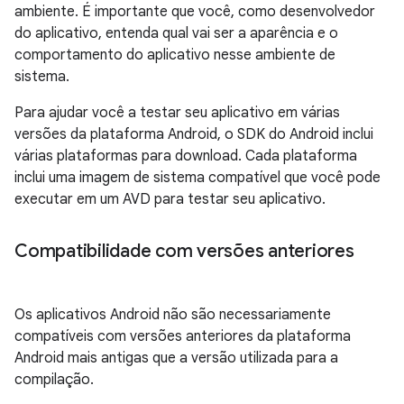
ambiente. É importante que você, como desenvolvedor
do aplicativo, entenda qual vai ser a aparência e o
comportamento do aplicativo nesse ambiente de
sistema.
Para ajudar você a testar seu aplicativo em várias
versões da plataforma Android, o SDK do Android inclui
várias plataformas para download. Cada plataforma
inclui uma imagem de sistema compatível que você pode
executar em um AVD para testar seu aplicativo.
Compatibilidade com versões anteriores
Os aplicativos Android não são necessariamente
compatíveis com versões anteriores da plataforma
Android mais antigas que a versão utilizada para a
compilação.