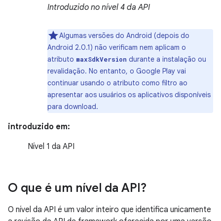
Introduzido no nível 4 da API
Algumas versões do Android (depois do
Android 2.0.1) não verificam nem aplicam o
atributo
durante a instalação ou
maxSdkVersion
revalidação. No entanto, o Google Play vai
continuar usando o atributo como filtro ao
apresentar aos usuários os aplicativos disponíveis
para download.
introduzido em:
Nível 1 da API
O que é um nível da API?
O nível da API é um valor inteiro que identifica unicamente