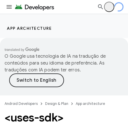
APP ARCHITECTURE
O Google usa tecnologia de IA na tradução de
conteúdos para seu idioma de preferência. As
traduções com IA podem ter erros.
Android Developers
Design & Plan
App architecture
<uses-sdk>