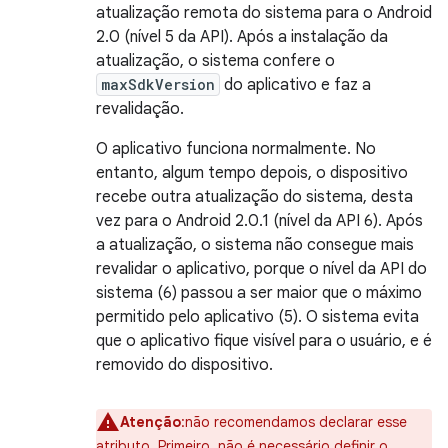
atualização remota do sistema para o Android
2.0 (nível 5 da API). Após a instalação da
atualização, o sistema confere o
maxSdkVersion
do aplicativo e faz a
revalidação.
O aplicativo funciona normalmente. No
entanto, algum tempo depois, o dispositivo
recebe outra atualização do sistema, desta
vez para o Android 2.0.1 (nível da API 6). Após
a atualização, o sistema não consegue mais
revalidar o aplicativo, porque o nível da API do
sistema (6) passou a ser maior que o máximo
permitido pelo aplicativo (5). O sistema evita
que o aplicativo fique visível para o usuário, e é
removido do dispositivo.
Atenção
:não recomendamos declarar esse
atributo. Primeiro, não é necessário definir o