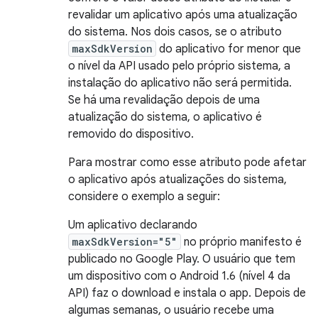
revalidar um aplicativo após uma atualização
do sistema. Nos dois casos, se o atributo
maxSdkVersion
do aplicativo for menor que
o nível da API usado pelo próprio sistema, a
instalação do aplicativo não será permitida.
Se há uma revalidação depois de uma
atualização do sistema, o aplicativo é
removido do dispositivo.
Para mostrar como esse atributo pode afetar
o aplicativo após atualizações do sistema,
considere o exemplo a seguir:
Um aplicativo declarando
maxSdkVersion="5"
no próprio manifesto é
publicado no Google Play. O usuário que tem
um dispositivo com o Android 1.6 (nível 4 da
API) faz o download e instala o app. Depois de
algumas semanas, o usuário recebe uma