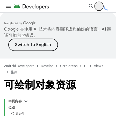
Google 会使用 AI 技术将内容翻译成您偏好的语言。AI 翻
译可能包含错误。
Android Developers
Develop
Core areas
UI
Views
指南
可绘制对象资源
本页内容
位图
位图文件