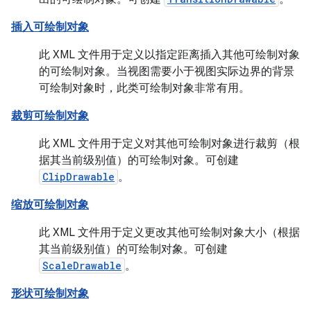
插入可绘制对象
此 XML 文件用于定义以指定距离插入其他可绘制对象
的可绘制对象。当视图需要小于视图实际边界的背景
可绘制对象时，此类可绘制对象非常有用。
裁剪可绘制对象
此 XML 文件用于定义对其他可绘制对象进行裁剪（根
据其当前级别值）的可绘制对象。可创建
ClipDrawable
。
缩放可绘制对象
此 XML 文件用于定义更改其他可绘制对象大小（根据
其当前级别值）的可绘制对象。可创建
ScaleDrawable
。
形状可绘制对象