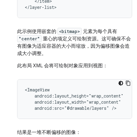
</item>

</layer-list>
此示例使用嵌套的
<bitmap>
元素为每个具有
"center"
重心的项定义可绘制资源。这可确保不会
有图像为适应容器的大小而缩放，因为偏移图像会造
成大小调整。
此布局 XML 会将可绘制对象应用到视图：
android:src="@drawable/layers"
/>
结果是一堆不断偏移的图像：