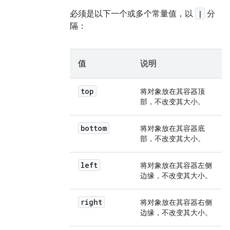
必须是以下一个或多个常量值，以
|
分
隔：
值
说明
top
将对象放在其容器顶
部，不改变其大小。
bottom
将对象放在其容器底
部，不改变其大小。
left
将对象放在其容器左侧
边缘，不改变其大小。
right
将对象放在其容器右侧
边缘，不改变其大小。