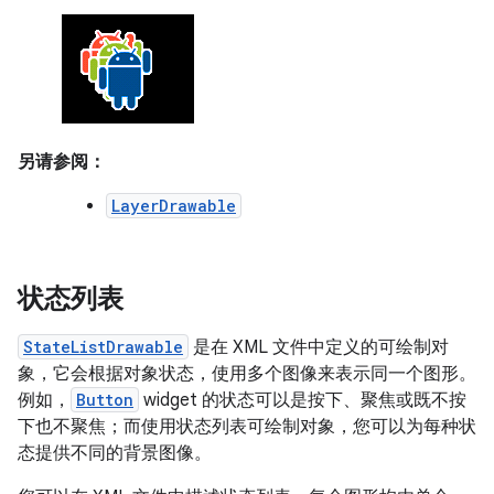
另请参阅：
LayerDrawable
状态列表
StateListDrawable
是在 XML 文件中定义的可绘制对
象，它会根据对象状态，使用多个图像来表示同一个图形。
例如，
Button
widget 的状态可以是按下、聚焦或既不按
下也不聚焦；而使用状态列表可绘制对象，您可以为每种状
态提供不同的背景图像。