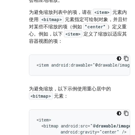
会相应地缩放。
为避免缩放列表中的项，请在
<item>
元素内
使用
<bitmap>
元素指定可绘制对象，并且针
对某些不缩放的项（例如
"center"
）定义重
心。例如，以下
<item>
定义了缩放以适应其
容器视图的项：
<item
android:drawable="@drawable/image"
为避免缩放，以下示例使用重心居中的
<bitmap>
元素：
<bitmap
android:src="
@drawable/image
android:gravity="center"
/>
