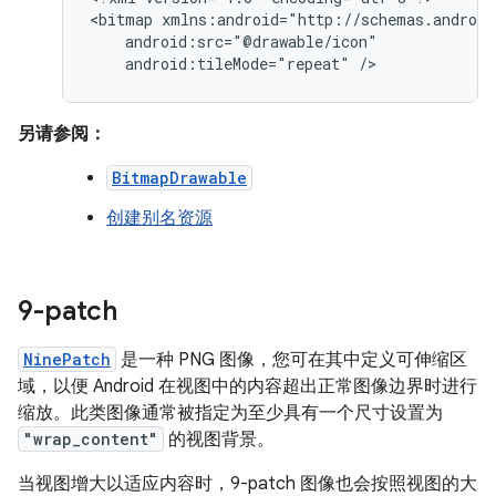
<bitmap
android:tileMode="repeat"
/>
另请参阅：
BitmapDrawable
创建别名资源
9-patch
NinePatch
是一种 PNG 图像，您可在其中定义可伸缩区
域，以便 Android 在视图中的内容超出正常图像边界时进行
缩放。此类图像通常被指定为至少具有一个尺寸设置为
"wrap_content"
的视图背景。
当视图增大以适应内容时，9-patch 图像也会按照视图的大