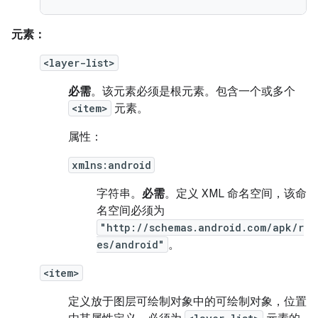
元素：
<layer-list>
必需
。该元素必须是根元素。包含一个或多个
<item>
元素。
属性：
xmlns:android
字符串。
必需
。定义 XML 命名空间，该命
名空间必须为
"http://schemas.android.com/apk/r
es/android"
。
<item>
定义放于图层可绘制对象中的可绘制对象，位置