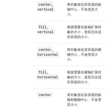
center
_
将对象放在其容器的纵
vertical
轴中心，不改变其大
小。
fill
_
根据需要在纵轴扩展对
vertical
象的大小，使其完全适
应容器的大小。
center
_
将对象放在其容器的横
horizontal
轴中心，不改变其大
小。
fill
_
根据需要在横轴扩展对
horizontal
象的大小，使其完全适
应容器的大小。
center
将对象放在其容器的纵
轴和横轴中心，不改变
其大小。