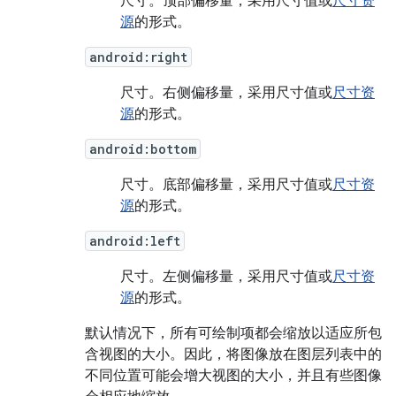
尺寸。
顶部偏移量，采用尺寸值或
尺寸资
源
的形式。
android:right
尺寸。
右侧偏移量，采用尺寸值或
尺寸资
源
的形式。
android:bottom
尺寸。
底部偏移量，采用尺寸值或
尺寸资
源
的形式。
android:left
尺寸。
左侧偏移量，采用尺寸值或
尺寸资
源
的形式。
默认情况下，所有可绘制项都会缩放以适应所包
含视图的大小。因此，将图像放在图层列表中的
不同位置可能会增大视图的大小，并且有些图像