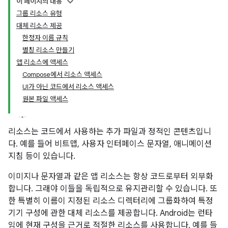
이 페이지의 내용
그룹 리소스 유형
대체 리소스 제공
한정자 이름 규칙
별칭 리소스 만들기
앱 리소스에 액세스
Compose에서 리소스 액세스
UI가 아닌 코드에서 리소스 액세스
원본 파일 액세스
리소스는 코드에서 사용하는 추가 파일과 정적인 콘텐츠입니
다. 예를 들어 비트맵, 사용자 인터페이스 문자열, 애니메이션
지침 등이 있습니다.
이미지나 문자열과 같은 앱 리소스는 항상 코드로부터 외부화
합니다. 그래야 이들을 독립적으로 유지관리할 수 있습니다. 또
한 특별히 이름이 지정된 리소스 디렉터리에 그룹화하여 특정
기기 구성에 관한 대체 리소스를 제공합니다. Android는 런타
임에 현재 구성을 근거로 적절한 리소스를 사용합니다. 예를 들