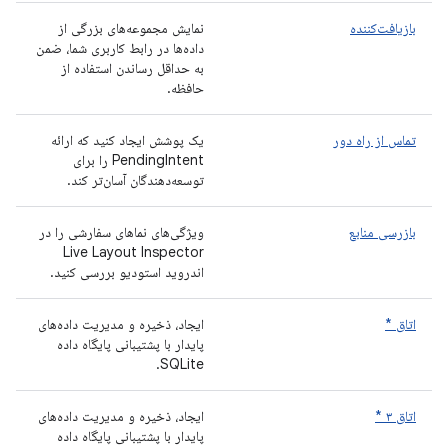
بازیافت‌کننده
نمایش مجموعه‌های بزرگی از
داده‌ها در رابط کاربری شما، ضمن
به حداقل رساندن استفاده از
حافظه.
تماس از راه دور
یک پوشش ایجاد کنید که ارائه
PendingIntent را برای
توسعه‌دهندگان آسان‌تر کند.
بازرسی منابع
ویژگی‌های نماهای سفارشی را در
Live Layout Inspector
اندروید استودیو بررسی کنید.
اتاق *
ایجاد، ذخیره و مدیریت داده‌های
پایدار با پشتیبانی پایگاه داده
SQLite.
اتاق ۳ *
ایجاد، ذخیره و مدیریت داده‌های
پایدار با پشتیبانی پایگاه داده