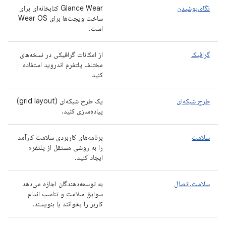
نگاه.پوشیدن
Glance Wear کتابخانه‌ای برای
ساخت ویجت‌ها برای Wear OS
است.
گرافیک
از امکانات گرافیکی در نسخه‌های
مختلف پلتفرم اندروید استفاده
کنید
طرح شبکه‌ای
یک طرح شبکه‌ای (grid layout)
پیاده‌سازی کنید.
سلامت
برنامه‌های کاربردی سلامت کارآمد
را به روشی مستقل از پلتفرم
ایجاد کنید.
سلامت.اتصال
به توسعه‌دهندگان اجازه می‌دهد
سوابق سلامت و تناسب اندام
کاربر را بخوانند یا بنویسند.