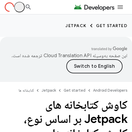
JETPACK
GET STARTED
این صفحه به‌وسیله
ترجمه شده است.
Android Developers
Get started
Jetpack
کتابخانه ها
کاوش کتابخانه های
Jetpack بر اساس نوع،