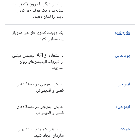
برنامه‌ی دیگر یا درون یک برنامه
بپذیرید و یک هدف رها کردن
ثابت را نشان دهید.
طرح کشو
یک ویجت کشوی طراحی متریال
پیاده‌سازی کنید.
پویانمایی
با استفاده از API انیمیشن مبتنی
بر فیزیک، انیمیشن‌های روان
بسازید.
ایموجی
نمایش ایموجی در دستگاه‌های
فعلی و قدیمی‌تر.
ایموجی۲
نمایش ایموجی در دستگاه‌های
فعلی و قدیمی‌تر.
شرکت
برنامه‌های کاربردی آماده برای
سازمان ایجاد کنید.