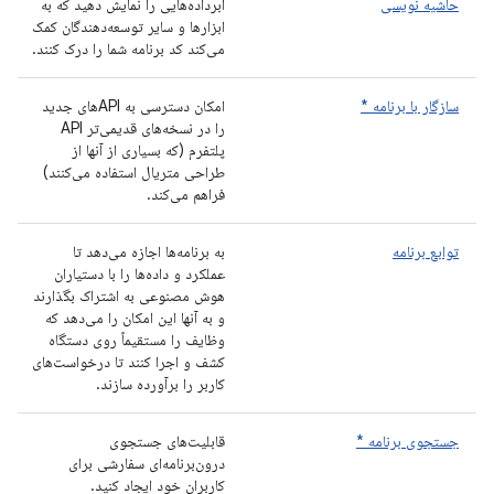
حاشیه نویسی
ابرداده‌هایی را نمایش دهید که به
ابزارها و سایر توسعه‌دهندگان کمک
می‌کند کد برنامه شما را درک کنند.
سازگار با برنامه *
امکان دسترسی به APIهای جدید
را در نسخه‌های قدیمی‌تر API
پلتفرم (که بسیاری از آنها از
طراحی متریال استفاده می‌کنند)
فراهم می‌کند.
توابع برنامه
به برنامه‌ها اجازه می‌دهد تا
عملکرد و داده‌ها را با دستیاران
هوش مصنوعی به اشتراک بگذارند
و به آنها این امکان را می‌دهد که
وظایف را مستقیماً روی دستگاه
کشف و اجرا کنند تا درخواست‌های
کاربر را برآورده سازند.
جستجوی برنامه *
قابلیت‌های جستجوی
درون‌برنامه‌ای سفارشی برای
کاربران خود ایجاد کنید.