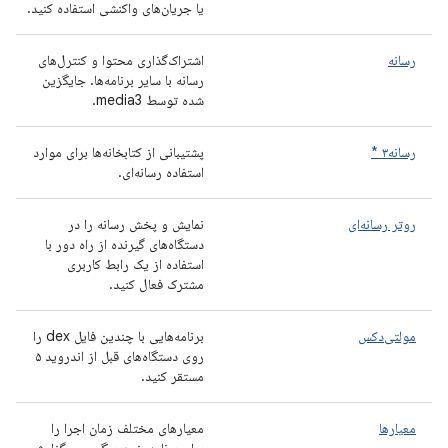
یا جریان‌های واکنشی استفاده کنید.
رسانه
اشتراک‌گذاری محتوا و کنترل‌های
رسانه با سایر برنامه‌ها. جایگزین
شده توسط media3.
رسانه۳ *
پشتیبانی از کتابخانه‌ها برای موارد
استفاده رسانه‌ای.
روتر رسانه‌ای
نمایش و پخش رسانه را در
دستگاه‌های گیرنده از راه دور با
استفاده از یک رابط کاربری
مشترک فعال کنید.
مولتی‌دکس
برنامه‌هایی با چندین فایل dex را
روی دستگاه‌های قبل از اندروید ۵
مستقر کنید.
معیارها
معیارهای مختلف زمان اجرا را