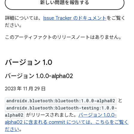
新しい問題を報告する
詳細については、
Issue Tracker のドキュメント
をご覧く
ださい。
このアーティファクトのリリースノートはありません。
バージョン 1
.
0
バージョン 1
.
0
.
0-alpha02
2023 年 11 月 29 日
androidx.bluetooth:bluetooth:1.0.0-alpha02
と
androidx.bluetooth:bluetooth-testing:1.0.0-
alpha02
がリリースされました。
バージョン 1.0.0-
alpha02 に含まれる commit については、こちらをご覧く
ださい
。