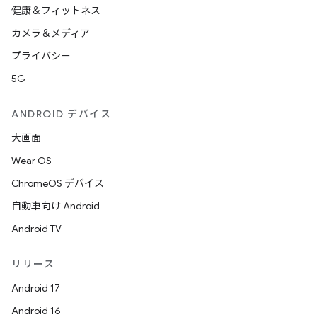
健康＆フィットネス
カメラ＆メディア
プライバシー
5G
ANDROID デバイス
大画面
Wear OS
ChromeOS デバイス
自動車向け Android
Android TV
リリース
Android 17
Android 16