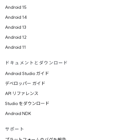
Android 15
Android 14
Android 13
Android 12
Android 11
ドキュメントとダウンロード
Android Studio ガイド
デベロッパー ガイド
API リファレンス
Studio をダウンロード
Android NDK
サポート
プラットフォームのバグを報告