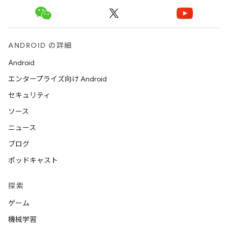
ANDROID の詳細
Android
エンタープライズ向け Android
セキュリティ
ソース
ニュース
ブログ
ポッドキャスト
探索
ゲーム
機械学習