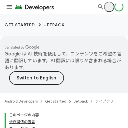
GET STARTED
JETPACK
Google は AI 技術を使用して、コンテンツをご希望の言
語に翻訳しています。AI 翻訳には誤りが含まれる場合が
あります。
Android Developers
Get started
Jetpack
ライブラリ
このページの内容
依存関係の宣言