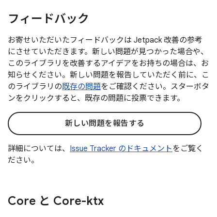
フィードバック
お寄せいただいたフィードバックは Jetpack 改善の参考
にさせていただきます。新しい問題が見つかった場合や、
このライブラリを改善するアイデアをお持ちの場合は、お
知らせください。新しい問題を報告していただく前に、こ
のライブラリの
既存の問題
をご確認ください。スターボタ
ンをクリックすると、既存の問題に投票できます。
新しい問題を報告する
詳細については、
Issue Tracker のドキュメント
をご覧く
ださい。
Core と Core-ktx