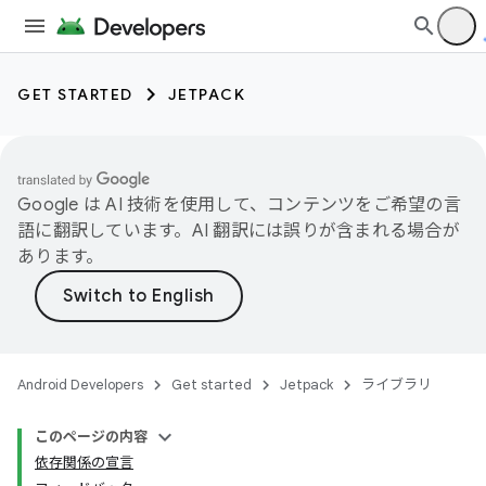
GET STARTED
JETPACK
Google は AI 技術を使用して、コンテンツをご希望の言
語に翻訳しています。AI 翻訳には誤りが含まれる場合が
あります。
Android Developers
Get started
Jetpack
ライブラリ
このページの内容
依存関係の宣言