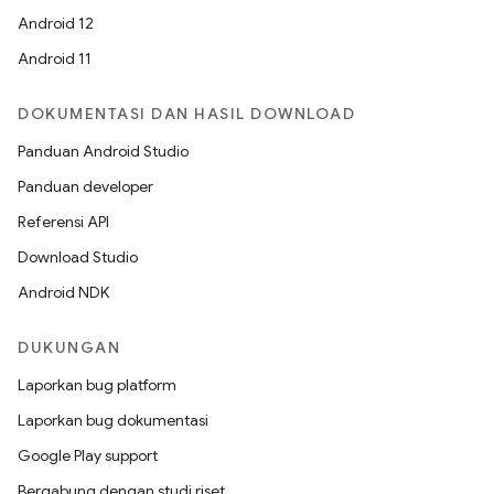
Android 12
Android 11
DOKUMENTASI DAN HASIL DOWNLOAD
Panduan Android Studio
Panduan developer
Referensi API
Download Studio
Android NDK
DUKUNGAN
Laporkan bug platform
Laporkan bug dokumentasi
Google Play support
Bergabung dengan studi riset