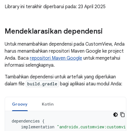
Library ini terakhir diperbarui pada: 23 April 2025
Mendeklarasikan dependensi
Untuk menambahkan dependensi pada CustomView, Anda
harus menambahkan repositori Maven Google ke project
Anda. Baca
repositori Maven Google
untuk mengetahui
informasi selengkapnya.
Tambahkan dependensi untuk artefak yang diperlukan
dalam file
build.gradle
bagi aplikasi atau modul Anda:
Groovy
Kotlin
dependencies
{
implementation
"androidx.customview:customview