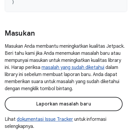
}
Masukan
Masukan Anda membantu meningkatkan kualitas Jetpack.
Beri tahu kami jika Anda menemukan masalah baru atau
mempunyai masukan untuk meningkatkan kualitas library
ini. Harap periksa
masalah yang sudah diketahui
dalam
library ini sebelum membuat laporan baru. Anda dapat
memberikan suara untuk masalah yang sudah diketahui
dengan mengklik tombol bintang.
Laporkan masalah baru
Lihat
dokumentasi Issue Tracker
untuk informasi
selengkapnya.