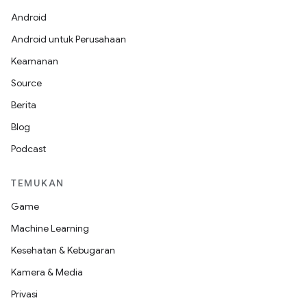
Android
Android untuk Perusahaan
Keamanan
Source
Berita
Blog
Podcast
TEMUKAN
Game
Machine Learning
Kesehatan & Kebugaran
Kamera & Media
Privasi