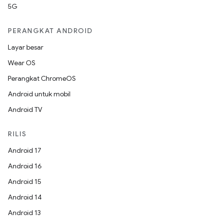
5G
PERANGKAT ANDROID
Layar besar
Wear OS
Perangkat ChromeOS
Android untuk mobil
Android TV
RILIS
Android 17
Android 16
Android 15
Android 14
Android 13