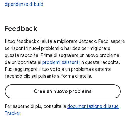
dipendenze di build
.
Feedback
Il tuo feedback ci aiuta a migliorare Jetpack. Facci sapere
se riscontri nuovi problemi o hai idee per migliorare
questa raccolta. Prima di segnalare un nuovo problema,
dai un'occhiata ai
problemi esistenti
in questa raccolta.
Puoi aggiungere il tuo voto a un problema esistente
facendo clic sul pulsante a forma di stella.
Crea un nuovo problema
Per saperne di più, consulta la
documentazione di Issue
Tracker
.