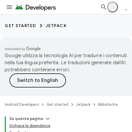
GET STARTED
JETPACK
Google utilizza la tecnologia AI per tradurre i contenuti
nella tua lingua preferita. Le traduzioni generate dall'AI
potrebbero contenere errori.
Android Developers
Get started
Jetpack
Biblioteche
Su questa pagina
Dichiara le dipendenze