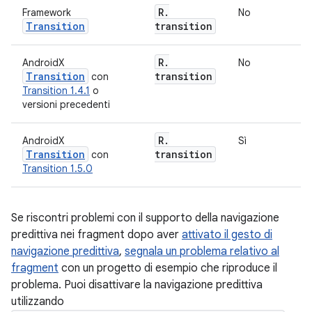
R
.
Framework
No
Transition
transition
R
.
AndroidX
No
Transition
transition
con
Transition 1.4.1
o
versioni precedenti
R
.
AndroidX
Sì
Transition
transition
con
Transition 1.5.0
Se riscontri problemi con il supporto della navigazione
predittiva nei fragment dopo aver
attivato il gesto di
navigazione predittiva
,
segnala un problema relativo al
fragment
con un progetto di esempio che riproduce il
problema. Puoi disattivare la navigazione predittiva
utilizzando