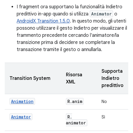
I fragment ora supportano la funzionalità Indietro
predittivo in-app quando si utilizza
Animator
o
AndroidX Transition 1.5.0
. In questo modo, gli utenti
possono utilizzare il gesto Indietro per visualizzare il
frammento precedente cercando l'animatore/la
transizione prima di decidere se completare la
transazione tramite il gesto o annullarla.
Supporta
Risorsa
Transition System
Indietro
XML
predittivo
Animation
R
.
anim
No
Animator
R
.
Sì
animator