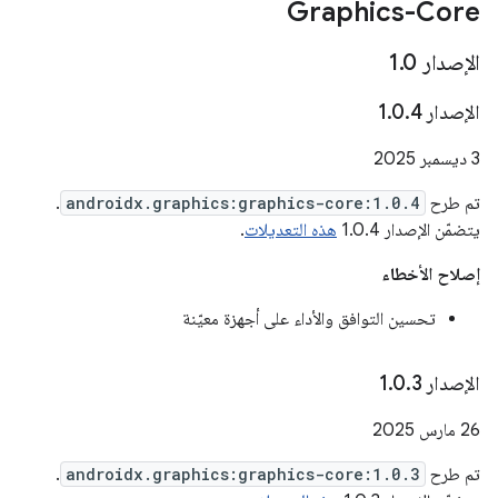
Graphics-Core
الإصدار 1
0
.
الإصدار 1
4
.
0
.
‫3 ديسمبر 2025
تم طرح
androidx.graphics:graphics-core:1.0.4
.
يتضمّن الإصدار 1.0.4
هذه التعديلات
.
إصلاح الأخطاء
تحسين التوافق والأداء على أجهزة معيّنة
الإصدار 1
3
.
0
.
‫26 مارس 2025
تم طرح
androidx.graphics:graphics-core:1.0.3
.