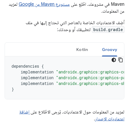
Maven في مشروعك. اطّلِع على
مستودع Maven من Google
لمزيد
من المعلومات.
أضِف الاعتماديات الخاصة بالعناصر التي تحتاج إليها في ملف
build.gradle
لتطبيقك أو وحدتك:
Kotlin
Groovy
dependencies
{
implementation
"androidx.graphics:graphics-cor
implementation
"androidx.graphics:graphics-pat
implementation
"androidx.graphics:graphics-sha
}
لمزيد من المعلومات حول الاعتماديات، يُرجى الاطّلاع على
إضافة
اعتماديات الإصدار
.