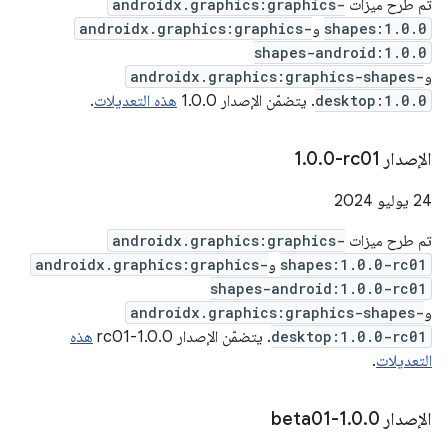
تم طرح ميزات
androidx.graphics:graphics-
shapes:1.0.0
و
androidx.graphics:graphics-
shapes-android:1.0.0
و
androidx.graphics:graphics-shapes-
desktop:1.0.0
. يتضمّن الإصدار 1.0.0
هذه التعديلات
.
الإصدار ‎1
0-rc01
.
0
.
‫24 يوليو 2024
تم طرح ميزات
androidx.graphics:graphics-
shapes:1.0.0-rc01
و
androidx.graphics:graphics-
shapes-android:1.0.0-rc01
و
androidx.graphics:graphics-shapes-
desktop:1.0.0-rc01
. يتضمّن الإصدار 1.0.0-rc01
هذه
التعديلات
.
الإصدار 1
0-beta01
.
0
.