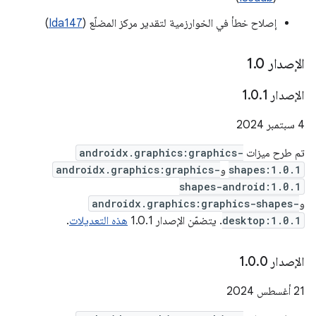
إصلاح خطأ في الخوارزمية لتقدير مركز المضلّع (
Ida147
)
الإصدار 1
0
.
الإصدار 1
1
.
0
.
‫4 سبتمبر 2024
تم طرح ميزات
androidx.graphics:graphics-
shapes:1.0.1
و
androidx.graphics:graphics-
shapes-android:1.0.1
و
androidx.graphics:graphics-shapes-
desktop:1.0.1
. يتضمّن الإصدار 1.0.1
هذه التعديلات
.
الإصدار 1
0
.
0
.
‫21 أغسطس 2024