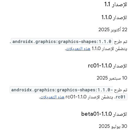
الإصدار 1
1
.
الإصدار 1
0
.
1
.
‫22 أكتوبر 2025
تم طرح
androidx.graphics:graphics-shapes:1.1.0
.
يتضمّن الإصدار 1.1.0
هذه التعديلات
.
الإصدار 1
0-rc01
.
1
.
‫10 سبتمبر 2025
تم طرح
androidx.graphics:graphics-shapes:1.1.0-
rc01
. يتضمّن الإصدار 1.1.0-rc01
هذه التعديلات
.
الإصدار 1
0-beta01
.
1
.
‫30 يوليو 2025