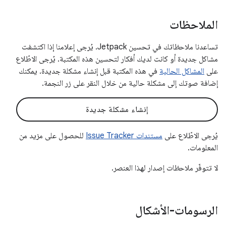
الملاحظات
تساعدنا ملاحظاتك في تحسين Jetpack. يُرجى إعلامنا إذا اكتشفت
مشاكل جديدة أو كانت لديك أفكار لتحسين هذه المكتبة. يُرجى الاطّلاع
على
المشاكل الحالية
في هذه المكتبة قبل إنشاء مشكلة جديدة. يمكنك
إضافة صوتك إلى مشكلة حالية من خلال النقر على زر النجمة.
إنشاء مشكلة جديدة
يُرجى الاطّلاع على
مستندات Issue Tracker
للحصول على مزيد من
المعلومات.
لا تتوفّر ملاحظات إصدار لهذا العنصر.
الرسومات-الأشكال