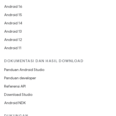
Android 16
Android 15
Android 14
Android 13
Android 12
Android 11
DOKUMENTASI DAN HASIL DOWNLOAD
Panduan Android Studio
Panduan developer
Referensi API
Download Studio
Android NDK
DUKUNGAN