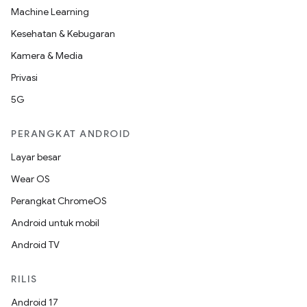
Machine Learning
Kesehatan & Kebugaran
Kamera & Media
Privasi
5G
PERANGKAT ANDROID
Layar besar
Wear OS
Perangkat ChromeOS
Android untuk mobil
Android TV
RILIS
Android 17