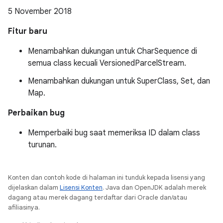
5 November 2018
Fitur baru
Menambahkan dukungan untuk CharSequence di
semua class kecuali VersionedParcelStream.
Menambahkan dukungan untuk SuperClass, Set, dan
Map.
Perbaikan bug
Memperbaiki bug saat memeriksa ID dalam class
turunan.
Konten dan contoh kode di halaman ini tunduk kepada lisensi yang
dijelaskan dalam
Lisensi Konten
. Java dan OpenJDK adalah merek
dagang atau merek dagang terdaftar dari Oracle dan/atau
afiliasinya.