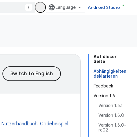
/
Android Studio
Auf dieser
Seite
Abhängigkeiten
deklarieren
Feedback
Version 1.6
Version 1.6.1
Version 1.6.0
Nutzerhandbuch
Codebeispiel
Version 1.6.0-
rc02