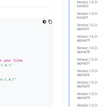
Version 1.5.0-
beta02
Version 1.5.0-
beta01
Version 1.5.0-
alpha10
Version 1.5.0-
alpha09
Version 1.5.0-
alpha08
Version 1.5.0-
n your tiles
alpha07
:1.4.1"
Version 1.5.0-
alpha06
on:1.4.1"
Version 1.5.0-
alpha05
Version 1.5.0-
alpha04
Version 1.5.0-