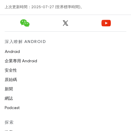
上次更新時間：2025-07-27 (世界標準時間)。
深入瞭解 ANDROID
Android
企業專用 Android
安全性
原始碼
新聞
網誌
Podcast
探索