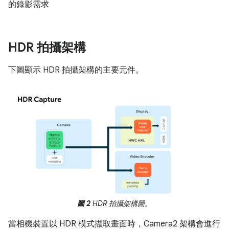
的錄影需求
HDR 拍攝架構
下圖顯示 HDR 拍攝架構的主要元件。
圖 2
HDR 拍攝架構圖。
當相機裝置以 HDR 模式擷取畫面時，Camera2 架構會進行