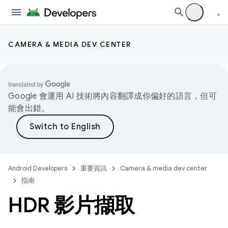
CAMERA & MEDIA DEV CENTER
Google 會運用 AI 技術將內容翻譯成你偏好的語言，但可
能會出錯。
Android Developers
重要資訊
Camera & media dev center
指南
HDR 影片擷取