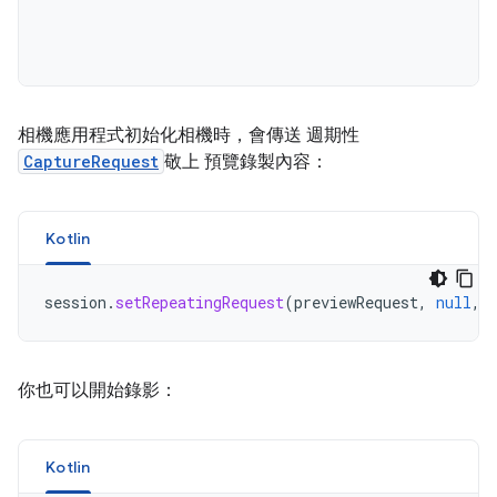
相機應用程式初始化相機時，會傳送 週期性
CaptureRequest
敬上 預覽錄製內容：
Kotlin
session
.
setRepeatingRequest
(
previewRequest
,
null
,
你也可以開始錄影：
Kotlin