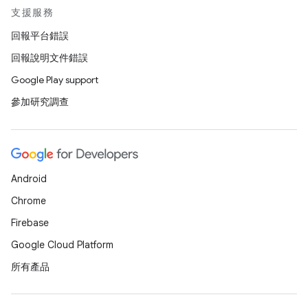
支援服務
回報平台錯誤
回報說明文件錯誤
Google Play support
參加研究調查
Android
Chrome
Firebase
Google Cloud Platform
所有產品