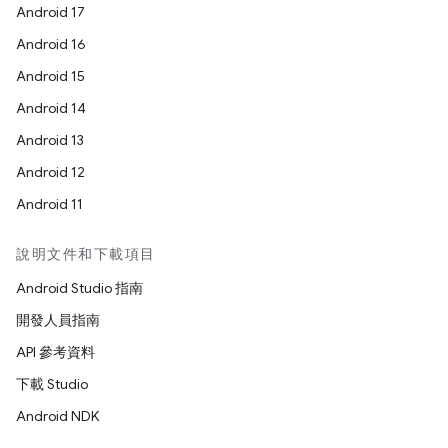
Android 17
Android 16
Android 15
Android 14
Android 13
Android 12
Android 11
說明文件和下載項目
Android Studio 指南
開發人員指南
API 參考資料
下載 Studio
Android NDK