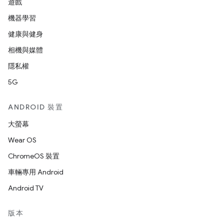
遊戲
機器學習
健康與健身
相機與媒體
隱私權
5G
ANDROID 裝置
大螢幕
Wear OS
ChromeOS 裝置
車輛專用 Android
Android TV
版本