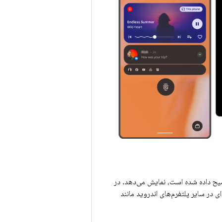
ح داده شده است، نمایش می‌دهد. در
 در سایر پلتفرم‌های اندروید مانند