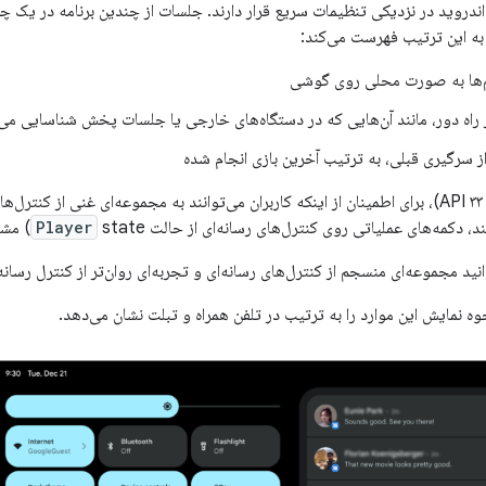
اندروید در نزدیکی تنظیمات سریع قرار دارند. جلسات از چندین برنامه در یک چ
ه این ترتیب فهرست می‌کند:
ها به صورت محلی روی گوشی
ز راه دور، مانند آن‌هایی که در دستگاه‌های خارجی یا جلسات پخش شناسایی می
ز سرگیری قبلی، به ترتیب آخرین بازی انجام شده
از اندروید ۱۳ (سطح API ۳۳)، برای اطمینان از اینکه کاربران می‌توانند به مجموعه‌ای غنی ا
، دکمه‌های عملیاتی روی کنترل‌های رسانه‌ای از حالت
state) مشتق می‌شوند.
Player
نید مجموعه‌ای منسجم از کنترل‌های رسانه‌ای و تجربه‌ای روان‌تر از کنترل رسانه