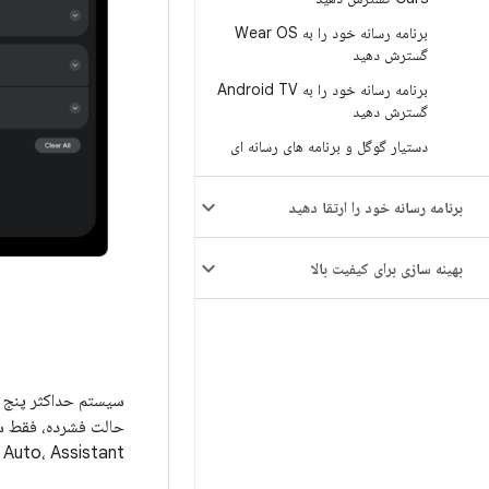
برنامه رسانه خود را به Wear OS
گسترش دهید
برنامه رسانه خود را به Android TV
گسترش دهید
دستیار گوگل و برنامه های رسانه ای
برنامه رسانه خود را ارتقا دهید
بهینه سازی برای کیفیت بالا
سیستم حداکثر پنج 
حالت فشرده، فقط سه 
Auto، Assistant و Wear OS همسو است.