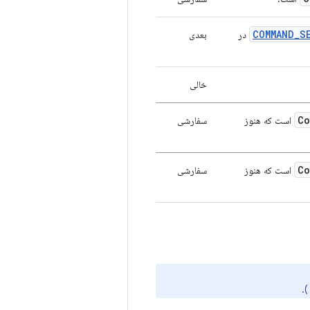
COMMAND_S
در
بعدی
خالی
Co
است که هنوز
سفارشی
Co
است که هنوز
سفارشی
)