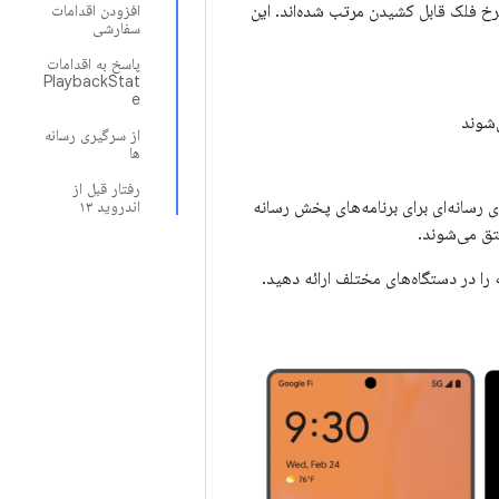
رخ فلک قابل کشیدن مرتب شده‌اند. این
افزودن اقدامات
سفارشی
پاسخ به اقدامات
PlaybackStat
e
‌شوند
از سرگیری رسانه
ها
رفتار قبل از
ز کنترل‌های رسانه‌ای برای برنامه‌های پخش رسانه
اندروید ۱۳
 را در دستگاه‌های مختلف ارائه دهید.