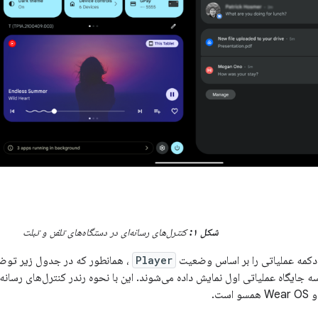
شکل ۱:
کنترل‌های رسانه‌ای در دستگاه‌های تلفن و تبلت
دکمه عملیاتی را بر اساس وضعیت
Player
، همانطور که در جدول زیر توضی
جایگاه عملیاتی اول نمایش داده می‌شوند. این با نحوه رندر کنترل‌های رسانه‌ای