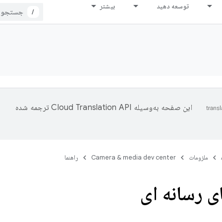
توسعه دهید
بیشتر
/
این صفحه به‌وسیله
ترجمه شده
ملزومات
Camera & media dev center
راهنما
ی رسانه ای