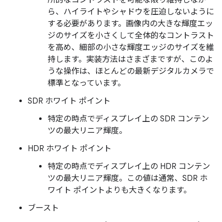
所的なコントラストを可能な限り維持しなが
ら、ハイライトやシャドウを圧迫しないように
する必要があります。画像内の大きな輝度エッ
ジのサイズを小さくして全体的なコントラスト
を高め、細部の小さな輝度エッジのサイズを維
持します。実装方法はさまざまですが、このよ
うな操作は、ほとんどの最新デジタルカメラで
標準となっています。
SDR ホワイト ポイント
特定の時点でディスプレイ上の SDR コンテン
ツの最大リニア輝度。
HDR ホワイト ポイント
特定の時点でディスプレイ上の HDR コンテン
ツの最大リニア輝度。この値は通常、SDR ホ
ワイト ポイントよりも大きくなります。
ブースト