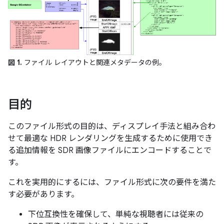
図 1.
ファイル レイアウトと関連メタデータの例。
目的
このファイル形式の目的は、ディスプレイ手法と組み合わ
せて最適な HDR レンダリングを生成するために使用でき
る追加情報を SDR 画像ファイルにエンコードすることで
す。
これを実用的にするには、ファイル形式に次の要件を満た
す必要があります。
下位互換性を確保して、単純な視聴者には従来の