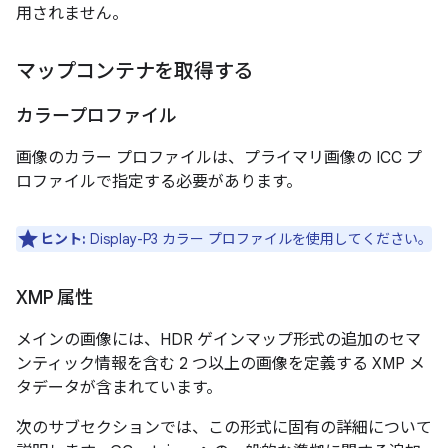
用されません。
マップコンテナを取得する
カラープロファイル
画像のカラー プロファイルは、プライマリ画像の ICC プ
ロファイルで指定する必要があります。
ヒント:
Display-P3 カラー プロファイルを使用してください。
XMP 属性
メインの画像には、HDR ゲインマップ形式の追加のセマ
ンティック情報を含む 2 つ以上の画像を定義する XMP メ
タデータが含まれています。
次のサブセクションでは、この形式に固有の詳細について