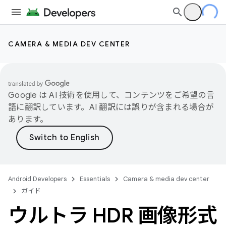
CAMERA & MEDIA DEV CENTER
Google は AI 技術を使用して、コンテンツをご希望の言
語に翻訳しています。AI 翻訳には誤りが含まれる場合が
あります。
Android Developers
Essentials
Camera & media dev center
ガイド
ウルトラ HDR 画像形式