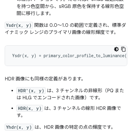
を持つ色空間から、sRGB 原色を保持する線形色空
間に移行します。
Ysdr(x, y)
関数は 0.0～1.0 の範囲で定義され、標準ダ
イナミック レンジのプライマリ画像の線形輝度です。
HDR 画像にも同様の定義があります。
HDR'(x, y)
は、3 チャンネルの非線形（PQ また
は HLG でエンコードされた画像）です。
HDR(x, y)
は、3 チャンネルの線形 HDR 画像で
す。
Yhdr(x, y)
は、HDR 画像の特定の点の輝度です。