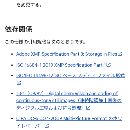
を変更する。
依存関係
この仕様の引用規格は次のとおりです。
Adobe XMP Specification Part 3: Storage in Files
ISO 16684-1:2019 XMP Specification Part 1
ISO/IEC 14496-12 ISO ベース メディア ファイル形式
T.81（09/92）Digital compression and coding of
continuous-tone still images（連続階調静止画像の
ディジタル圧縮および符号処理）
CIPA DC-x 007-2009 Multi-Picture Format のホワ
イトペーパー