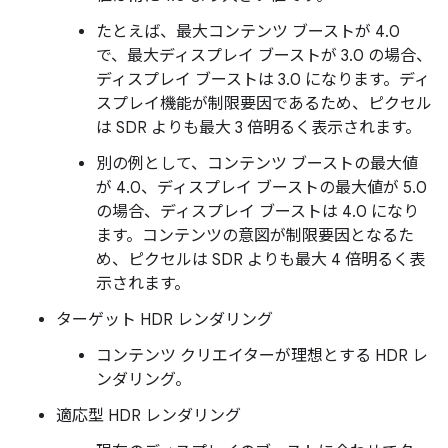
たとえば、最大コンテンツ ブーストが 4.0
で、最大ディスプレイ ブーストが 3.0 の場合、
ディスプレイ ブーストは 3.0 になります。ディ
スプレイ機能が制限要因であるため、ピクセル
は SDR よりも最大 3 倍明るく表示されます。
別の例として、コンテンツ ブーストの最大値
が 4.0、ディスプレイ ブーストの最大値が 5.0
の場合、ディスプレイ ブーストは 4.0 になり
ます。コンテンツの意図が制限要因となるた
め、ピクセルは SDR よりも最大 4 倍明るく表
示されます。
ターゲット HDR レンダリング
コンテンツ クリエイターが理想とする HDR レ
ンダリング。
適応型 HDR レンダリング