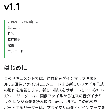
v1
.
1
このページの内容
はじめに
目的
依存関係
定義
エンコード
はじめに
このドキュメントでは、対数範囲ゲインマップ画像を
JPEG 画像ファイルにエンコードする新しいファイル形式
の動作を定義します。新しい形式をサポートしていないレ
ガシー リーダーは、画像ファイルから従来の低ダイナミ
ック レンジ画像を読み取り、表示します。この形式をサ
ポートするリーダーは、プライマリ画像とゲインマップを