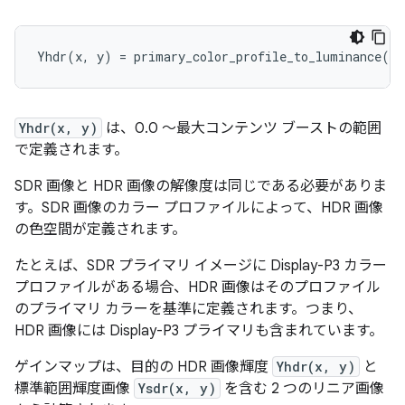
Yhdr(x, y)
は、0.0 ～最大コンテンツ ブーストの範囲
で定義されます。
SDR 画像と HDR 画像の解像度は同じである必要がありま
す。SDR 画像のカラー プロファイルによって、HDR 画像
の色空間が定義されます。
たとえば、SDR プライマリ イメージに Display-P3 カラー
プロファイルがある場合、HDR 画像はそのプロファイル
のプライマリ カラーを基準に定義されます。つまり、
HDR 画像には Display-P3 プライマリも含まれています。
ゲインマップは、目的の HDR 画像輝度
Yhdr(x, y)
と
標準範囲輝度画像
Ysdr(x, y)
を含む 2 つのリニア画像