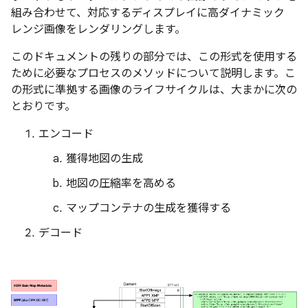
組み合わせて、対応するディスプレイに高ダイナミック
レンジ画像をレンダリングします。
このドキュメントの残りの部分では、この形式を使用する
ために必要なプロセスのメソッドについて説明します。こ
の形式に準拠する画像のライフサイクルは、大まかに次の
とおりです。
エンコード
獲得地図の生成
地図の圧縮率を高める
マップコンテナの生成を獲得する
デコード