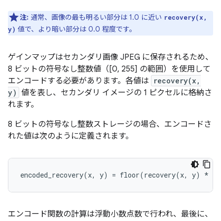
注:
通常、画像の最も明るい部分は 1.0 に近い
recovery(x,
値で、より暗い部分は 0.0 程度です。
y)
ゲインマップはセカンダリ画像 JPEG に保存されるため、
8 ビットの符号なし整数値（[0, 255] の範囲）を使用して
エンコードする必要があります。各値は
recovery(x,
y)
値を表し、セカンダリ イメージの 1 ピクセルに格納さ
れます。
8 ビットの符号なし整数ストレージの場合、エンコードさ
れた値は次のように定義されます。
エンコード関数の計算は浮動小数点数で行われ、最後に、