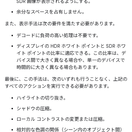
SDR 画像が表示されるようにする。
余分なスペースを占有しません。
また、表示手法は次の要件を満たす必要があります。
デコードに負荷の高い処理は不要です。
ディスプレイの HDR ホワイト ポイントと SDR ホワ
イト ポイントの比率に適応できる。この比率は、デ
バイス間で大きく異なる場合や、単一のデバイスで
時間的に大きく異なる場合もあります。
最後に、この手法は、次のいずれも行うことなく、上記の
すべてのアクションを実行できる必要があります。
ハイライトの切り抜き。
シャドウの圧縮。
ローカル コントラストの変更または圧縮。
相対的な色調の関係（シーン内のオブジェクト間）