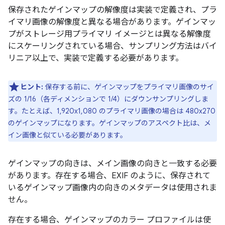
保存されたゲインマップの解像度は実装で定義され、プラ
イマリ画像の解像度と異なる場合があります。ゲインマッ
プがストレージ用プライマリ イメージとは異なる解像度
にスケーリングされている場合、サンプリング方法はバイ
リニア以上で、実装で定義する必要があります。
ヒント:
保存する前に、ゲインマップをプライマリ画像のサイ
ズの 1/16（各ディメンションで 1/4）にダウンサンプリングしま
す。たとえば、1,920x1,080 のプライマリ画像の場合は 480x270
のゲインマップになります。ゲインマップのアスペクト比は、メ
イン画像と似ている必要があります。
ゲインマップの向きは、メイン画像の向きと一致する必要
があります。存在する場合、EXIF のように、保存されて
いるゲインマップ画像内の向きのメタデータは使用されま
せん。
存在する場合、ゲインマップのカラー プロファイルは使