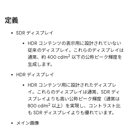
定義
SDR ディスプレイ
HDR コンテンツの表示用に設計されていない
従来のディスプレイ。これらのディスプレイは
2
通常、約 400 cd/m
以下の公称ピーク輝度を
生成します。
HDR ディスプレイ
HDR コンテンツ用に設計されたディスプレ
イ。これらのディスプレイは通常、SDR ディ
スプレイよりも高い公称ピーク輝度（通常は
2
800 cd/m
以上）を実現し、コントラスト比
も SDR ディスプレイよりも優れています。
メイン画像