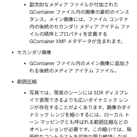
副次的なメディア ファイルが付加された
GContainer ファイル内の画像の最初のインス
タンス。メイン画像には、ファイル コンテナ
内の後続のセカンダリ メディア アイテム ファ
イルの順序とプロパティを定義する
GContainer XMP メタデータが含まれます。
セカンダリ画像
GContainer ファイル内のメイン画像に追加さ
れる後続のメディア アイテム ファイル。
範囲圧縮
写真では、現実のシーンには SDR ディスプレ
イで表現できるよりも広いダイナミック レン
ジが存在することがよくあります。画像のダイ
ナミック レンジを縮小するには、ローカル ト
ーン マッピングとも呼ばれる範囲圧縮などの
オペレーションが必要です。この縮小では、局