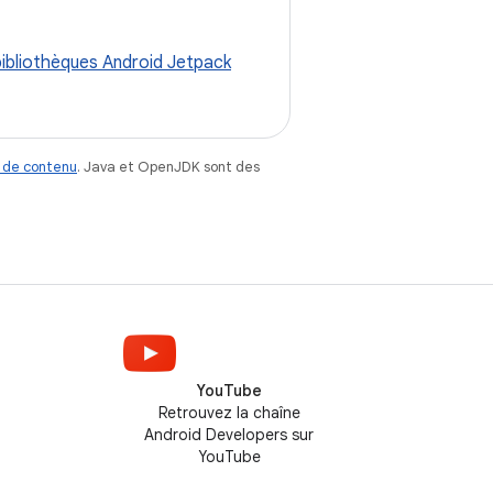
 bibliothèques Android Jetpack
 de contenu
. Java et OpenJDK sont des
YouTube
Retrouvez la chaîne
Android Developers sur
YouTube