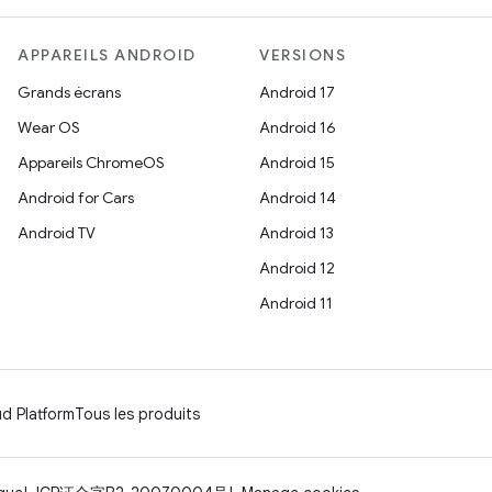
APPAREILS ANDROID
VERSIONS
Grands écrans
Android 17
Wear OS
Android 16
Appareils ChromeOS
Android 15
Android for Cars
Android 14
Android TV
Android 13
Android 12
Android 11
d Platform
Tous les produits