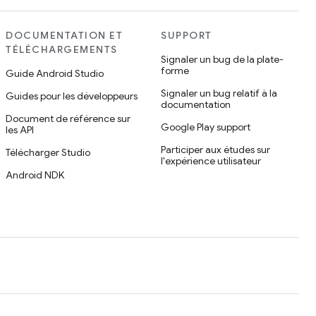
DOCUMENTATION ET
SUPPORT
TÉLÉCHARGEMENTS
Signaler un bug de la plate-
forme
Guide Android Studio
Signaler un bug relatif à la
Guides pour les développeurs
documentation
Document de référence sur
Google Play support
les API
Participer aux études sur
Télécharger Studio
l'expérience utilisateur
Android NDK