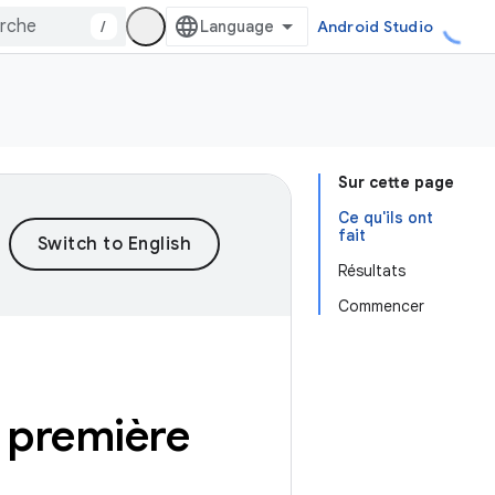
/
Android Studio
Sur cette page
Ce qu'ils ont
fait
Résultats
Commencer
 première