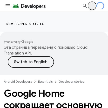
DEVELOPER STORIES
Эта страница переведена с помощью
Cloud
Translation API
.
Android Developers
Essentials
Developer stories
Google Home
сокращает основную