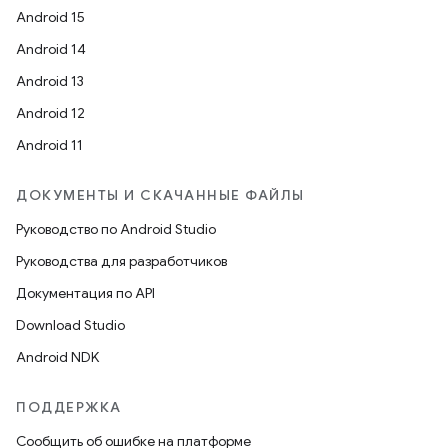
Android 15
Android 14
Android 13
Android 12
Android 11
ДОКУМЕНТЫ И СКАЧАННЫЕ ФАЙЛЫ
Руководство по Android Studio
Руководства для разработчиков
Документация по API
Download Studio
Android NDK
ПОДДЕРЖКА
Сообщить об ошибке на платформе