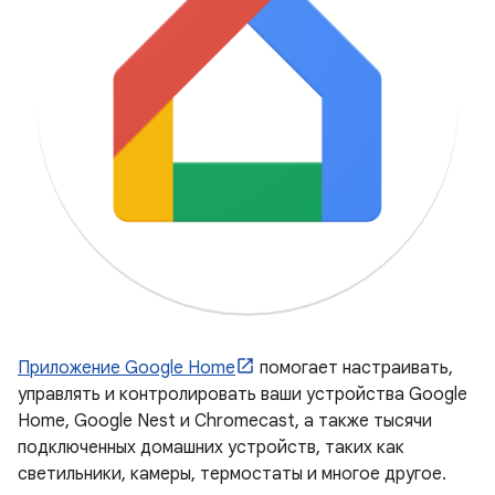
Приложение Google Home
помогает настраивать,
управлять и контролировать ваши устройства Google
Home, Google Nest и Chromecast, а также тысячи
подключенных домашних устройств, таких как
светильники, камеры, термостаты и многое другое.