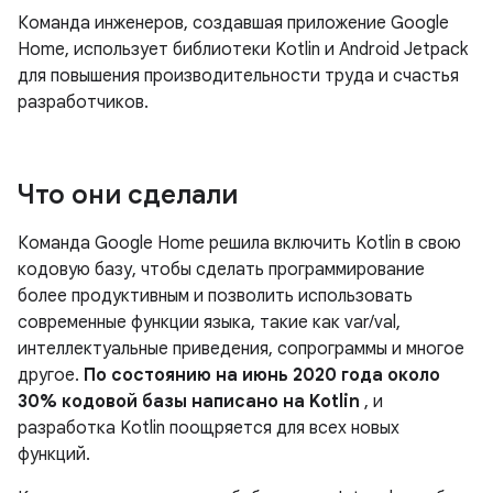
Команда инженеров, создавшая приложение Google
Home, использует библиотеки Kotlin и Android Jetpack
для повышения производительности труда и счастья
разработчиков.
Что они сделали
Команда Google Home решила включить Kotlin в свою
кодовую базу, чтобы сделать программирование
более продуктивным и позволить использовать
современные функции языка, такие как var/val,
интеллектуальные приведения, сопрограммы и многое
другое.
По состоянию на июнь 2020 года около
30% кодовой базы написано на Kotlin
, и
разработка Kotlin поощряется для всех новых
функций.