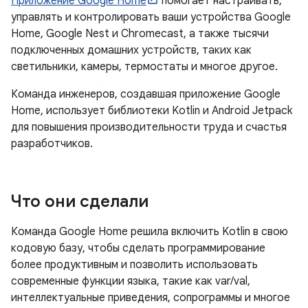
Приложение Google Home
помогает настраивать,
управлять и контролировать ваши устройства Google
Home, Google Nest и Chromecast, а также тысячи
подключенных домашних устройств, таких как
светильники, камеры, термостаты и многое другое.
Команда инженеров, создавшая приложение Google
Home, использует библиотеки Kotlin и Android Jetpack
для повышения производительности труда и счастья
разработчиков.
Что они сделали
Команда Google Home решила включить Kotlin в свою
кодовую базу, чтобы сделать программирование
более продуктивным и позволить использовать
современные функции языка, такие как var/val,
интеллектуальные приведения, сопрограммы и многое