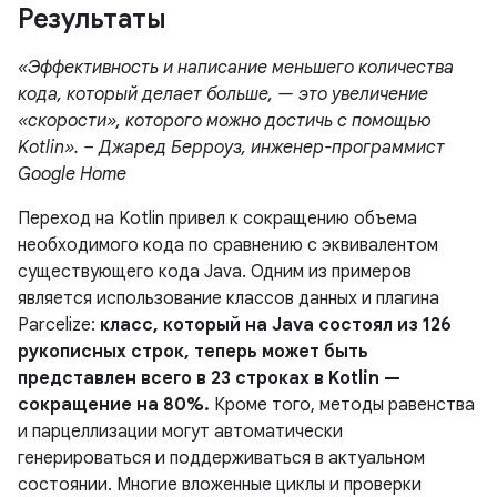
Результаты
«Эффективность и написание меньшего количества
кода, который делает больше, — это увеличение
«скорости», которого можно достичь с помощью
Kotlin». – Джаред Берроуз, инженер-программист
Google Home
Переход на Kotlin привел к сокращению объема
необходимого кода по сравнению с эквивалентом
существующего кода Java. Одним из примеров
является использование классов данных и плагина
Parcelize:
класс, который на Java состоял из 126
рукописных строк, теперь может быть
представлен всего в 23 строках в Kotlin —
сокращение на 80%.
Кроме того, методы равенства
и парцеллизации могут автоматически
генерироваться и поддерживаться в актуальном
состоянии. Многие вложенные циклы и проверки