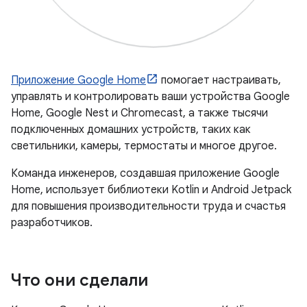
Приложение Google Home
помогает настраивать,
управлять и контролировать ваши устройства Google
Home, Google Nest и Chromecast, а также тысячи
подключенных домашних устройств, таких как
светильники, камеры, термостаты и многое другое.
Команда инженеров, создавшая приложение Google
Home, использует библиотеки Kotlin и Android Jetpack
для повышения производительности труда и счастья
разработчиков.
Что они сделали