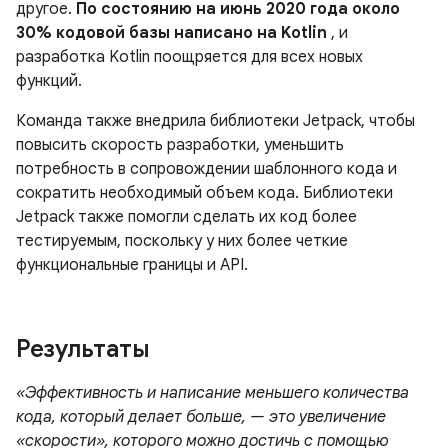
другое.
По состоянию на июнь 2020 года около
30% кодовой базы написано на Kotlin
, и
разработка Kotlin поощряется для всех новых
функций.
Команда также внедрила библиотеки Jetpack, чтобы
повысить скорость разработки, уменьшить
потребность в сопровождении шаблонного кода и
сократить необходимый объем кода. Библиотеки
Jetpack также помогли сделать их код более
тестируемым, поскольку у них более четкие
функциональные границы и API.
Результаты
«Эффективность и написание меньшего количества
кода, который делает больше, — это увеличение
«скорости», которого можно достичь с помощью