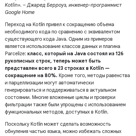
Kotlin». – Джаред Берроуз, инженер-программист
Google Home
Переход на Kotlin привел к сокращению объема
необходимого кода по сравнению с эквивалентом
существующего кода Java. Одним из примеров
является использование классов данных и плагина
Parcelize:
класс, который на Java состоял из 126
рукописных строк, теперь может быть
представлен всего в 23 строках в Kotlin —
сокращение на 80%.
Кроме того, методы равенства
и парцеллизации могут автоматически
генерироваться и поддерживаться в актуальном
состоянии. Многие вложенные циклы и проверки
фильтрации также были упрощены с использованием
функциональных методов, доступных в Kotlin.
Поскольку Kotlin может сделать возможность
обнуления частью языка, можно избежать сложных