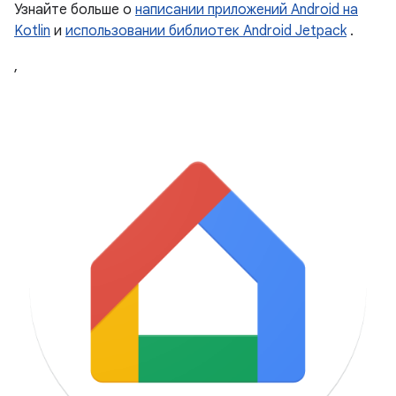
Узнайте больше о
написании приложений Android на
Kotlin
и
использовании библиотек Android Jetpack
.
,