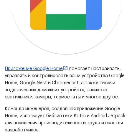
Приложение Google Home
помогает настраивать,
управлять и контролировать ваши устройства Google
Home, Google Nest и Chromecast, а также тысячи
подключенных домашних устройств, таких как
светильники, камеры, термостаты и многое другое.
Команда инженеров, создавшая приложение Google
Home, использует библиотеки Kotlin и Android Jetpack
для повышения производительности труда и счастья
разработчиков.