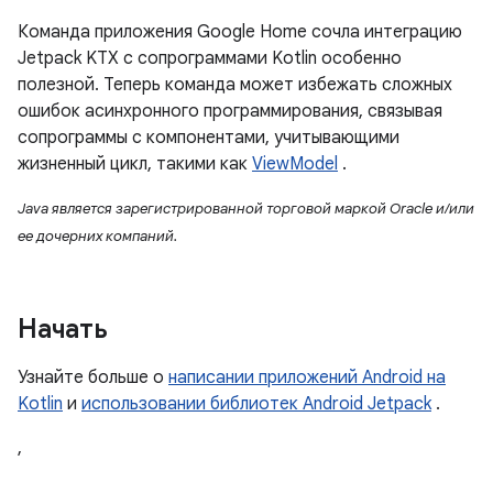
Команда приложения Google Home сочла интеграцию
Jetpack KTX с сопрограммами Kotlin особенно
полезной. Теперь команда может избежать сложных
ошибок асинхронного программирования, связывая
сопрограммы с компонентами, учитывающими
жизненный цикл, такими как
ViewModel
.
Java является зарегистрированной торговой маркой Oracle и/или
ее дочерних компаний.
Начать
Узнайте больше о
написании приложений Android на
Kotlin
и
использовании библиотек Android Jetpack
.
,