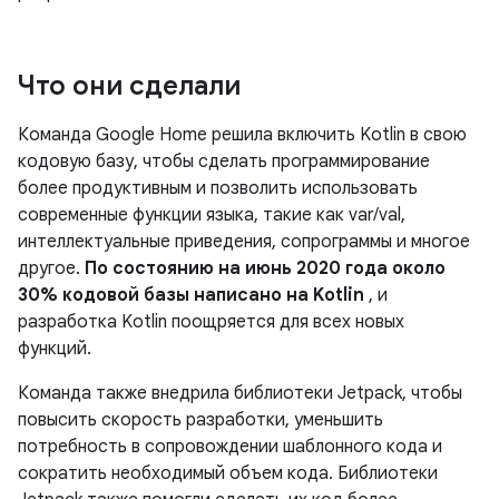
Что они сделали
Команда Google Home решила включить Kotlin в свою
кодовую базу, чтобы сделать программирование
более продуктивным и позволить использовать
современные функции языка, такие как var/val,
интеллектуальные приведения, сопрограммы и многое
другое.
По состоянию на июнь 2020 года около
30% кодовой базы написано на Kotlin
, и
разработка Kotlin поощряется для всех новых
функций.
Команда также внедрила библиотеки Jetpack, чтобы
повысить скорость разработки, уменьшить
потребность в сопровождении шаблонного кода и
сократить необходимый объем кода. Библиотеки