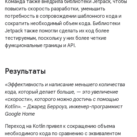
Команда также внедрила библиотеки Jetpack, чтобы
повысить скорость разработки, уменьшить
потребность в сопровождении шаблонного кода и
сократить необходимый объем кода. Библиотеки
Jetpack также помогли сделать их код более
тестируемым, поскольку у них более четкие
функциональные границы и API.
Результаты
«Эффективность и написание меньшего количества
кода, который делает больше, — это увеличение
«скорости», которого можно достичь с помощью
Kotlin». – Джаред Берроуз, инженер-программист
Google Home
Переход на Kotlin привел к сокращению объема
необходимого кода по сравнению с эквивалентом