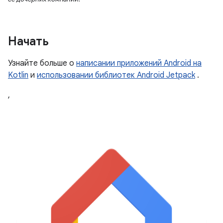
Начать
Узнайте больше о
написании приложений Android на
Kotlin
и
использовании библиотек Android Jetpack
.
,