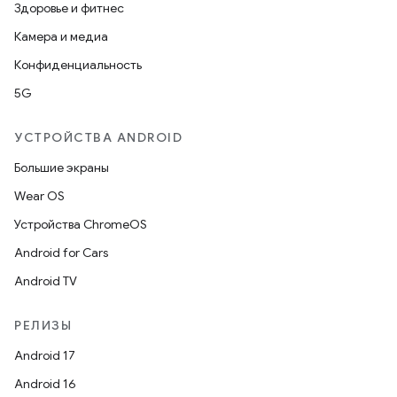
Здоровье и фитнес
Камера и медиа
Конфиденциальность
5G
УСТРОЙСТВА ANDROID
Большие экраны
Wear OS
Устройства ChromeOS
Android for Cars
Android TV
РЕЛИЗЫ
Android 17
Android 16