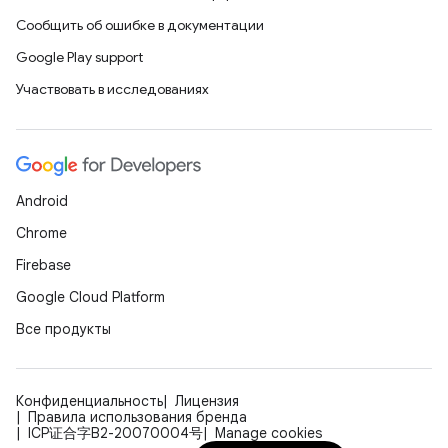
Сообщить об ошибке в документации
Google Play support
Участвовать в исследованиях
Android
Chrome
Firebase
Google Cloud Platform
Все продукты
Конфиденциальность
Лицензия
Правила использования бренда
ICP证合字B2-20070004号
Manage cookies