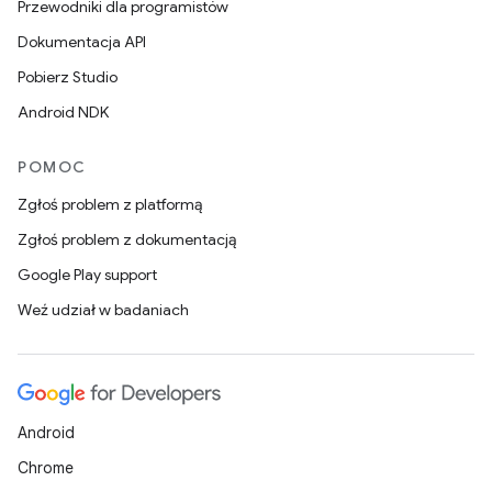
Przewodniki dla programistów
Dokumentacja API
Pobierz Studio
Android NDK
POMOC
Zgłoś problem z platformą
Zgłoś problem z dokumentacją
Google Play support
Weź udział w badaniach
Android
Chrome