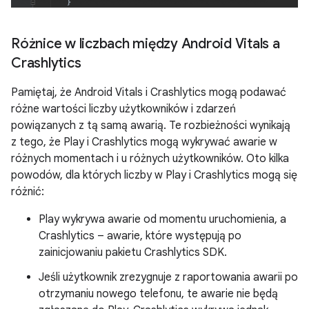
Różnice w liczbach między Android Vitals a
Crashlytics
Pamiętaj, że Android Vitals i Crashlytics mogą podawać
różne wartości liczby użytkowników i zdarzeń
powiązanych z tą samą awarią. Te rozbieżności wynikają
z tego, że Play i Crashlytics mogą wykrywać awarie w
różnych momentach i u różnych użytkowników. Oto kilka
powodów, dla których liczby w Play i Crashlytics mogą się
różnić:
Play wykrywa awarie od momentu uruchomienia, a
Crashlytics – awarie, które występują po
zainicjowaniu pakietu Crashlytics SDK.
Jeśli użytkownik zrezygnuje z raportowania awarii po
otrzymaniu nowego telefonu, te awarie nie będą