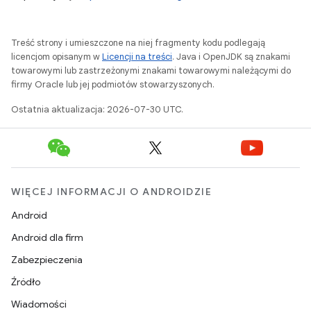
Treść strony i umieszczone na niej fragmenty kodu podlegają
licencjom opisanym w
Licencji na treści
. Java i OpenJDK są znakami
towarowymi lub zastrzeżonymi znakami towarowymi należącymi do
firmy Oracle lub jej podmiotów stowarzyszonych.
Ostatnia aktualizacja: 2026-07-30 UTC.
WIĘCEJ INFORMACJI O ANDROIDZIE
Android
Android dla firm
Zabezpieczenia
Źródło
Wiadomości