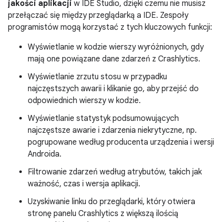
jakości aplikacji
w IDE Studio, dzięki czemu nie musisz
przełączać się między przeglądarką a IDE. Zespoły
programistów mogą korzystać z tych kluczowych funkcji:
Wyświetlanie w kodzie wierszy wyróżnionych, gdy
mają one powiązane dane zdarzeń z Crashlytics.
Wyświetlanie zrzutu stosu w przypadku
najczęstszych awarii i klikanie go, aby przejść do
odpowiednich wierszy w kodzie.
Wyświetlanie statystyk podsumowujących
najczęstsze awarie i zdarzenia niekrytyczne, np.
pogrupowane według producenta urządzenia i wersji
Androida.
Filtrowanie zdarzeń według atrybutów, takich jak
ważność, czas i wersja aplikacji.
Uzyskiwanie linku do przeglądarki, który otwiera
stronę panelu Crashlytics z większą ilością