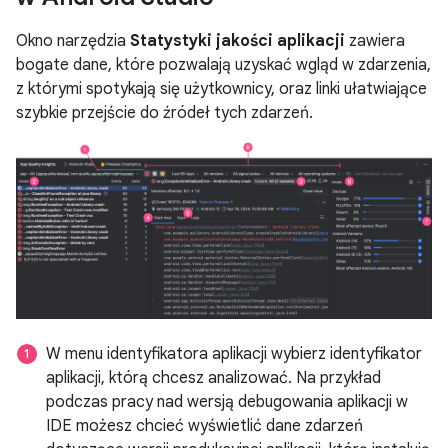
Okno narzędzia
Statystyki jakości aplikacji
zawiera
bogate dane, które pozwalają uzyskać wgląd w zdarzenia,
z którymi spotykają się użytkownicy, oraz linki ułatwiające
szybkie przejście do źródeł tych zdarzeń.
W menu identyfikatora aplikacji wybierz identyfikator
aplikacji, którą chcesz analizować. Na przykład
podczas pracy nad wersją debugowania aplikacji w
IDE możesz chcieć wyświetlić dane zdarzeń