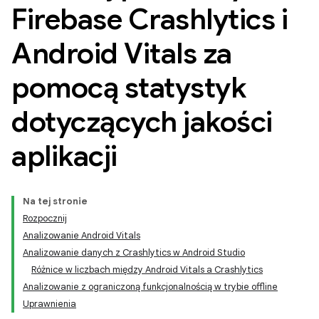
Firebase Crashlytics i
Android Vitals za
pomocą statystyk
dotyczących jakości
aplikacji
Na tej stronie
Rozpocznij
Analizowanie Android Vitals
Analizowanie danych z Crashlytics w Android Studio
Różnice w liczbach między Android Vitals a Crashlytics
Analizowanie z ograniczoną funkcjonalnością w trybie offline
Uprawnienia