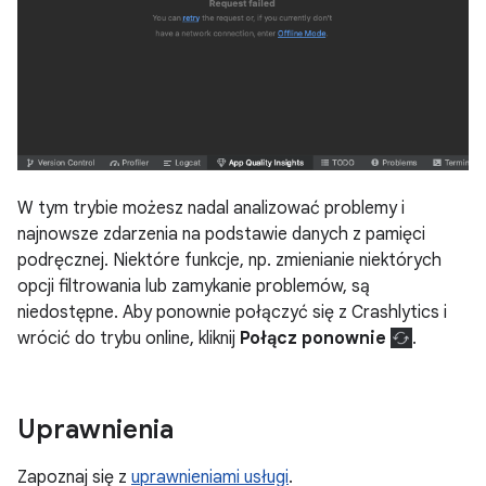
W tym trybie możesz nadal analizować problemy i
najnowsze zdarzenia na podstawie danych z pamięci
podręcznej. Niektóre funkcje, np. zmienianie niektórych
opcji filtrowania lub zamykanie problemów, są
niedostępne. Aby ponownie połączyć się z Crashlytics i
wrócić do trybu online, kliknij
Połącz ponownie
.
Uprawnienia
Zapoznaj się z
uprawnieniami usługi
.