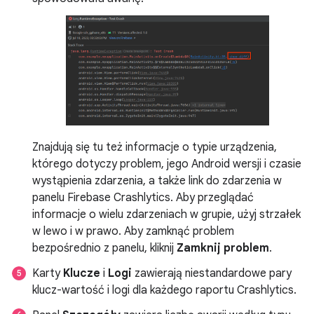
Znajdują się tu też informacje o typie urządzenia,
którego dotyczy problem, jego Android wersji i czasie
wystąpienia zdarzenia, a także link do zdarzenia w
panelu Firebase Crashlytics. Aby przeglądać
informacje o wielu zdarzeniach w grupie, użyj strzałek
w lewo i w prawo. Aby zamknąć problem
bezpośrednio z panelu, kliknij
Zamknij problem
.
Karty
Klucze
i
Logi
zawierają niestandardowe pary
klucz-wartość i logi dla każdego raportu Crashlytics.