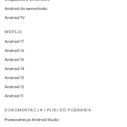
Android do samochodu
Android TV
WERSJE
Android 17
Android 16
Android 15
Android 14
Android 13
Android 12
Android 11
DOKUMENTACJA I PLIKI DO POBRANIA
Przewodnik po Android Studio