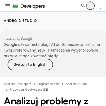
ANDROID STUDIO
Google używa technologii AI do tłumaczenia treści na
Twój preferowany język. Tłumaczenia wygenerowane
przez AI mogą zawierać błędy.
Android Developers
Programowanie
Android Studio
Przewodniki dotyczące IDE
Analizuj problemy z