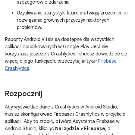
szczegółów o zdarzeniu.
Uzyskiwanie statystyk, które ułatwiają zrozumienie i
rozwiązanie głównych przyczyn niektórych
problemów.
Raporty Android Vitals są dostępne dla wszystkich
aplikacji opublikowanych w Google Play. Jeśli nie
korzystasz jeszcze z Crashlytics i chcesz dowiedzieć się
więcej o jego funkcjach, przeczytaj artykuł
Firebase
Crashlytics
.
Rozpocznij
Aby wyświetlać dane z Crashlytics w Android Studio,
musisz skonfigurować Firebase i Crashlytics w projekcie
aplikacji. Aby to zrobić, otwórz Asystenta Firebase w
Android Studio, klikając
Narzędzia > Firebase
, a