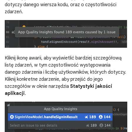
dotyczy danego wiersza kodu, oraz o częstotliwości
zdarzeń.
Kliknij ikonę awarii, aby wyświetlić bardziej szczegółową
listę zdarzeń, w tym częstotliwość występowania
danego zdarzenia i liczbę użytkowników, których dotyczy.
Kliknij konkretne zdarzenie, aby przejść do jego
szczegółów w oknie narzędzia
Statystyki jakości
aplikacji
.