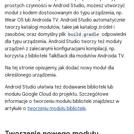
prostych czynności w Android Studio, możesz utworzyć
moduł z kodem dostosowanym do typu urządzenia, np.
Wear OS lub Androida TV. Android Studio automatycznie
tworzy katalogi modułów, takie jak katalogi źródeł i
zasobów, oraz domyślny plik
build.gradle
odpowiedni
dla typu urządzenia. Android Studio tworzy też moduły
urządzeń z zalecanymi konfiguracjami kompilacji, np.
korzysta z biblioteki TalkBack dla modułów Androida TV.
Na tej stronie opisujemy, jak dodać nowy moduł dla
określonego urządzenia.
Android Studio ułatwia też dodawanie biblioteki lub
modułu Google Cloud do projektu. Szczegółowe
informacje o tworzeniu modułu biblioteki znajdziesz w
artykule o
tworzeniu modułu biblioteki
.
Tworzenie nowego modułu