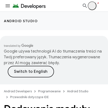
ANDROID STUDIO
Google używa technologii AI do tłumaczenia treści na
Twój preferowany język. Tłumaczenia wygenerowane
przez AI mogą zawierać błędy.
Android Developers
Programowanie
Android Studio
Przewodniki dotyczące IDE