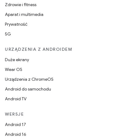
Zdrowie i fitness
Aparat i multimedia
Prywatność
5G
URZĄDZENIA Z ANDROIDEM
Duże ekrany
Wear OS
Urządzenia z ChromeOS
Android do samochodu
Android TV
WERSJE
Android 17
Android 16