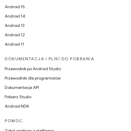
Android 15
Android 14
Android 13
Android 12
Android 11
DOKUMENTACJA I PLIKI DO POBRANIA
Przewodnik po Android Studio
Przewodniki dla programistów
Dokumentacja API
Pobierz Studio
Android NDK
POMOC
Zgłoś problem z platformą