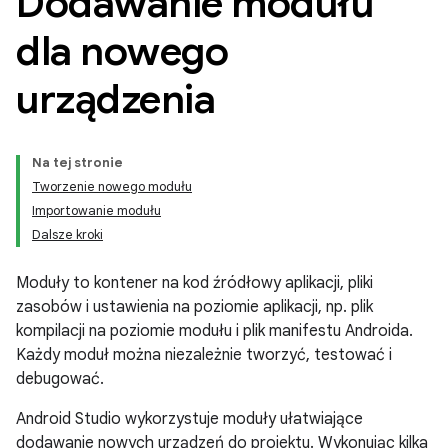
Dodawanie modułu
dla nowego
urządzenia
Na tej stronie
Tworzenie nowego modułu
Importowanie modułu
Dalsze kroki
Moduły to kontener na kod źródłowy aplikacji, pliki
zasobów i ustawienia na poziomie aplikacji, np. plik
kompilacji na poziomie modułu i plik manifestu Androida.
Każdy moduł można niezależnie tworzyć, testować i
debugować.
Android Studio wykorzystuje moduły ułatwiające
dodawanie nowych urządzeń do projektu. Wykonując kilka