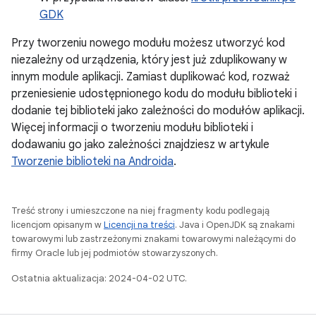
GDK
Przy tworzeniu nowego modułu możesz utworzyć kod
niezależny od urządzenia, który jest już zduplikowany w
innym module aplikacji. Zamiast duplikować kod, rozważ
przeniesienie udostępnionego kodu do modułu biblioteki i
dodanie tej biblioteki jako zależności do modułów aplikacji.
Więcej informacji o tworzeniu modułu biblioteki i
dodawaniu go jako zależności znajdziesz w artykule
Tworzenie biblioteki na Androida
.
Treść strony i umieszczone na niej fragmenty kodu podlegają
licencjom opisanym w
Licencji na treści
. Java i OpenJDK są znakami
towarowymi lub zastrzeżonymi znakami towarowymi należącymi do
firmy Oracle lub jej podmiotów stowarzyszonych.
Ostatnia aktualizacja: 2024-04-02 UTC.