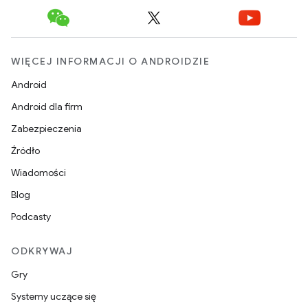
WIĘCEJ INFORMACJI O ANDROIDZIE
Android
Android dla firm
Zabezpieczenia
Źródło
Wiadomości
Blog
Podcasty
ODKRYWAJ
Gry
Systemy uczące się