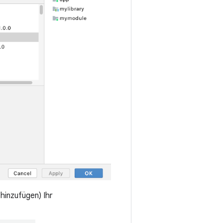
hinzufügen) Ihr