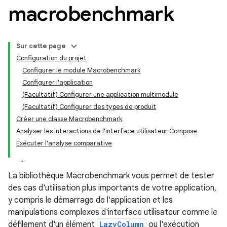
macrobenchmark
Sur cette page
Configuration du projet
Configurer le module Macrobenchmark
Configurer l'application
(Facultatif) Configurer une application multimodule
(Facultatif) Configurer des types de produit
Créer une classe Macrobenchmark
Analyser les interactions de l'interface utilisateur Compose
Exécuter l'analyse comparative
La bibliothèque Macrobenchmark vous permet de tester
des cas d'utilisation plus importants de votre application,
y compris le démarrage de l'application et les
manipulations complexes d'interface utilisateur comme le
défilement d'un élément
LazyColumn
ou l'exécution