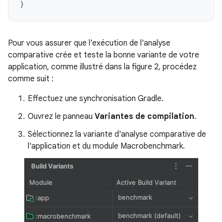
}
Pour vous assurer que l'exécution de l'analyse
comparative crée et teste la bonne variante de votre
application, comme illustré dans la figure 2, procédez
comme suit :
Effectuez une synchronisation Gradle.
Ouvrez le panneau
Variantes de compilation
.
Sélectionnez la variante d'analyse comparative de
l'application et du module Macrobenchmark.