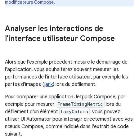
modificateurs Compose.
Analyser les interactions de
l'interface utilisateur Compose
Alors que l'exemple précédent mesure le démarrage de
l'application, vous souhaiterez souvent mesurer les
performances de l'interface utilisateur, par exemple les
pertes d'images (
jank
) lors du défilement.
Pour comparer une application Jetpack Compose, par
exemple pour mesurer
FrameTimingMetric
lors du
défilement d'un élément
LazyColumn
, vous pouvez
utiliser UI Automator pour interagir directement avec vos
nœuds Compose, comme indiqué dans l'extrait de code
suivant.