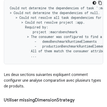
Could not determine the dependencies of task ':mac
> Could not determine the dependencies of null.

   > Could not resolve all task dependencies for c
      > Could not resolve project :app.

        Required by:

            project :macrobenchmark

         > The consumer was configured to find a r
             -   demoBenchmarkRuntimeElements

             -   productionBenchmarkRuntimeElements
           All of them match the consumer attribute
Les deux sections suivantes expliquent comment
configurer une analyse comparative avec plusieurs types
de produits.
Utiliser missing
Dimension
Strategy