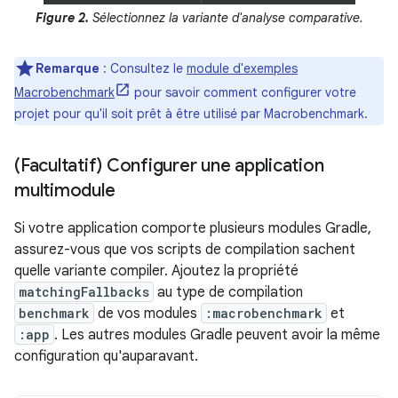
Figure 2.
Sélectionnez la variante d'analyse comparative.
Remarque
: Consultez le
module d'exemples
Macrobenchmark
pour savoir comment configurer votre
projet pour qu'il soit prêt à être utilisé par Macrobenchmark.
(Facultatif) Configurer une application
multimodule
Si votre application comporte plusieurs modules Gradle,
assurez-vous que vos scripts de compilation sachent
quelle variante compiler. Ajoutez la propriété
matchingFallbacks
au type de compilation
benchmark
de vos modules
:macrobenchmark
et
:app
. Les autres modules Gradle peuvent avoir la même
configuration qu'auparavant.