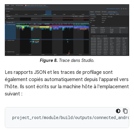
Figure 8.
Trace dans Studio.
Les rapports JSON et les traces de profilage sont
également copiés automatiquement depuis l'appareil vers
l'hôte. Ils sont écrits sur la machine hôte à l'emplacement
suivant :