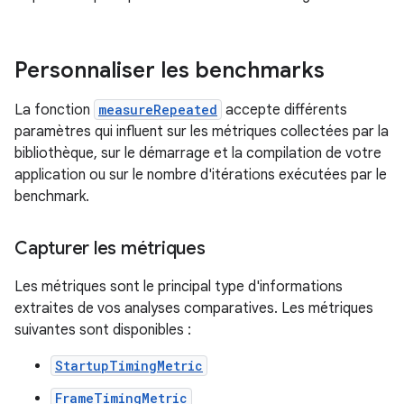
Personnaliser les benchmarks
La fonction
measureRepeated
accepte différents
paramètres qui influent sur les métriques collectées par la
bibliothèque, sur le démarrage et la compilation de votre
application ou sur le nombre d'itérations exécutées par le
benchmark.
Capturer les métriques
Les métriques sont le principal type d'informations
extraites de vos analyses comparatives. Les métriques
suivantes sont disponibles :
StartupTimingMetric
FrameTimingMetric