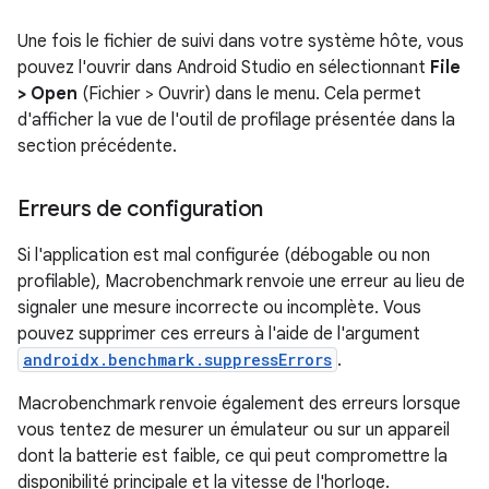
Une fois le fichier de suivi dans votre système hôte, vous
pouvez l'ouvrir dans Android Studio en sélectionnant
File
> Open
(Fichier > Ouvrir) dans le menu. Cela permet
d'afficher la vue de l'outil de profilage présentée dans la
section précédente.
Erreurs de configuration
Si l'application est mal configurée (débogable ou non
profilable), Macrobenchmark renvoie une erreur au lieu de
signaler une mesure incorrecte ou incomplète. Vous
pouvez supprimer ces erreurs à l'aide de l'argument
androidx.benchmark.suppressErrors
.
Macrobenchmark renvoie également des erreurs lorsque
vous tentez de mesurer un émulateur ou sur un appareil
dont la batterie est faible, ce qui peut compromettre la
disponibilité principale et la vitesse de l'horloge.