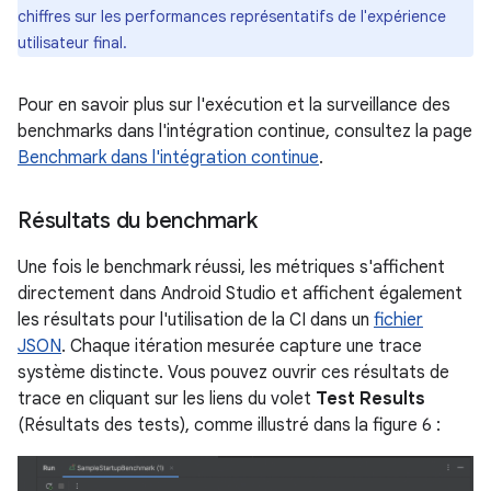
chiffres sur les performances représentatifs de l'expérience
utilisateur final.
Pour en savoir plus sur l'exécution et la surveillance des
benchmarks dans l'intégration continue, consultez la page
Benchmark dans l'intégration continue
.
Résultats du benchmark
Une fois le benchmark réussi, les métriques s'affichent
directement dans Android Studio et affichent également
les résultats pour l'utilisation de la CI dans un
fichier
JSON
. Chaque itération mesurée capture une trace
système distincte. Vous pouvez ouvrir ces résultats de
trace en cliquant sur les liens du volet
Test Results
(Résultats des tests), comme illustré dans la figure 6 :