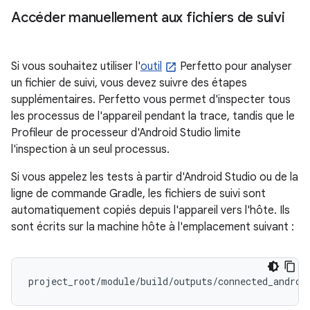
Accéder manuellement aux fichiers de suivi
Si vous souhaitez utiliser l'
outil
Perfetto pour analyser
un fichier de suivi, vous devez suivre des étapes
supplémentaires. Perfetto vous permet d'inspecter tous
les processus de l'appareil pendant la trace, tandis que le
Profileur de processeur d'Android Studio limite
l'inspection à un seul processus.
Si vous appelez les tests à partir d'Android Studio ou de la
ligne de commande Gradle, les fichiers de suivi sont
automatiquement copiés depuis l'appareil vers l'hôte. Ils
sont écrits sur la machine hôte à l'emplacement suivant :