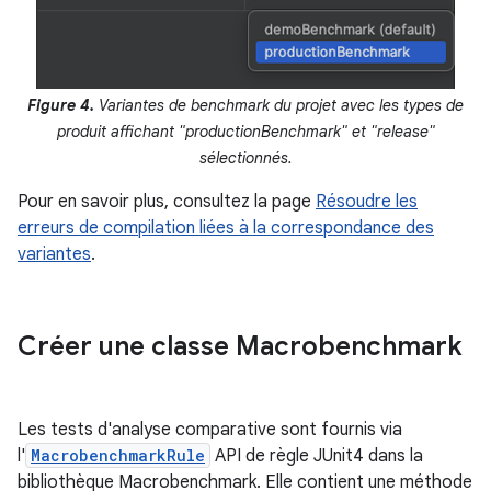
Figure 4.
Variantes de benchmark du projet avec les types de
produit affichant "productionBenchmark" et "release"
sélectionnés.
Pour en savoir plus, consultez la page
Résoudre les
erreurs de compilation liées à la correspondance des
variantes
.
Créer une classe Macrobenchmark
Les tests d'analyse comparative sont fournis via
l'
MacrobenchmarkRule
API de règle JUnit4 dans la
bibliothèque Macrobenchmark. Elle contient une méthode