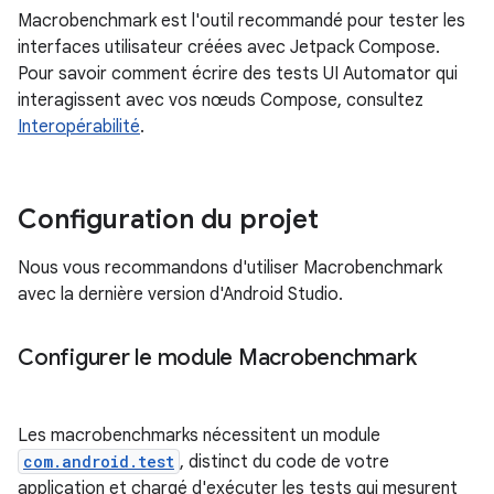
Macrobenchmark est l'outil recommandé pour tester les
interfaces utilisateur créées avec Jetpack Compose.
Pour savoir comment écrire des tests UI Automator qui
interagissent avec vos nœuds Compose, consultez
Interopérabilité
.
Configuration du projet
Nous vous recommandons d'utiliser Macrobenchmark
avec la dernière version d'Android Studio.
Configurer le module Macrobenchmark
Les macrobenchmarks nécessitent un module
com.android.test
, distinct du code de votre
application et chargé d'exécuter les tests qui mesurent