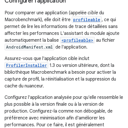
Configurer l'application
Pour comparer une application (appelée
cible
du
Macrobenchmark), elle doit être
profileable
, ce qui
permet de lire les informations de trace détaillées sans
affecter les performances L'assistant du module ajoute
automatiquement la balise
<profileable>
au fichier
AndroidManifest.xml
de l'application.
Assurez-vous que l'application cible inclut
ProfilerInstaller
1.3 ou version ultérieure, dont la
bibliothèque Macrobenchmark a besoin pour activer la
capture de profil, la réinitialisation et la suppression du
cache du nuanceur.
Configurez l'application analysée pour qu'elle ressemble le
plus possible à la version finale ou à la version de
production. Configurez-la comme non débogable, de
préférence avec minimisation afin d'améliorer les
performances. Pour ce faire, il est généralement