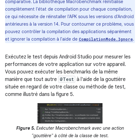
comparative. La bibliothèque Macrobenchmark réinitialise
complètement l'état de compilation pour chaque compilation,
ce qui nécessite de réinstaller l'APK sous les versions d'Android
antérieures à la version 14. Pour contourner ce problème, vous
pouvez contrôler la compilation des applications séparément
et ignorer la compilation à l'aide de
.
CompilationMode.Ignore
Exécutez le test depuis Android Studio pour mesurer les
performances de votre application sur votre appareil.
Vous pouvez exécuter les benchmarks de la même
manière que tout autre
@Test
à l'aide de la gouttière
située en regard de votre classe ou méthode de test,
comme illustré dans la figure 5.
Figure 5.
Exécuter Macrobenchmark avec une action
"gouttière" à côté de la classe de test.