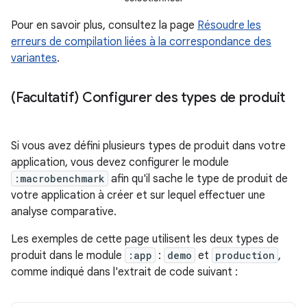
Pour en savoir plus, consultez la page
Résoudre les
erreurs de compilation liées à la correspondance des
variantes
.
(Facultatif) Configurer des types de produit
Si vous avez défini plusieurs types de produit dans votre
application, vous devez configurer le module
:macrobenchmark
afin qu'il sache le type de produit de
votre application à créer et sur lequel effectuer une
analyse comparative.
Les exemples de cette page utilisent les deux types de
produit dans le module
:app
:
demo
et
production
,
comme indiqué dans l'extrait de code suivant :