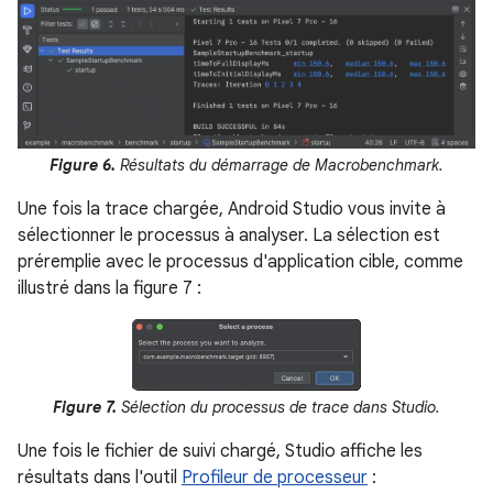
Figure 6.
Résultats du démarrage de Macrobenchmark.
Une fois la trace chargée, Android Studio vous invite à
sélectionner le processus à analyser. La sélection est
préremplie avec le processus d'application cible, comme
illustré dans la figure 7 :
Figure 7.
Sélection du processus de trace dans Studio.
Une fois le fichier de suivi chargé, Studio affiche les
résultats dans l'outil
Profileur de processeur
: