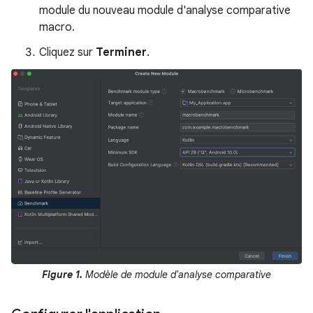
module du nouveau module d'analyse comparative
macro.
Cliquez sur
Terminer
.
Figure 1.
Modèle de module d'analyse comparative