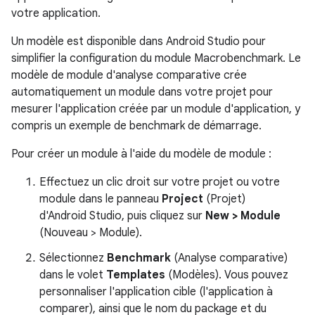
votre application.
Un modèle est disponible dans Android Studio pour
simplifier la configuration du module Macrobenchmark. Le
modèle de module d'analyse comparative crée
automatiquement un module dans votre projet pour
mesurer l'application créée par un module d'application, y
compris un exemple de benchmark de démarrage.
Pour créer un module à l'aide du modèle de module :
Effectuez un clic droit sur votre projet ou votre
module dans le panneau
Project
(Projet)
d'Android Studio, puis cliquez sur
New > Module
(Nouveau > Module).
Sélectionnez
Benchmark
(Analyse comparative)
dans le volet
Templates
(Modèles). Vous pouvez
personnaliser l'application cible (l'application à
comparer), ainsi que le nom du package et du