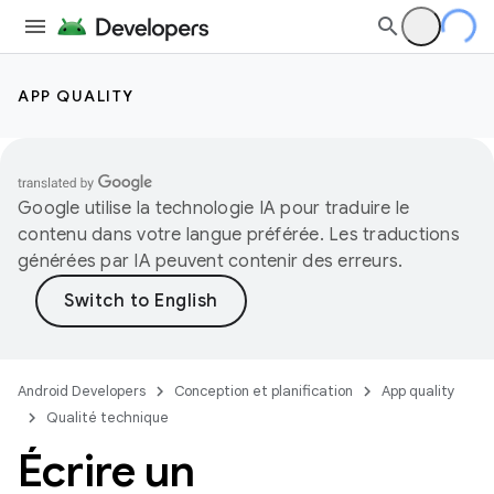
APP QUALITY
Google utilise la technologie IA pour traduire le
contenu dans votre langue préférée. Les traductions
générées par IA peuvent contenir des erreurs.
Android Developers
Conception et planification
App quality
Qualité technique
Écrire un