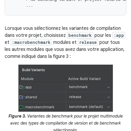
Lorsque vous sélectionnez les variantes de compilation
dans votre projet, choisissez
benchmark
pour les
:app
et
:macrobenchmark
modules et
release
pour tous
les autres modules que vous avez dans votre application,
comme indiqué dans la figure 3 :
Figure 3.
Variantes de benchmark pour le projet multimodule
avec des types de compilation de version et de benchmark
sélectionnés.