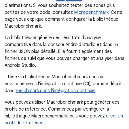
d'animations. Si vous souhaitez tester des zones plus
petites de votre code, consultez
Microbenchmark
. Cette
page vous explique comment configurer la bibliothèque
Macrobenchmark.
La bibliothèque génère des résultats d'analyse
comparative dans la console Android Studio et dans un
fichier JSON plus détaillé. Elle fournit également des
fichiers de suivi que vous pouvez charger et analyser dans
Android Studio.
Utilisez la bibliothèque Macrobenchmark dans un
environnement d'intégration continue (CI), comme décrit
dans
Benchmark dans l'intégration continue
.
Vous pouvez utiliser Macrobenchmark pour générer des
profils de référence. Commencez par configurer la
bibliothèque Macrobenchmark, puis vous pouvez
créer un
profil de référence
.