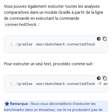
Vous pouvez également exécuter toutes les analyses
comparatives dans un module Gradle à partir de la ligne
de commande en exécutant la commande
connectedCheck
:
./gradlew
:macrobenchmark:connectedCheck
Pour exécuter un seul test, procédez comme suit :
./gradlew
:macrobenchmark:connectedCheck
-P
andr
Remarque :
Nous vous déconseillons d'exécuter les
benchmarks dans un émulateur, car ils ne produisent pas de