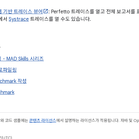
o 웹 기반 트레이스 뷰어
: Perfetto 트레이스를 열고 전체 보고서를
어에서
Systrace
트레이스를 열 수도 있습니다.
스
- MAD Skills 시리즈
프로파일링
nchmark 작성
chmark
츠와 코드 샘플에는
콘텐츠 라이선스
에서 설명하는 라이선스가 적용됩니다. 자바 및 Open
(UTC)