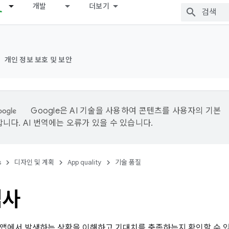
개발
더보기
개인 정보 보호 및 보안
Google은 AI 기술을 사용하여 콘텐츠를 사용자의 기본
니다. AI 번역에는 오류가 있을 수 있습니다.
s
디자인 및 계획
App quality
기술 품질
검사
앱에서 발생하는 상황을 이해하고 기대치를 충족하는지 확인할 수 