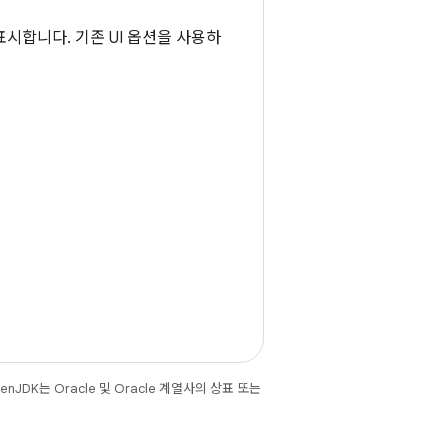
 표시합니다. 기존 UI 옵션을 사용하
JDK는 Oracle 및 Oracle 계열사의 상표 또는