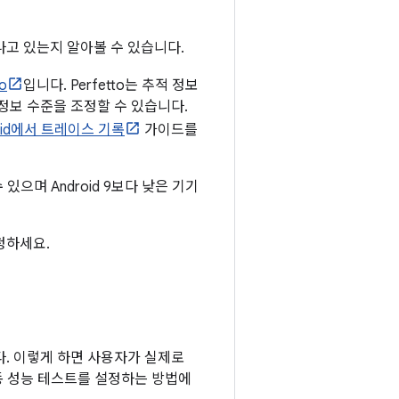
고 있는지 알아볼 수 있습니다.
to
입니다. Perfetto는 추적 정보
정보 수준을 조정할 수 있습니다.
roid에서 트레이스 기록
가이드를
있으며 Android 9보다 낮은 기기
청하세요.
. 이렇게 하면 사용자가 실제로
동 성능 테스트를 설정하는 방법에