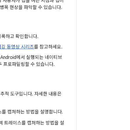
어 사용자가 앱을 여는 시점과 앱이
병목 현상을 파악할 수 있습니다.
기록하고 확인합니다.
버깅 동영상 시리즈
를 참고하세요.
과 Android에서 실행되는 네이티브
모두 프로파일링할 수 있습니다.
차원의 추적 도구입니다. 자세한 내용은
를 캡처하는 방법을 설명합니다.
여 트레이스를 캡처하는 방법을 설