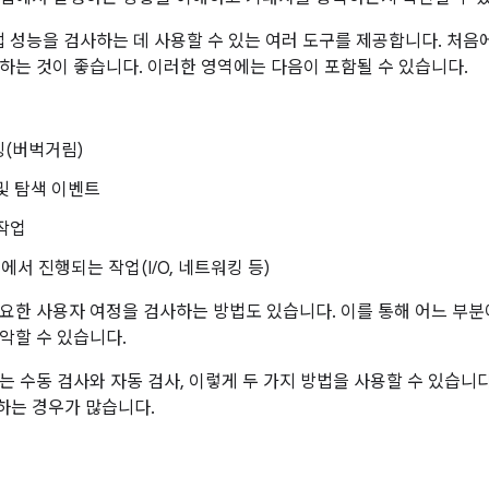
 앱 성능을 검사하는 데 사용할 수 있는 여러 도구를 제공합니다. 처음
하는 것이 좋습니다. 이러한 영역에는 다음이 포함될 수 있습니다.
링(버벅거림)
및 탐색 이벤트
작업
서 진행되는 작업(I/O, 네트워킹 등)
요한 사용자 여정을 검사하는 방법도 있습니다. 이를 통해 어느 부
악할 수 있습니다.
는 수동 검사와 자동 검사, 이렇게 두 가지 방법을 사용할 수 있습니
하는 경우가 많습니다.