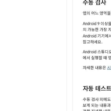
수동 검사
앱의 어느 영역을
Android 9
의 가능한 가장 
Android 기
참고하세요.
Android 스튜
에서 실행할 때 
자세한 내용은
시
자동 테스
수동 검사 외에도
보게 되는 내용과