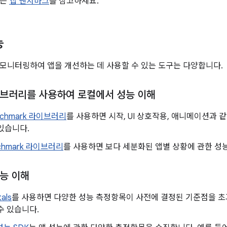
용은
앱 벤치마크
를 참고하세요.
능
모니터링하여 앱을 개선하는 데 사용할 수 있는 도구는 다양합니다.
브러리를 사용하여 로컬에서 성능 이해
nchmark 라이브러리
를 사용하면 시작, UI 상호작용, 애니메이션과 
있습니다.
nchmark 라이브러리
를 사용하면 보다 세분화된 앱별 상황에 관한 성
능 이해
tals
를 사용하면 다양한 성능 측정항목이 사전에 결정된 기준점을 초
수 있습니다.