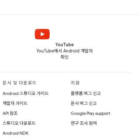
YouTube
YouTube에서 Android 개발자
확인
문서 및 다운로드
지원
Android 스튜디오 가이드
플랫폼 버그 신고
개발자 가이드
문서 버그 신고
API 참조
Google Play support
스튜디오 다운로드
연구 조사 참여
Android NDK