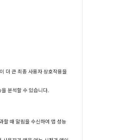
같이 더 큰 최종 사용자 상호작용을
능을 분석할 수 있습니다.
과할 때 알림을 수신하여 앱 성능