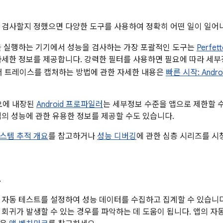
 검사할지 정했으면 다양한 도구를 사용하여 정확히 어떤 일이 일어나
 이상을 실행하는 기기에서 성능을 검사하는 가장 포괄적인 도구는
Perfet
자세한 정보를 제공합니다. 강력한 필터를 사용하면 필요에 따라 세부
기에서 트레이스를 캡처하는 방법에 관한 자세한 내용은
빠른 시작: And
디오에 내장된
Android 프로파일러
는 세부정보 수준을 앱으로 제한할 수 
앱의 성능에 관한 유용한 정보를 제공할 수도 있습니다.
스템 추적 개요
를 참고하거나
성능 디버깅
에 관한 심층 시리즈를 시
트
 자동 테스트를 설정하여 성능 데이터를 수집하고 집계할 수 있습니다
 회귀가 발생할 수 있는 경우를 파악하는 데 도움이 됩니다. 앱의 자