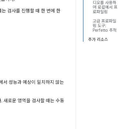
디오를 사용하
여 로컬에서 프
에는 검사를 진행할 때 한 번에 한
로파일링
고급 프로파일
링 도구:
Perfetto 추적
추가 리소스
분에서 성능과 예상이 일치하지 않는
다. 새로운 영역을 검사할 때는 수동