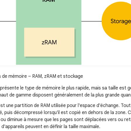
s de mémoire – RAM, zRAM et stockage
résente le type de mémoire le plus rapide, mais sa taille est 
 haut de gamme disposent généralement de la plus grande quan
st une partition de RAM utilisée pour l'espace d'échange. Tou
 puis décompressé lorsqu'il est copié en dehors de la zone. C
ou diminue à mesure que les pages sont déplacées vers ou ret
 d'appareils peuvent en définir la taille maximale.