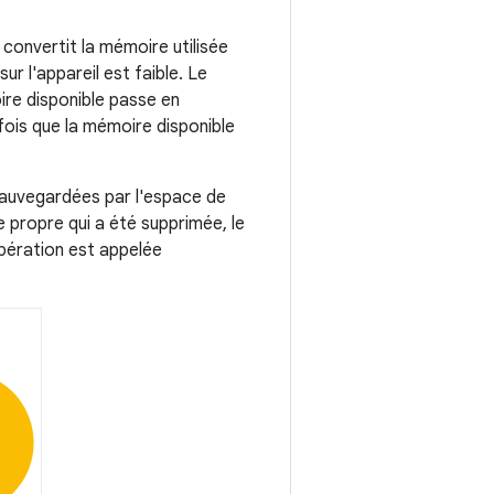
t convertit la mémoire utilisée
r l'appareil est faible. Le
ire disponible passe en
ois que la mémoire disponible
sauvegardées par l'espace de
 propre qui a été supprimée, le
pération est appelée