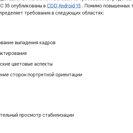
C 35 опубликованы в
CDD Android 15
. Помимо повышенных т
пределяет требования в следующих областях:
вание выпадения кадров
ктирование
ские цветовые аспекты
ние сторон портретной ориентации
тельный просмотр стабилизации