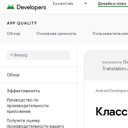
Essentials
Дизайн и план
APP QUALITY
Обзор
Основная ценность
Пользовательски
Translation
Обзор
Эффективность
Android Developer
Руководство по
производительности
Класс
приложения
Получите оценку
производительности вашего