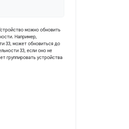
Устройство можно обновить
ности. Например,
и 33, может обновиться до
льности 33, если оно не
ет группировать устройства