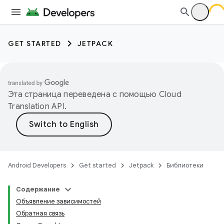
GET STARTED
JETPACK
Эта страница переведена с помощью
Cloud
Translation API
.
Android Developers
Get started
Jetpack
Библиотеки
Содержание
Объявление зависимостей
Обратная связь