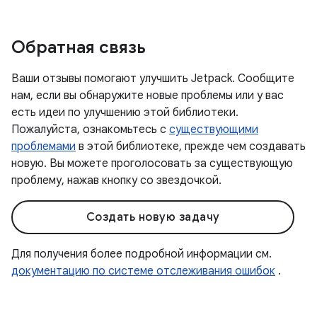
Обратная связь
Ваши отзывы помогают улучшить Jetpack. Сообщите
нам, если вы обнаружите новые проблемы или у вас
есть идеи по улучшению этой библиотеки.
Пожалуйста, ознакомьтесь с
существующими
проблемами
в этой библиотеке, прежде чем создавать
новую. Вы можете проголосовать за существующую
проблему, нажав кнопку со звездочкой.
Создать новую задачу
Для получения более подробной информации см.
документацию по системе отслеживания ошибок
.