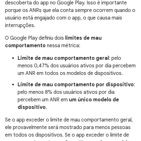
descoberta do app no Google Play. Isso é importante
porque os ANRs que ela conta sempre ocorrem quando o
usuário está engajado com o app, o que causa mais
interrupções.
O Google Play definiu dois
limites de mau
comportamento
nessa métrica:
Limite de mau comportamento geral
: pelo
menos 0,47% dos usuários ativos por dia percebem
um ANR em todos os modelos de dispositivos.
Limite de mau comportamento por dispositivo
:
pelo menos 8% dos usuários ativos por dia
percebem um ANR em
um único modelo de
dispositivo
.
Se o app exceder o limite de mau comportamento geral,
ele provavelmente será mostrado para menos pessoas
em todos os dispositivos. Se o app exceder o limite de