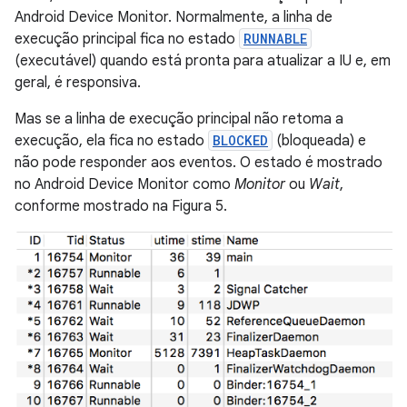
Android Device Monitor. Normalmente, a linha de
execução principal fica no estado
RUNNABLE
(executável) quando está pronta para atualizar a IU e, em
geral, é responsiva.
Mas se a linha de execução principal não retoma a
execução, ela fica no estado
BLOCKED
(bloqueada) e
não pode responder aos eventos. O estado é mostrado
no Android Device Monitor como
Monitor
ou
Wait
,
conforme mostrado na Figura 5.