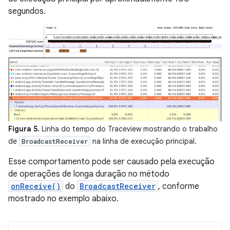
segundos.
Figura 5.
Linha do tempo do Traceview mostrando o trabalho
de
na linha de execução principal.
BroadcastReceiver
Esse comportamento pode ser causado pela execução
de operações de longa duração no método
onReceive()
do
BroadcastReceiver
, conforme
mostrado no exemplo abaixo.