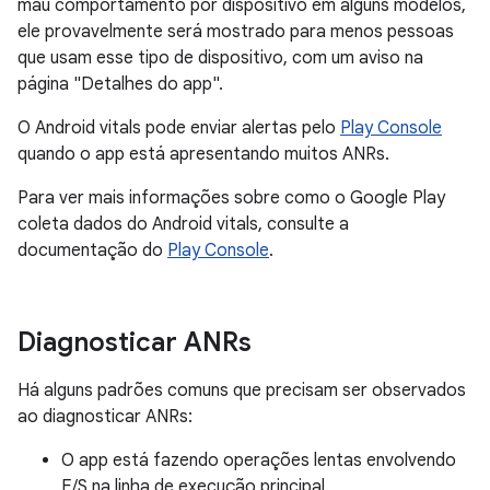
mau comportamento por dispositivo em alguns modelos,
ele provavelmente será mostrado para menos pessoas
que usam esse tipo de dispositivo, com um aviso na
página "Detalhes do app".
O Android vitals pode enviar alertas pelo
Play Console
quando o app está apresentando muitos ANRs.
Para ver mais informações sobre como o Google Play
coleta dados do Android vitals, consulte a
documentação do
Play Console
.
Diagnosticar ANRs
Há alguns padrões comuns que precisam ser observados
ao diagnosticar ANRs:
O app está fazendo operações lentas envolvendo
E/S na linha de execução principal.