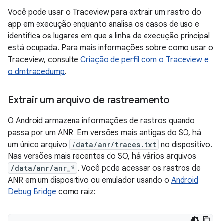
Você pode usar o Traceview para extrair um rastro do
app em execução enquanto analisa os casos de uso e
identifica os lugares em que a linha de execução principal
está ocupada. Para mais informações sobre como usar o
Traceview, consulte
Criação de perfil com o Traceview e
o dmtracedump
.
Extrair um arquivo de rastreamento
O Android armazena informações de rastros quando
passa por um ANR. Em versões mais antigas do SO, há
um único arquivo
/data/anr/traces.txt
no dispositivo.
Nas versões mais recentes do SO, há vários arquivos
/data/anr/anr_*
. Você pode acessar os rastros de
ANR em um dispositivo ou emulador usando o
Android
Debug Bridge
como raiz: