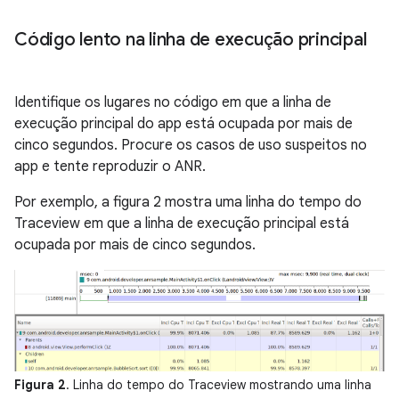
Código lento na linha de execução principal
Identifique os lugares no código em que a linha de
execução principal do app está ocupada por mais de
cinco segundos. Procure os casos de uso suspeitos no
app e tente reproduzir o ANR.
Por exemplo, a figura 2 mostra uma linha do tempo do
Traceview em que a linha de execução principal está
ocupada por mais de cinco segundos.
Figura 2
. Linha do tempo do Traceview mostrando uma linha