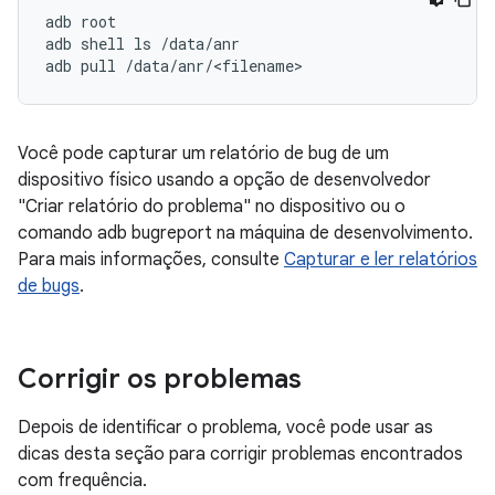
adb root

adb shell ls /data/anr

Você pode capturar um relatório de bug de um
dispositivo físico usando a opção de desenvolvedor
"Criar relatório do problema" no dispositivo ou o
comando adb bugreport na máquina de desenvolvimento.
Para mais informações, consulte
Capturar e ler relatórios
de bugs
.
Corrigir os problemas
Depois de identificar o problema, você pode usar as
dicas desta seção para corrigir problemas encontrados
com frequência.