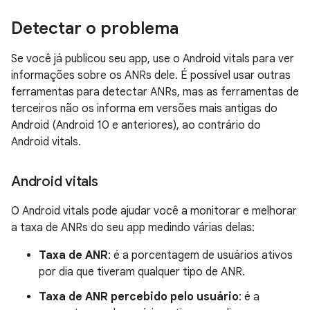
Detectar o problema
Se você já publicou seu app, use o Android vitals para ver
informações sobre os ANRs dele. É possível usar outras
ferramentas para detectar ANRs, mas as ferramentas de
terceiros não os informa em versões mais antigas do
Android (Android 10 e anteriores), ao contrário do
Android vitals.
Android vitals
O Android vitals pode ajudar você a monitorar e melhorar
a taxa de ANRs do seu app medindo várias delas:
Taxa de ANR
: é a porcentagem de usuários ativos
por dia que tiveram qualquer tipo de ANR.
Taxa de ANR percebido pelo usuário
: é a