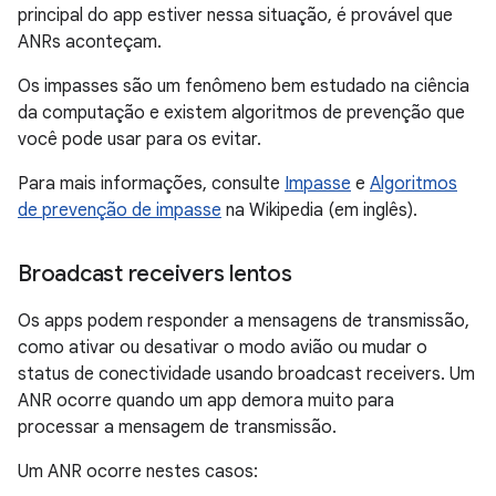
principal do app estiver nessa situação, é provável que
ANRs aconteçam.
Os impasses são um fenômeno bem estudado na ciência
da computação e existem algoritmos de prevenção que
você pode usar para os evitar.
Para mais informações, consulte
Impasse
e
Algoritmos
de prevenção de impasse
na Wikipedia (em inglês).
Broadcast receivers lentos
Os apps podem responder a mensagens de transmissão,
como ativar ou desativar o modo avião ou mudar o
status de conectividade usando broadcast receivers. Um
ANR ocorre quando um app demora muito para
processar a mensagem de transmissão.
Um ANR ocorre nestes casos: