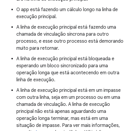
O app está fazendo um cálculo longo na linha de
execução principal.
A linha de execução principal está fazendo uma
chamada de vinculação síncrona para outro
processo, e esse outro processo está demorando
muito para retornar.
A linha de execução principal está bloqueada e
esperando um bloco sincronizado para uma
operação longa que está acontecendo em outra
linha de execução.
A linha de execução principal está em um impasse
com outra linha, seja em um processo ou em uma
chamada de vinculação. A linha de execução
principal não está apenas aguardando uma
operação longa terminar, mas está em uma
situação de impasse. Para ver mais informações,