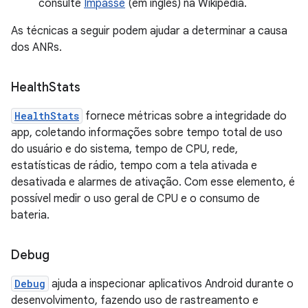
consulte
Impasse
(em inglês) na Wikipédia.
As técnicas a seguir podem ajudar a determinar a causa
dos ANRs.
Health
Stats
HealthStats
fornece métricas sobre a integridade do
app, coletando informações sobre tempo total de uso
do usuário e do sistema, tempo de CPU, rede,
estatísticas de rádio, tempo com a tela ativada e
desativada e alarmes de ativação. Com esse elemento, é
possível medir o uso geral de CPU e o consumo de
bateria.
Debug
Debug
ajuda a inspecionar aplicativos Android durante o
desenvolvimento, fazendo uso de rastreamento e