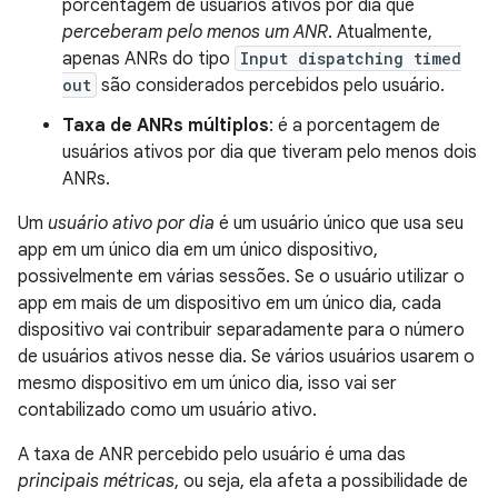
porcentagem de usuários ativos por dia que
perceberam pelo menos um ANR
. Atualmente,
apenas ANRs do tipo
Input dispatching timed
out
são considerados percebidos pelo usuário.
Taxa de ANRs múltiplos
: é a porcentagem de
usuários ativos por dia que tiveram pelo menos dois
ANRs.
Um
usuário ativo por dia
é um usuário único que usa seu
app em um único dia em um único dispositivo,
possivelmente em várias sessões. Se o usuário utilizar o
app em mais de um dispositivo em um único dia, cada
dispositivo vai contribuir separadamente para o número
de usuários ativos nesse dia. Se vários usuários usarem o
mesmo dispositivo em um único dia, isso vai ser
contabilizado como um usuário ativo.
A taxa de ANR percebido pelo usuário é uma das
principais métricas
, ou seja, ela afeta a possibilidade de