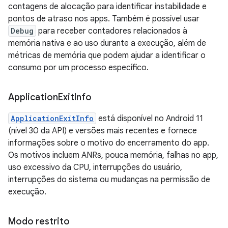
contagens de alocação para identificar instabilidade e
pontos de atraso nos apps. Também é possível usar
Debug
para receber contadores relacionados à
memória nativa e ao uso durante a execução, além de
métricas de memória que podem ajudar a identificar o
consumo por um processo específico.
Application
Exit
Info
ApplicationExitInfo
está disponível no Android 11
(nível 30 da API) e versões mais recentes e fornece
informações sobre o motivo do encerramento do app.
Os motivos incluem ANRs, pouca memória, falhas no app,
uso excessivo da CPU, interrupções do usuário,
interrupções do sistema ou mudanças na permissão de
execução.
Modo restrito