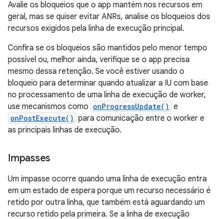
Avalie os bloqueios que o app mantém nos recursos em
geral, mas se quiser evitar ANRs, analise os bloqueios dos
recursos exigidos pela linha de execução principal.
Confira se os bloqueios são mantidos pelo menor tempo
possível ou, melhor ainda, verifique se o app precisa
mesmo dessa retenção. Se você estiver usando o
bloqueio para determinar quando atualizar a IU com base
no processamento de uma linha de execução de worker,
use mecanismos como
onProgressUpdate()
e
onPostExecute()
para comunicação entre o worker e
as principais linhas de execução.
Impasses
Um impasse ocorre quando uma linha de execução entra
em um estado de espera porque um recurso necessário é
retido por outra linha, que também está aguardando um
recurso retido pela primeira. Se a linha de execução