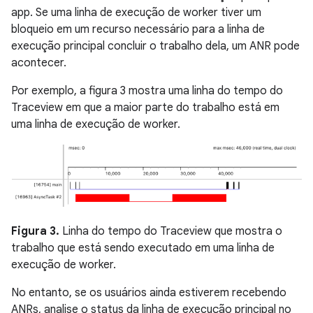
app. Se uma linha de execução de worker tiver um
bloqueio em um recurso necessário para a linha de
execução principal concluir o trabalho dela, um ANR pode
acontecer.
Por exemplo, a figura 3 mostra uma linha do tempo do
Traceview em que a maior parte do trabalho está em
uma linha de execução de worker.
Figura 3.
Linha do tempo do Traceview que mostra o
trabalho que está sendo executado em uma linha de
execução de worker.
No entanto, se os usuários ainda estiverem recebendo
ANRs, analise o status da linha de execução principal no