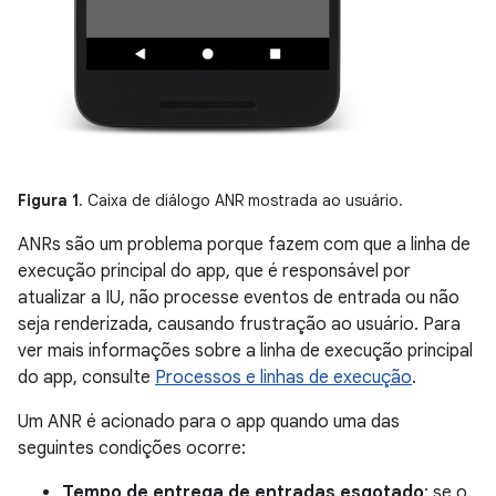
Figura 1
. Caixa de diálogo ANR mostrada ao usuário.
ANRs são um problema porque fazem com que a linha de
execução principal do app, que é responsável por
atualizar a IU, não processe eventos de entrada ou não
seja renderizada, causando frustração ao usuário. Para
ver mais informações sobre a linha de execução principal
do app, consulte
Processos e linhas de execução
.
Um ANR é acionado para o app quando uma das
seguintes condições ocorre:
Tempo de entrega de entradas esgotado
: se o