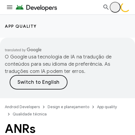
APP QUALITY
O Google usa tecnologia de IA na tradução de
conteúdos para seu idioma de preferência. As
traduções com IA podem ter erros.
Android Developers
Design e planejamento
App quality
Qualidade técnica
ANRs