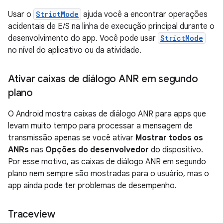
Usar o
StrictMode
ajuda você a encontrar operações
acidentais de E/S na linha de execução principal durante o
desenvolvimento do app. Você pode usar
StrictMode
no nível do aplicativo ou da atividade.
Ativar caixas de diálogo ANR em segundo
plano
O Android mostra caixas de diálogo ANR para apps que
levam muito tempo para processar a mensagem de
transmissão apenas se você ativar
Mostrar todos os
ANRs
nas
Opções do desenvolvedor
do dispositivo.
Por esse motivo, as caixas de diálogo ANR em segundo
plano nem sempre são mostradas para o usuário, mas o
app ainda pode ter problemas de desempenho.
Traceview