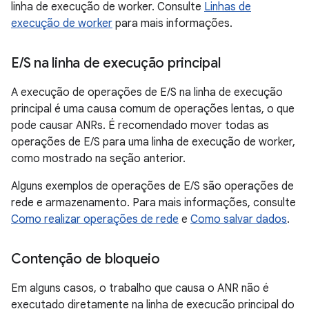
linha de execução de worker. Consulte
Linhas de
execução de worker
para mais informações.
E
/
S na linha de execução principal
A execução de operações de E/S na linha de execução
principal é uma causa comum de operações lentas, o que
pode causar ANRs. É recomendado mover todas as
operações de E/S para uma linha de execução de worker,
como mostrado na seção anterior.
Alguns exemplos de operações de E/S são operações de
rede e armazenamento. Para mais informações, consulte
Como realizar operações de rede
e
Como salvar dados
.
Contenção de bloqueio
Em alguns casos, o trabalho que causa o ANR não é
executado diretamente na linha de execução principal do