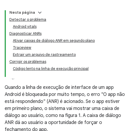
Nesta página
Detectar o problema
Android vitals
Diagnosticar ANRs
Ativar caixas de diálogo ANR em segundo plano
Traceview
Extrair um arquivo de rastreamento
Corrigir os problemas
Código lento na linha de execução principal
Quando a linha de execução de interface de um app
Android é bloqueada por muito tempo, o erro "O app não
está respondendo" (ANR) é acionado. Se o app estiver
em primeiro plano, o sistema vai mostrar uma caixa de
diálogo ao usuário, como na figura 1. A caixa de diálogo
ANR dá ao usuário a oportunidade de forçar o
fechamento do app.