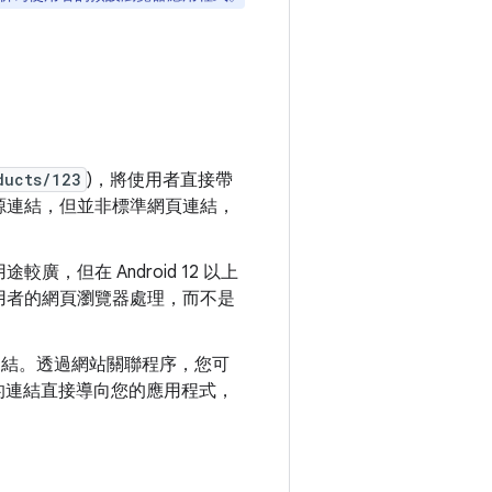
ducts/123
)，將使用者直接帶
源連結，但並非標準網頁連結，
廣，但在 Android 12 以上
用者的網頁瀏覽器處理，而不是
連結。透過網站關聯程序，您可
域的連結直接導向您的應用程式，