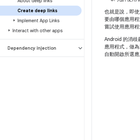
About deep links
Create deep links
也就是說，即使
要由哪個應用程
Implement App Links
嘗試使用應用程
Interact with other apps
Android
應用程式，做為
Dependency injection
自動開啟所選應