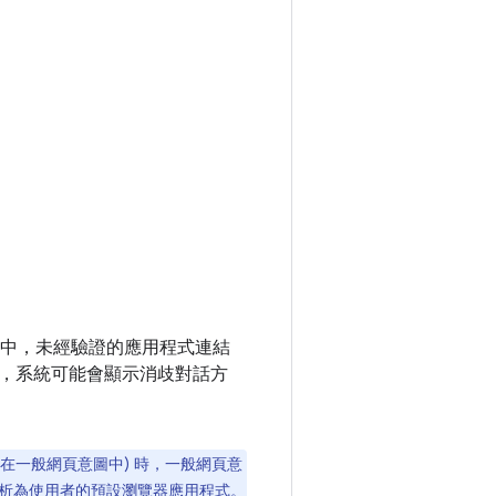
以上版本中，未經驗證的應用程式連結
，系統可能會顯示消歧對話方
網域包含在一般網頁意圖中) 時，一般網頁意
析為使用者的預設瀏覽器應用程式。