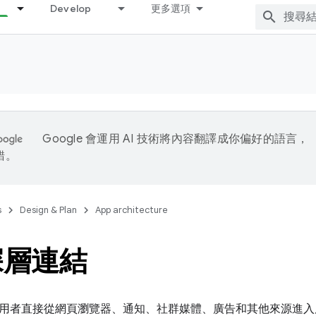
Develop
更多選項
Google 會運用 AI 技術將內容翻譯成你偏好的語言，
錯。
s
Design & Plan
App architecture
深層連結
用者直接從網頁瀏覽器、通知、社群媒體、廣告和其他來源進入