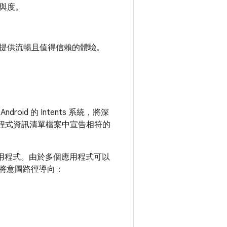
與度。
提供流暢且值得信賴的體驗。
id 的 Intents 系統，將深
用程式資訊清單檔案中宣告相符的
應用程式。由於多個應用程式可以
作，將意圖路徑導向：