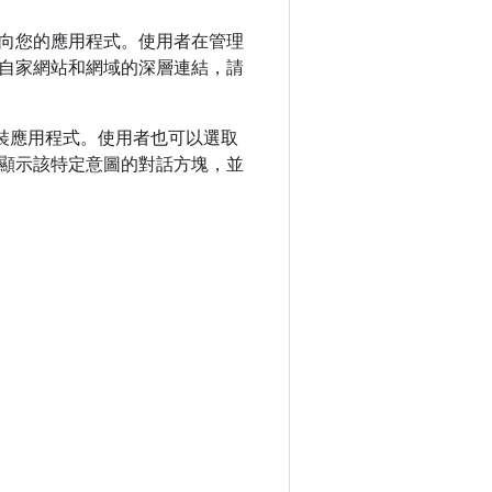
導向您的應用程式。使用者在管理
自家網站和網域的深層連結，請
安裝應用程式。使用者也可以選取
顯示該特定意圖的對話方塊，並