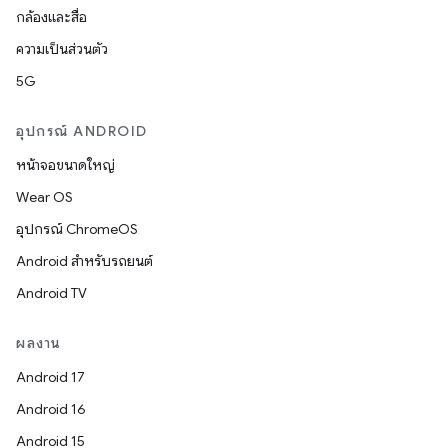
กล้องและสื่อ
ความเป็นส่วนตัว
5G
อุปกรณ์ ANDROID
หน้าจอขนาดใหญ่
Wear OS
อุปกรณ์ ChromeOS
Android สำหรับรถยนต์
Android TV
ผลงาน
Android 17
Android 16
Android 15