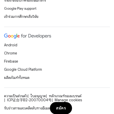
รายงานข้อบกพร่องในเอกสาร
Google Play support
เข้าร่วมการศึกษาเชิงวิจัย
Android
Chrome
Firebase
Google Cloud Platform
ผลิตภัณฑ์ทั้งหมด
ความเป็นส่วนตัว
ใบอนุญาต
หลักเกณฑ์ของแบรนด์
ICP证合字B2-20070004号
Manage cookies
สมัคร
รับข่าวสารและเคล็ดลับทางอีเมล