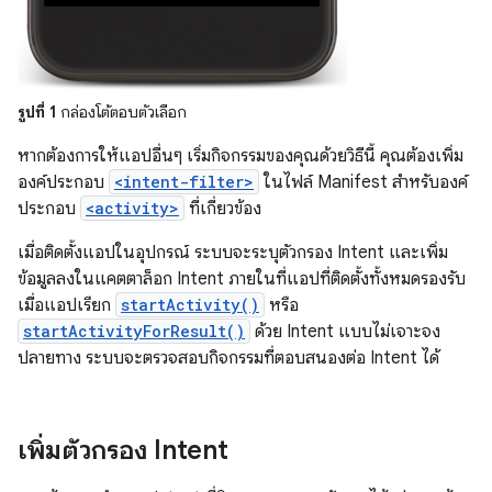
รูปที่ 1
กล่องโต้ตอบตัวเลือก
หากต้องการให้แอปอื่นๆ เริ่มกิจกรรมของคุณด้วยวิธีนี้ คุณต้องเพิ่ม
องค์ประกอบ
<intent-filter>
ในไฟล์ Manifest สำหรับองค์
ประกอบ
<activity>
ที่เกี่ยวข้อง
เมื่อติดตั้งแอปในอุปกรณ์ ระบบจะระบุตัวกรอง Intent และเพิ่ม
ข้อมูลลงในแคตตาล็อก Intent ภายในที่แอปที่ติดตั้งทั้งหมดรองรับ
เมื่อแอปเรียก
startActivity()
หรือ
startActivityForResult()
ด้วย Intent แบบไม่เจาะจง
ปลายทาง ระบบจะตรวจสอบกิจกรรมที่ตอบสนองต่อ Intent ได้
เพิ่มตัวกรอง Intent