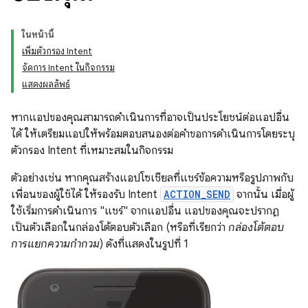
ในหน้านี้
เพิ่มตัวกรอง Intent
จัดการ Intent ในกิจกรรม
แสดงผลลัพธ์
หากแอปของคุณสามารถดำเนินการที่อาจเป็นประโยชน์ต่อแอปอื่น
ได้ ให้เตรียมแอปให้พร้อมตอบสนองต่อคำขอการดำเนินการโดยระบุ
ตัวกรอง Intent ที่เหมาะสมในกิจกรรม
ตัวอย่างเช่น หากคุณสร้างแอปโซเชียลที่แชร์ข้อความหรือรูปภาพกับ
เพื่อนของผู้ใช้ได้ ให้รองรับ Intent
ACTION_SEND
จากนั้น เมื่อผู้
ใช้เริ่มการดำเนินการ "แชร์" จากแอปอื่น แอปของคุณจะปรากฏ
เป็นตัวเลือกในกล่องโต้ตอบตัวเลือก (หรือที่เรียกว่า
กล่องโต้ตอบ
การแยกความกำกวม
) ดังที่แสดงในรูปที่ 1