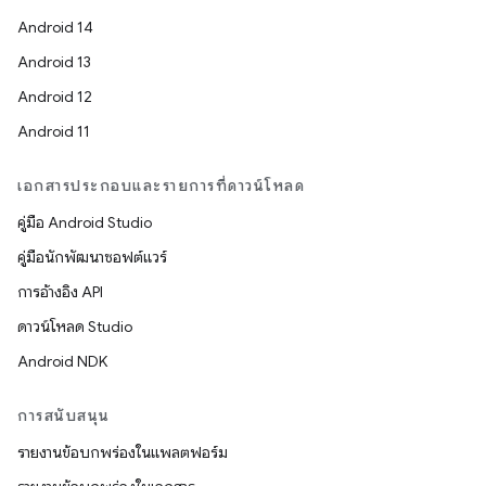
Android 14
Android 13
Android 12
Android 11
เอกสารประกอบและรายการที่ดาวน์โหลด
คู่มือ Android Studio
คู่มือนักพัฒนาซอฟต์แวร์
การอ้างอิง API
ดาวน์โหลด Studio
Android NDK
การสนับสนุน
รายงานข้อบกพร่องในแพลตฟอร์ม