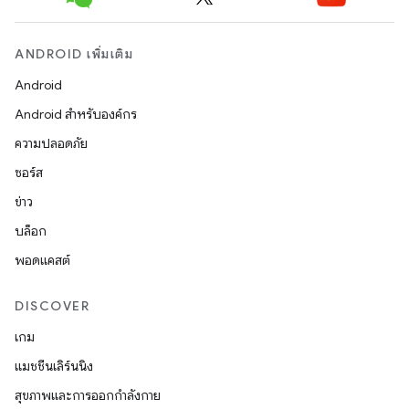
ANDROID เพิ่มเติม
Android
Android สำหรับองค์กร
ความปลอดภัย
ซอร์ส
ข่าว
บล็อก
พอดแคสต์
DISCOVER
เกม
แมชชีนเลิร์นนิง
สุขภาพและการออกกำลังกาย