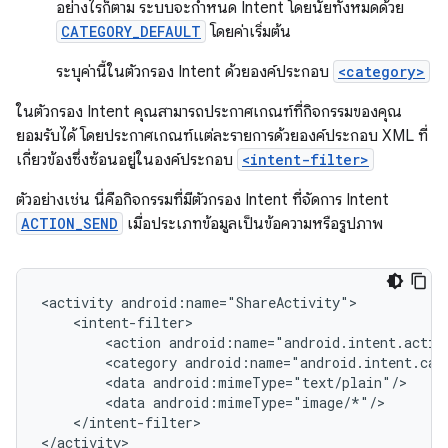
อย่างไรก็ตาม ระบบจะกำหนด Intent โดยนัยทั้งหมดด้วย
CATEGORY_DEFAULT
โดยค่าเริ่มต้น
ระบุค่านี้ในตัวกรอง Intent ด้วยองค์ประกอบ
<category>
ในตัวกรอง Intent คุณสามารถประกาศเกณฑ์ที่กิจกรรมของคุณ
ยอมรับได้ โดยประกาศเกณฑ์แต่ละรายการด้วยองค์ประกอบ XML ที่
เกี่ยวข้องซึ่งซ้อนอยู่ในองค์ประกอบ
<intent-filter>
ตัวอย่างเช่น นี่คือกิจกรรมที่มีตัวกรอง Intent ที่จัดการ Intent
ACTION_SEND
เมื่อประเภทข้อมูลเป็นข้อความหรือรูปภาพ
<activity
<action
<category
<data
<data
</intent-filter>

</activity>