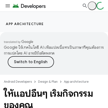
APP ARCHITECTURE
Google ใช้เทคโนโลยี AI เพื่อแปลเนื้อหาเป็นภาษาที่คุณต้องการ
การแปลโดย AI อาจมีข้อผิดพลาด
Android Developers
Design & Plan
App architecture
ให้แอปอื่นๆ เริ่มกิจกรรม
ของคุณ