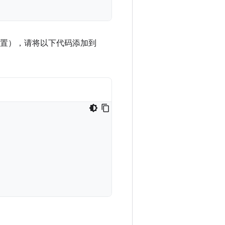
本需要此配置），请将以下代码添加到