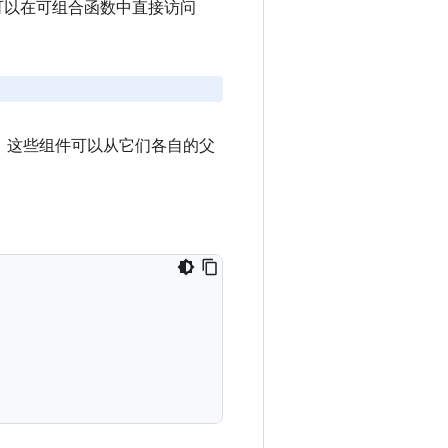
您可以在可组合函数中直接访问
 组件。这些组件可以从它们各自的父