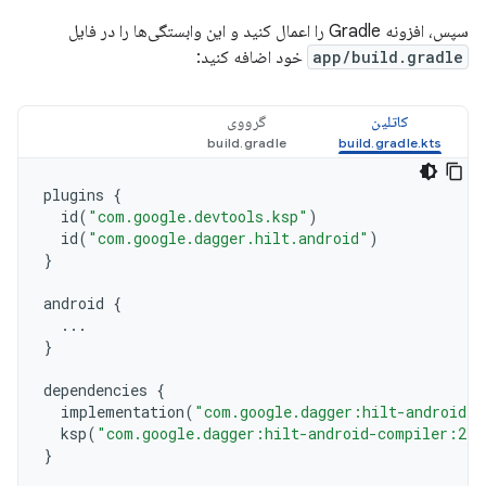
سپس، افزونه Gradle را اعمال کنید و این وابستگی‌ها را در فایل
app/build.gradle
خود اضافه کنید:
کاتلین
گرووی
plugins
{
id
(
"com.google.devtools.ksp"
)
id
(
"com.google.dagger.hilt.android"
)
}
android
{
...
}
dependencies
{
implementation
(
"com.google.dagger:hilt-android:2
ksp
(
"com.google.dagger:hilt-android-compiler:2.5
}