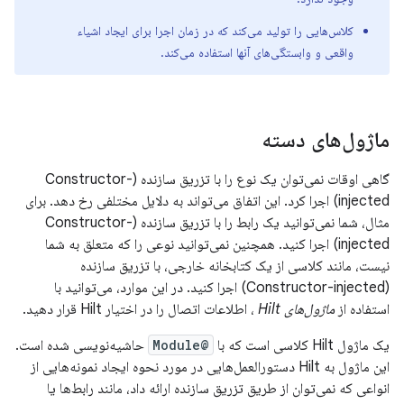
کلاس‌هایی را تولید می‌کند که در زمان اجرا برای ایجاد اشیاء
واقعی و وابستگی‌های آنها استفاده می‌کند.
ماژول‌های دسته
گاهی اوقات نمی‌توان یک نوع را با تزریق سازنده (Constructor-
injected) اجرا کرد. این اتفاق می‌تواند به دلایل مختلفی رخ دهد. برای
مثال، شما نمی‌توانید یک رابط را با تزریق سازنده (Constructor-
injected) اجرا کنید. همچنین نمی‌توانید نوعی را که متعلق به شما
نیست، مانند کلاسی از یک کتابخانه خارجی، با تزریق سازنده
(Constructor-injected) اجرا کنید. در این موارد، می‌توانید با
استفاده از
ماژول‌های Hilt
، اطلاعات اتصال را در اختیار Hilt قرار دهید.
یک ماژول Hilt کلاسی است که با
@Module
حاشیه‌نویسی شده است.
این ماژول به Hilt دستورالعمل‌هایی در مورد نحوه ایجاد نمونه‌هایی از
انواعی که نمی‌توان از طریق تزریق سازنده ارائه داد، مانند رابط‌ها یا