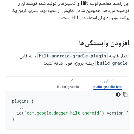
این راهنما مفاهیم اولیه Hilt و کانتینرهای تولید شده توسط آن را
توضیح می‌دهد. همچنین شامل نمایشی از نحوه بوت‌استرپ کردن یک
برنامه موجود برای استفاده از Hilt است.
افزودن وابستگی‌ها
ابتدا، افزونه
hilt-android-gradle-plugin
را به فایل
build.gradle
ریشه پروژه خود اضافه کنید:
کاتلین
گرووی
plugins
{
...
id
(
"com.google.dagger.hilt.android"
)
version
"2.
}