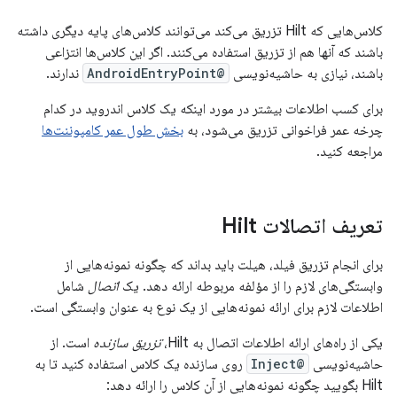
کلاس‌هایی که Hilt تزریق می‌کند می‌توانند کلاس‌های پایه دیگری داشته
باشند که آنها هم از تزریق استفاده می‌کنند. اگر این کلاس‌ها انتزاعی
باشند، نیازی به حاشیه‌نویسی
@AndroidEntryPoint
ندارند.
برای کسب اطلاعات بیشتر در مورد اینکه یک کلاس اندروید در کدام
چرخه عمر فراخوانی تزریق می‌شود، به
بخش طول عمر کامپوننت‌ها
مراجعه کنید.
تعریف اتصالات Hilt
برای انجام تزریق فیلد، هیلت باید بداند که چگونه نمونه‌هایی از
وابستگی‌های لازم را از مؤلفه مربوطه ارائه دهد. یک
اتصال
شامل
اطلاعات لازم برای ارائه نمونه‌هایی از یک نوع به عنوان وابستگی است.
یکی از راه‌های ارائه اطلاعات اتصال به Hilt،
تزریق سازنده
است. از
حاشیه‌نویسی
@Inject
روی سازنده یک کلاس استفاده کنید تا به
Hilt بگویید چگونه نمونه‌هایی از آن کلاس را ارائه دهد: