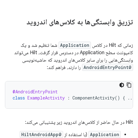
تزریق وابستگی‌ها به کلاس‌های اندروید
زمانی که Hilt در کلاس
Application
شما تنظیم شد و یک
کامپوننت سطح Application در دسترس قرار گرفت، Hilt می‌تواند
وابستگی‌هایی را برای سایر کلاس‌های اندروید که حاشیه‌نویسی
@AndroidEntryPoint
را دارند، فراهم کند:
@AndroidEntryPoint
class
ExampleActivity
:
ComponentActivity
()
{
...
Hilt در حال حاضر از کلاس‌های اندروید زیر پشتیبانی می‌کند:
Application
(با استفاده از
@HiltAndroidApp