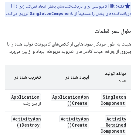
نکته:
Hilt کامپوننتی برای دریافت‌کننده‌های پخش ایجاد نمی‌کند زیرا Hilt
دریافت‌کننده‌های پخش را مستقیماً از
تزریق می‌کند.
SingletonComponent
طول عمر قطعات
هیلت به طور خودکار نمونه‌هایی از کلاس‌های کامپوننت تولید شده را با
پیروی از چرخه حیات کلاس‌های اندروید مربوطه ایجاد و از بین می‌برد.
مولفه تولید
ایجاد شده در
تخریب شده در
شده
Application
Application#
on
Singleton
)
Create(
Component
از بین رفت
Activity#
on
Activity#
on
Activity
)
Destroy(
)
Create(
Retained
Component