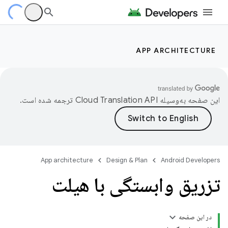
APP ARCHITECTURE
این صفحه به‌وسیله
ترجمه شده است.
App architecture
Design & Plan
Android Developers
تزریق وابستگی با هیلت
در این صفحه