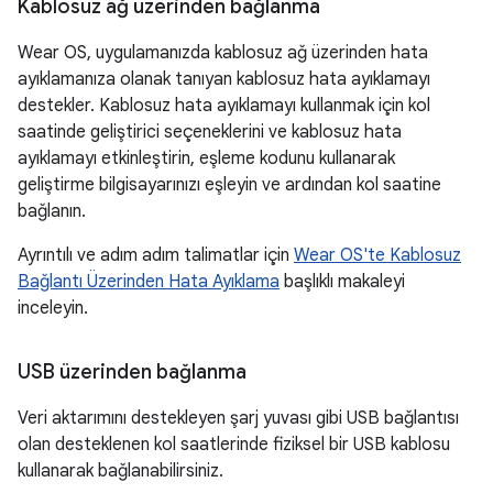
Kablosuz ağ üzerinden bağlanma
Wear OS, uygulamanızda kablosuz ağ üzerinden hata
ayıklamanıza olanak tanıyan kablosuz hata ayıklamayı
destekler. Kablosuz hata ayıklamayı kullanmak için kol
saatinde geliştirici seçeneklerini ve kablosuz hata
ayıklamayı etkinleştirin, eşleme kodunu kullanarak
geliştirme bilgisayarınızı eşleyin ve ardından kol saatine
bağlanın.
Ayrıntılı ve adım adım talimatlar için
Wear OS'te Kablosuz
Bağlantı Üzerinden Hata Ayıklama
başlıklı makaleyi
inceleyin.
USB üzerinden bağlanma
Veri aktarımını destekleyen şarj yuvası gibi USB bağlantısı
olan desteklenen kol saatlerinde fiziksel bir USB kablosu
kullanarak bağlanabilirsiniz.