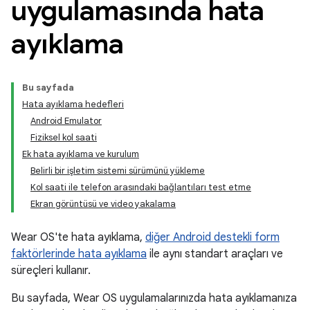
uygulamasında hata
ayıklama
Bu sayfada
Hata ayıklama hedefleri
Android Emulator
Fiziksel kol saati
Ek hata ayıklama ve kurulum
Belirli bir işletim sistemi sürümünü yükleme
Kol saati ile telefon arasındaki bağlantıları test etme
Ekran görüntüsü ve video yakalama
Wear OS'te hata ayıklama,
diğer Android destekli form
faktörlerinde hata ayıklama
ile aynı standart araçları ve
süreçleri kullanır.
Bu sayfada, Wear OS uygulamalarınızda hata ayıklamanıza