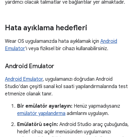
yardımcı olacak talimatlar ve bağlantılar yer almaktadır.
Hata ayıklama hedefleri
Wear OS uygulamanızda hata ayıklamak için
Android
Emulator
'ı veya fiziksel bir cihazı kullanabilirsiniz.
Android Emulator
Android Emulator
, uygulamanızı doğrudan Android
Studio'dan çeşitli sanal kol saati yapılandırmalarında test
etmenize olanak tanır.
Bir emülatör ayarlayın:
Henüz yapmadıysanız
emülatör yapılandırma
adımlarını uygulayın.
Emülatörü seçin:
Android Studio araç çubuğunda,
hedef cihaz açılır menüsünden uygulamanızı