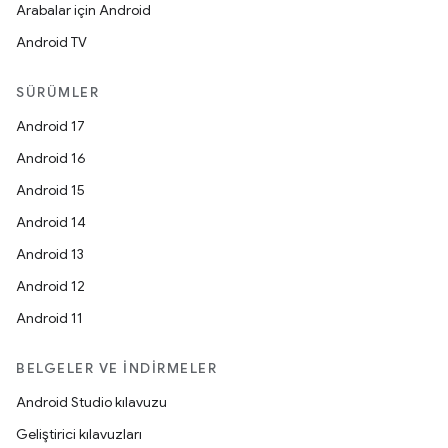
Arabalar için Android
Android TV
SÜRÜMLER
Android 17
Android 16
Android 15
Android 14
Android 13
Android 12
Android 11
BELGELER VE İNDIRMELER
Android Studio kılavuzu
Geliştirici kılavuzları