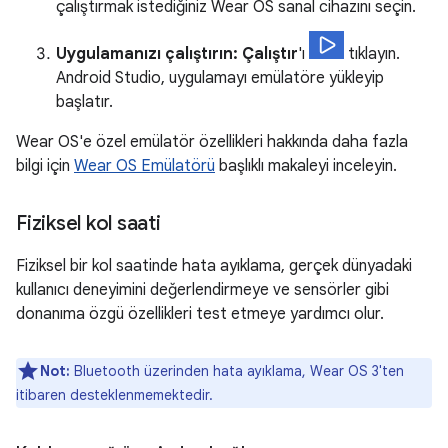
çalıştırmak istediğiniz Wear OS sanal cihazını seçin.
Uygulamanızı çalıştırın:
Çalıştır
'ı
tıklayın.
Android Studio, uygulamayı emülatöre yükleyip
başlatır.
Wear OS'e özel emülatör özellikleri hakkında daha fazla
bilgi için
Wear OS Emülatörü
başlıklı makaleyi inceleyin.
Fiziksel kol saati
Fiziksel bir kol saatinde hata ayıklama, gerçek dünyadaki
kullanıcı deneyimini değerlendirmeye ve sensörler gibi
donanıma özgü özellikleri test etmeye yardımcı olur.
Not:
Bluetooth üzerinden hata ayıklama, Wear OS 3'ten
itibaren desteklenmemektedir.