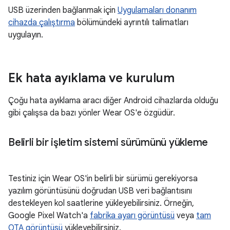
USB üzerinden bağlanmak için
Uygulamaları donanım
cihazda çalıştırma
bölümündeki ayrıntılı talimatları
uygulayın.
Ek hata ayıklama ve kurulum
Çoğu hata ayıklama aracı diğer Android cihazlarda olduğu
gibi çalışsa da bazı yönler Wear OS'e özgüdür.
Belirli bir işletim sistemi sürümünü yükleme
Testiniz için Wear OS'in belirli bir sürümü gerekiyorsa
yazılım görüntüsünü doğrudan USB veri bağlantısını
destekleyen kol saatlerine yükleyebilirsiniz. Örneğin,
Google Pixel Watch'a
fabrika ayarı görüntüsü
veya
tam
OTA görüntüsü
yükleyebilirsiniz.