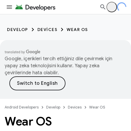
DEVELOP
DEVICES
WEAR OS
Google, içerikleri tercih ettiğiniz dile çevirmek için
yapay zeka teknolojisini kullanır. Yapay zeka
çevirilerinde hata olabilir.
Android Developers
Develop
Devices
Wear OS
Wear OS