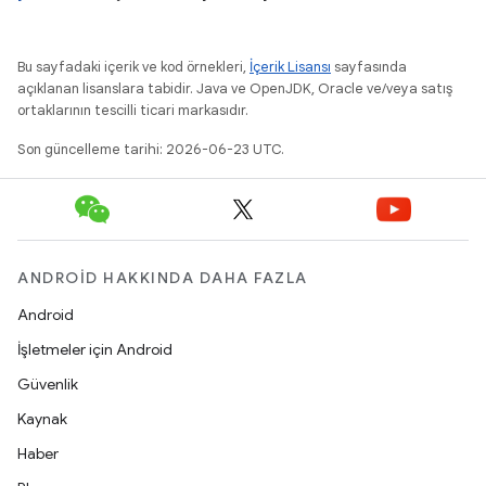
Bu sayfadaki içerik ve kod örnekleri,
İçerik Lisansı
sayfasında
açıklanan lisanslara tabidir. Java ve OpenJDK, Oracle ve/veya satış
ortaklarının tescilli ticari markasıdır.
Son güncelleme tarihi: 2026-06-23 UTC.
ANDROID HAKKINDA DAHA FAZLA
Android
İşletmeler için Android
Güvenlik
Kaynak
Haber