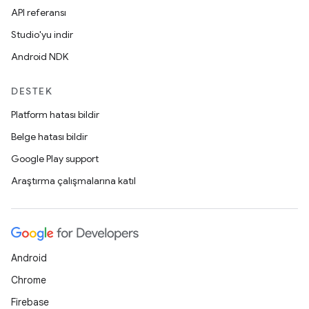
API referansı
Studio'yu indir
Android NDK
DESTEK
Platform hatası bildir
Belge hatası bildir
Google Play support
Araştırma çalışmalarına katıl
Android
Chrome
Firebase