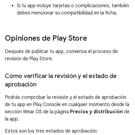
Si tu app incluye tarjetas o complicaciones, también
debes mencionar su compatibilidad en la ficha.
Opiniones de Play Store
Después de publicar tu app, comienza el proceso de
revisión de Play Store.
Cómo verificar la revisión y el estado de
aprobación
Podrás comprobar la revisión y el estado de aprobación
de tu app en Play Console en cualquier momento desde la
sección Wear OS de la página
Precios y distribución
de
la app.
Estos son los tres estados de aprobación: