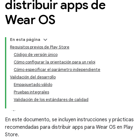
distribuir apps de
Wear OS
En esta página
Requisitos previos de Play Store
Código de versión único
Cómo configurar la orientación para un reloj
Cómo especificar el parámetro independiente
Validación del desarrollo
Empaquetado válido
Pruebas integrales
Validación de los estándares de calidad
En este documento, se incluyen instrucciones y prácticas
recomendadas para distribuir apps para Wear OS en Play
Store.