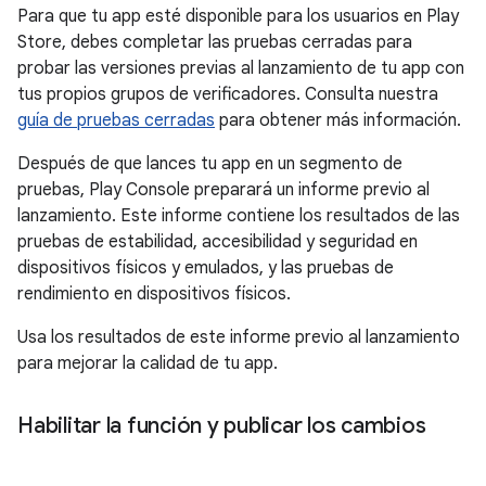
Para que tu app esté disponible para los usuarios en Play
Store, debes completar las pruebas cerradas para
probar las versiones previas al lanzamiento de tu app con
tus propios grupos de verificadores. Consulta nuestra
guía de pruebas cerradas
para obtener más información.
Después de que lances tu app en un segmento de
pruebas, Play Console preparará un informe previo al
lanzamiento. Este informe contiene los resultados de las
pruebas de estabilidad, accesibilidad y seguridad en
dispositivos físicos y emulados, y las pruebas de
rendimiento en dispositivos físicos.
Usa los resultados de este informe previo al lanzamiento
para mejorar la calidad de tu app.
Habilitar la función y publicar los cambios