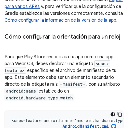
para varios APKs
y, para verificar que la configuración de
Gradle establezca las versiones correctamente, consulta
Cómo configurar la información de la versión de la app
.
Cómo configurar la orientación para un reloj
Para que Play Store reconozca tu app como una app
para Wear OS, debes declarar una etiqueta
<uses-
feature>
específica en el archivo de manifiesto de tu
app. Este elemento debe ser un elemento secundario
directo de la etiqueta raíz
<manifest>
, con su atributo
android:name
establecido en
android.hardware.type.watch
:
<uses-feature
android:name="android.hardware.type.
AndroidManifest.xml