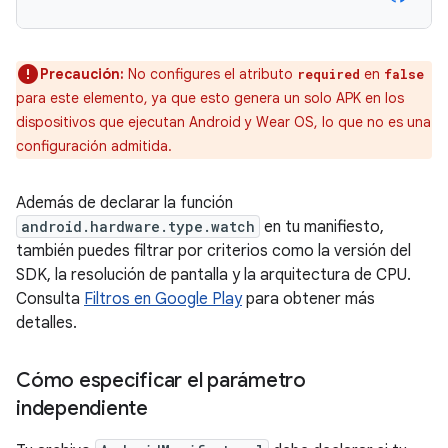
Precaución:
No configures el atributo
en
required
false
para este elemento, ya que esto genera un solo APK en los
dispositivos que ejecutan Android y Wear OS, lo que no es una
configuración admitida.
Además de declarar la función
android.hardware.type.watch
en tu manifiesto,
también puedes filtrar por criterios como la versión del
SDK, la resolución de pantalla y la arquitectura de CPU.
Consulta
Filtros en Google Play
para obtener más
detalles.
Cómo especificar el parámetro
independiente