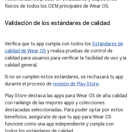
físicos de todos los OEM principales de Wear OS.
Validación de los estándares de calidad
Verifica que tu app cumpla con todos los
Estándares de
calidad de Wear OS
y realiza pruebas de control de
calidad para usuarios para verificar la facilidad de uso y la
calidad general.
Si no se cumplen estos estándares, se rechazará tu app
durante el proceso de
revisión de Play Store
.
Play Store destaca las apps para Wear OS de alta calidad
con rankings de las mejores apps y colecciones
destacadas seleccionadas. Para poder optar por estos
beneficios, asegúrate de que tu app para Wear OS
funcione como una app independiente y cumpla con
todos los estándares de calidad.