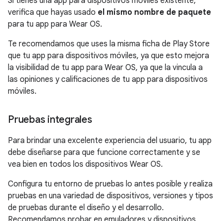
Si tienes una app para dispositivos móviles existente,
verifica que hayas usado
el mismo nombre de paquete
para tu app para Wear OS.
Te recomendamos que uses la misma ficha de Play Store
que tu app para dispositivos móviles, ya que esto mejora
la visibilidad de tu app para Wear OS, ya que la vincula a
las opiniones y calificaciones de tu app para dispositivos
móviles.
Pruebas integrales
Para brindar una excelente experiencia del usuario, tu app
debe diseñarse para que funcione correctamente y se
vea bien en todos los dispositivos Wear OS.
Configura tu entorno de pruebas lo antes posible y realiza
pruebas en una variedad de dispositivos, versiones y tipos
de pruebas durante el diseño y el desarrollo.
Recomendamos probar en emuladores y dispositivos