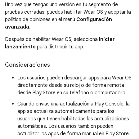
Una vez que tengas una versión en tu segmento de
pruebas cerradas, puedes habilitar Wear OS y aceptar la
política de opiniones en el menú
Configuración
avanzada
.
Después de habilitar Wear OS, selecciona
Iniciar
lanzamiento
para distribuir tu app.
Consideraciones
Los usuarios pueden descargar apps para Wear OS
directamente desde su reloj o de forma remota
desde Play Store en su teléfono o computadora.
Cuando envías una actualización a Play Console, la
app se actualiza automáticamente para los
usuarios que tienen habilitadas las actualizaciones
automáticas. Los usuarios también pueden
actualizar las apps de forma manual en Play Store.