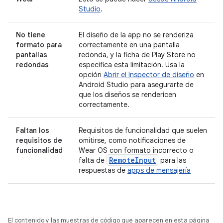
Studio
.
No tiene
El diseño de la app no se renderiza
formato para
correctamente en una pantalla
pantallas
redonda, y la ficha de Play Store no
redondas
especifica esta limitación. Usa la
opción
Abrir el Inspector de diseño
en
Android Studio para asegurarte de
que los diseños se rendericen
correctamente.
Faltan los
Requisitos de funcionalidad que suelen
requisitos de
omitirse, como notificaciones de
funcionalidad
Wear OS con formato incorrecto o
RemoteInput
falta de
para las
respuestas de
apps de mensajería
El contenido y las muestras de código que aparecen en esta página