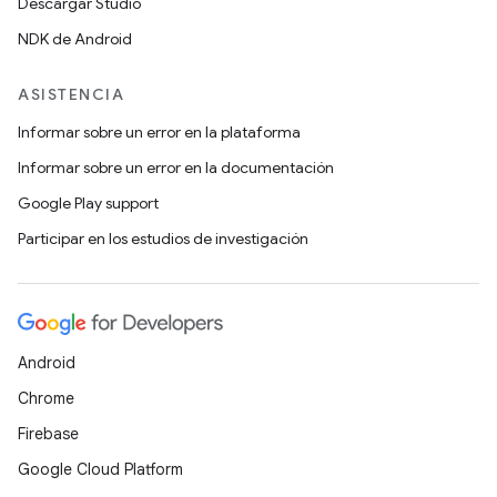
Descargar Studio
NDK de Android
ASISTENCIA
Informar sobre un error en la plataforma
Informar sobre un error en la documentación
Google Play support
Participar en los estudios de investigación
Android
Chrome
Firebase
Google Cloud Platform