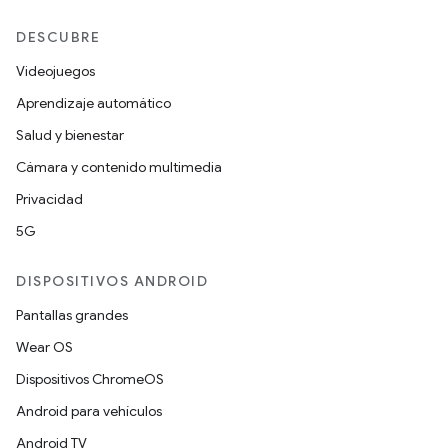
DESCUBRE
Videojuegos
Aprendizaje automático
Salud y bienestar
Cámara y contenido multimedia
Privacidad
5G
DISPOSITIVOS ANDROID
Pantallas grandes
Wear OS
Dispositivos ChromeOS
Android para vehículos
Android TV