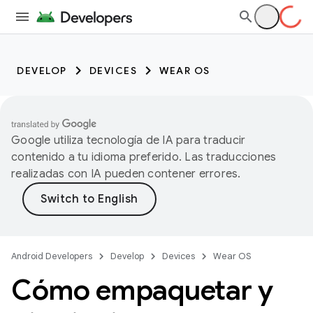
DEVELOP
DEVICES
WEAR OS
Google utiliza tecnología de IA para traducir
contenido a tu idioma preferido. Las traducciones
realizadas con IA pueden contener errores.
Android Developers
Develop
Devices
Wear OS
Cómo empaquetar y