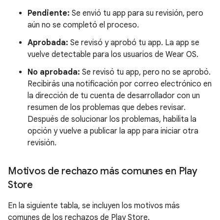
Pendiente:
Se envió tu app para su revisión, pero
aún no se completó el proceso.
Aprobada:
Se revisó y aprobó tu app. La app se
vuelve detectable para los usuarios de Wear OS.
No aprobada:
Se revisó tu app, pero no se aprobó.
Recibirás una notificación por correo electrónico en
la dirección de tu cuenta de desarrollador con un
resumen de los problemas que debes revisar.
Después de solucionar los problemas, habilita la
opción y vuelve a publicar la app para iniciar otra
revisión.
Motivos de rechazo más comunes en Play
Store
En la siguiente tabla, se incluyen los motivos más
comunes de los rechazos de Play Store.