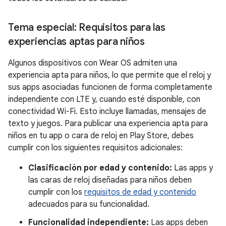
Tema especial: Requisitos para las
experiencias aptas para niños
Algunos dispositivos con Wear OS admiten una
experiencia apta para niños, lo que permite que el reloj y
sus apps asociadas funcionen de forma completamente
independiente con LTE y, cuando esté disponible, con
conectividad Wi-Fi. Esto incluye llamadas, mensajes de
texto y juegos. Para publicar una experiencia apta para
niños en tu app o cara de reloj en Play Store, debes
cumplir con los siguientes requisitos adicionales:
Clasificación por edad y contenido:
Las apps y
las caras de reloj diseñadas para niños deben
cumplir con los
requisitos de edad y contenido
adecuados para su funcionalidad.
Funcionalidad independiente:
Las apps deben