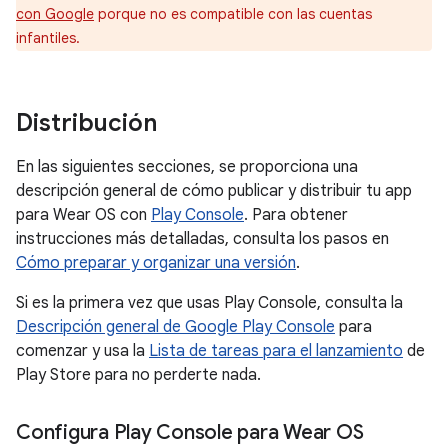
con Google
porque no es compatible con las cuentas
infantiles.
Distribución
En las siguientes secciones, se proporciona una
descripción general de cómo publicar y distribuir tu app
para Wear OS con
Play Console
. Para obtener
instrucciones más detalladas, consulta los pasos en
Cómo preparar y organizar una versión
.
Si es la primera vez que usas Play Console, consulta la
Descripción general de Google Play Console
para
comenzar y usa la
Lista de tareas para el lanzamiento
de
Play Store para no perderte nada.
Configura Play Console para Wear OS