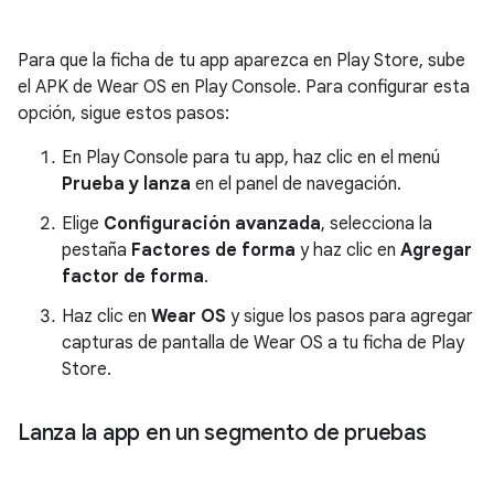
Para que la ficha de tu app aparezca en Play Store, sube
el APK de Wear OS en Play Console. Para configurar esta
opción, sigue estos pasos:
En Play Console para tu app, haz clic en el menú
Prueba y lanza
en el panel de navegación.
Elige
Configuración avanzada
, selecciona la
pestaña
Factores de forma
y haz clic en
Agregar
factor de forma
.
Haz clic en
Wear OS
y sigue los pasos para agregar
capturas de pantalla de Wear OS a tu ficha de Play
Store.
Lanza la app en un segmento de pruebas