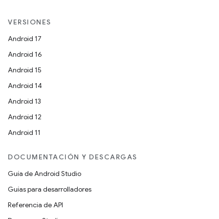
VERSIONES
Android 17
Android 16
Android 15
Android 14
Android 13
Android 12
Android 11
DOCUMENTACIÓN Y DESCARGAS
Guía de Android Studio
Guías para desarrolladores
Referencia de API