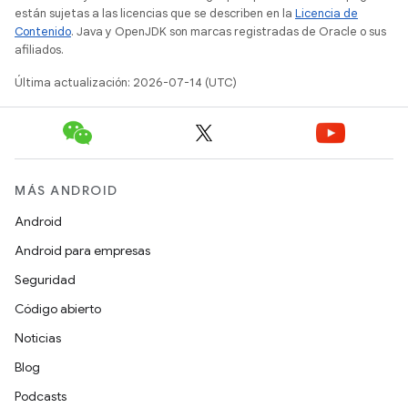
están sujetas a las licencias que se describen en la
Licencia de
Contenido
. Java y OpenJDK son marcas registradas de Oracle o sus
afiliados.
Última actualización: 2026-07-14 (UTC)
MÁS ANDROID
Android
Android para empresas
Seguridad
Código abierto
Noticias
Blog
Podcasts