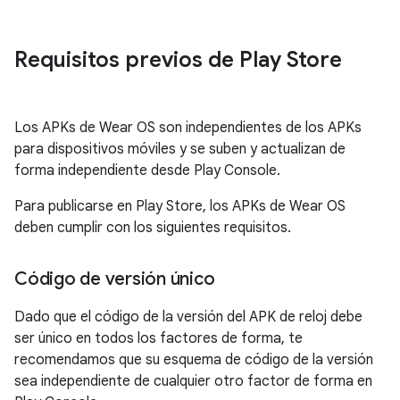
Requisitos previos de Play Store
Los APKs de Wear OS son independientes de los APKs
para dispositivos móviles y se suben y actualizan de
forma independiente desde Play Console.
Para publicarse en Play Store, los APKs de Wear OS
deben cumplir con los siguientes requisitos.
Código de versión único
Dado que el código de la versión del APK de reloj debe
ser único en todos los factores de forma, te
recomendamos que su esquema de código de la versión
sea independiente de cualquier otro factor de forma en