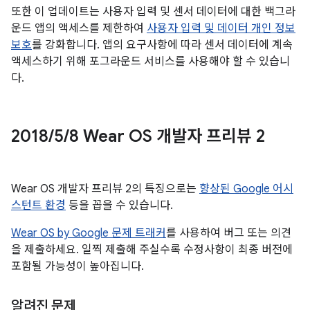
또한 이 업데이트는 사용자 입력 및 센서 데이터에 대한 백그라
운드 앱의 액세스를 제한하여
사용자 입력 및 데이터 개인 정보
보호
를 강화합니다. 앱의 요구사항에 따라 센서 데이터에 계속
액세스하기 위해 포그라운드 서비스를 사용해야 할 수 있습니
다.
2018
/
5
/
8 Wear OS 개발자 프리뷰 2
Wear OS 개발자 프리뷰 2의 특징으로는
향상된 Google 어시
스턴트 환경
등을 꼽을 수 있습니다.
Wear OS by Google 문제 트래커
를 사용하여 버그 또는 의견
을 제출하세요. 일찍 제출해 주실수록 수정사항이 최종 버전에
포함될 가능성이 높아집니다.
알려진 문제