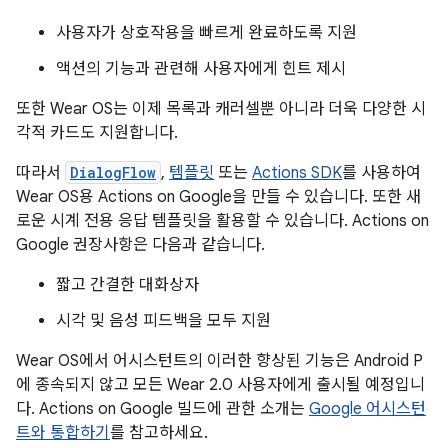
사용자가 상호작용을 빠르게 완료하도록 지원
액션의 기능과 관련해 사용자에게 힌트 제시
또한 Wear OS는 이제 목록과 캐러셀뿐 아니라 더욱 다양한 시
각적 카드도 지원합니다.
따라서
DialogFlow
,
템플릿
또는
Actions SDK
를 사용하여
Wear OS용 Actions on Google을 만들 수 있습니다. 또한 새
로운 시계 전용 응답 템플릿을 활용할 수 있습니다. Actions on
Google 권장사항은 다음과 같습니다.
짧고 간결한 대화상자
시각 및 음성 피드백을 모두 지원
Wear OS에서 어시스턴트의 이러한 향상된 기능은 Android P
에 종속되지 않고 모든 Wear 2.0 사용자에게 출시될 예정입니
다. Actions on Google 빌드에 관한 소개는
Google 어시스턴
트와 통합하기
를 참고하세요.