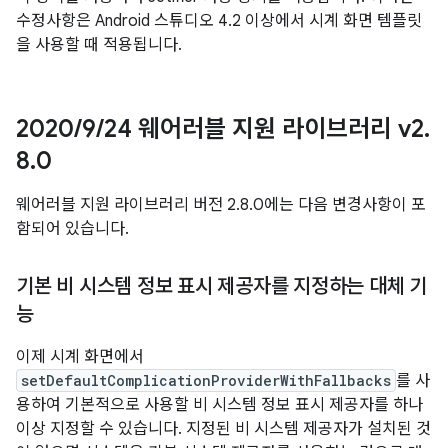
수정사항은 Android 스튜디오 4.2 이상에서 시계 화면 템플릿
을 사용할 때 적용됩니다.
2020
/
9
/
24 웨어러블 지원 라이브러리 v2
.
8
.
0
웨어러블 지원 라이브러리 버전 2.8.0에는 다음 변경사항이 포
함되어 있습니다.
기본 비 시스템 정보 표시 제공자를 지정하는 대체 기
능
이제 시계 화면에서
setDefaultComplicationProviderWithFallbacks
를 사
용하여 기본적으로 사용할 비 시스템 정보 표시 제공자를 하나
이상 지정할 수 있습니다. 지정된 비 시스템 제공자가 설치된 것