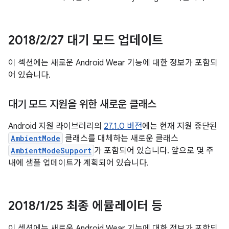
2018
/
2
/
27 대기 모드 업데이트
이 섹션에는 새로운 Android Wear 기능에 대한 정보가 포함되
어 있습니다.
대기 모드 지원을 위한 새로운 클래스
Android 지원 라이브러리의
27.1.0 버전
에는 현재 지원 중단된
AmbientMode
클래스를 대체하는 새로운 클래스
AmbientModeSupport
가 포함되어 있습니다. 앞으로 몇 주
내에 샘플 업데이트가 계획되어 있습니다.
2018
/
1
/
25 최종 에뮬레이터 등
이 섹션에는 새로운 Android Wear 기능에 대한 정보가 포함되