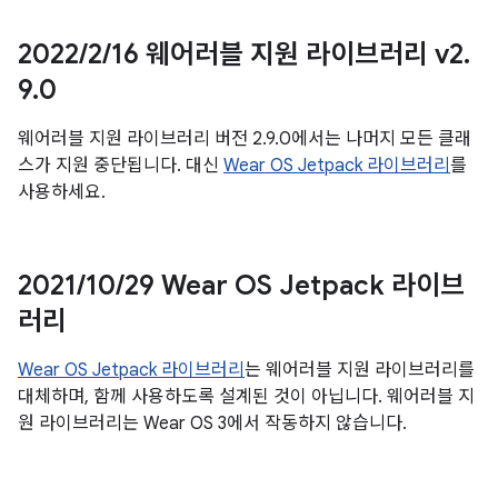
2022
/
2
/
16 웨어러블 지원 라이브러리 v2
.
9
.
0
웨어러블 지원 라이브러리 버전 2.9.0에서는 나머지 모든 클래
스가 지원 중단됩니다. 대신
Wear OS Jetpack 라이브러리
를
사용하세요.
2021
/
10
/
29 Wear OS Jetpack 라이브
러리
Wear OS Jetpack 라이브러리
는 웨어러블 지원 라이브러리를
대체하며, 함께 사용하도록 설계된 것이 아닙니다. 웨어러블 지
원 라이브러리는 Wear OS 3에서 작동하지 않습니다.