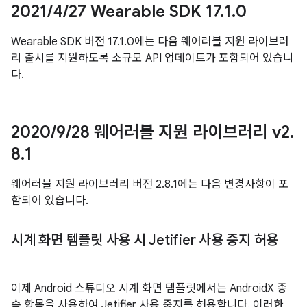
2021
/
4
/
27 Wearable SDK 17
.
1
.
0
Wearable SDK 버전 17.1.0에는 다음 웨어러블 지원 라이브러
리 출시를 지원하도록 소규모 API 업데이트가 포함되어 있습니
다.
2020
/
9
/
28 웨어러블 지원 라이브러리 v2
.
8
.
1
웨어러블 지원 라이브러리 버전 2.8.1에는 다음 변경사항이 포
함되어 있습니다.
시계 화면 템플릿 사용 시 Jetifier 사용 중지 허용
이제 Android 스튜디오 시계 화면 템플릿에서는 AndroidX 종
속 항목을 사용하여 Jetifier 사용 중지를 허용합니다. 이러한