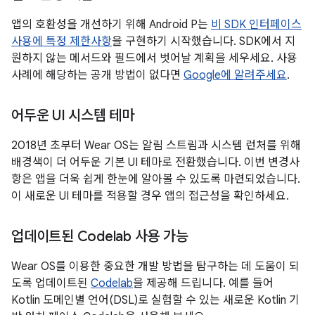
앱의 호환성을 개선하기 위해 Android P는
비 SDK 인터페이스
사용에 특정 제한사항
을 구현하기 시작했습니다. SDK에서 지
원하지 않는 메서드와 필드에서 벗어날 계획을 세우세요. 사용
사례에 해당하는 공개 방법이 없다면
Google에 알려주세요
.
어두운 UI 시스템 테마
2018년 초부터 Wear OS는 알림 스트림과 시스템 런처를 위해
배경색이 더 어두운 기본 UI 테마로 전환했습니다. 이번 변경사
항은 앱을 더욱 쉽게 한눈에 알아볼 수 있도록 마련되었습니다.
이 새로운 UI 테마를 적용할 경우 앱의 접근성을 확인하세요.
업데이트된 Codelab 사용 가능
Wear OS를 이용한 중요한 개발 방법을 탐구하는 데 도움이 되
도록 업데이트된
Codelab
을 제공해 드립니다. 예를 들어
Kotlin 도메인별 언어(DSL)로 실험할 수 있는 새로운 Kotlin 기