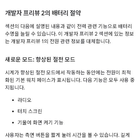
개발자 프리뷰 2의 배터리 절약
섹션의 다음에 설명된 내용과 같이 전력 관련 기능으로 배터리
수명을 늘릴 수 있습니다. 이 개발자 프리뷰 2 섹션에 있는 정보
는 개발자 프리뷰 1의 전원 관련 정보를 대체합니다.
새로운 모드: 향상된 절전 모드
시계가 향상된 절전 모드에서 작동하는 동안에는 전원이 최적
화된 기본 워치 페이스가 표시됩니다. 다음 기능은 모두 사용 중
지됩니다.
라디오
터치 스크린
기울여 화면 켜기 기능
사용자는 측면 버튼을 짧게 눌러 시간을 볼 수 있습니다. 길게