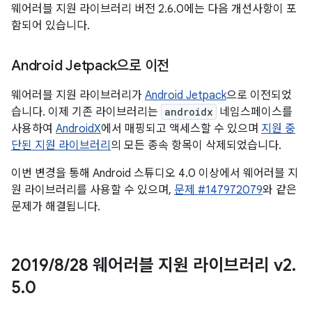
웨어러블 지원 라이브러리 버전 2.6.0에는 다음 개선사항이 포
함되어 있습니다.
Android Jetpack으로 이전
웨어러블 지원 라이브러리가
Android Jetpack
으로 이전되었
습니다. 이제 기존 라이브러리는
androidx
네임스페이스를
사용하여
AndroidX
에서 매핑되고 액세스할 수 있으며
지원 중
단된 지원 라이브러리
의 모든 종속 항목이 삭제되었습니다.
이번 변경을 통해 Android 스튜디오 4.0 이상에서 웨어러블 지
원 라이브러리를 사용할 수 있으며,
문제 #147972079
와 같은
문제가 해결됩니다.
2019
/
8
/
28 웨어러블 지원 라이브러리 v2
.
5
.
0