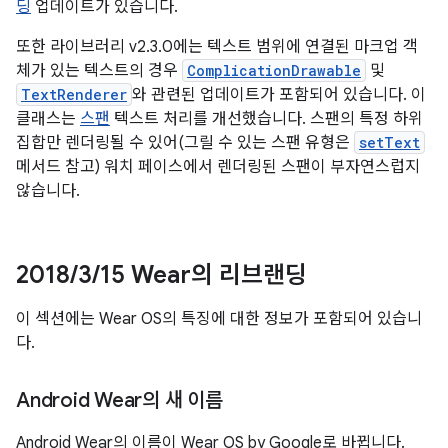
딩
업데이트가 있습니다.
또한 라이브러리 v2.3.0에는 텍스트 범위에 연결된 마크업 객
체가 있는 텍스트의 경우
ComplicationDrawable
및
TextRenderer
와 관련된 업데이트가 포함되어 있습니다. 이
클래스는
스팬
텍스트 처리를 개선했습니다. 스팬의 특정 하위
집합만 렌더링될 수 있어(그릴 수 있는 스팬 유형은
setText
메서드 참고) 워치 페이스에서 렌더링된 스팬이 부자연스럽지
않습니다.
2018
/
3
/
15 Wear의 리브랜딩
이 섹션에는 Wear OS의 특징에 대한 정보가 포함되어 있습니
다.
Android Wear의 새 이름
Android Wear의 이름이 Wear OS by Google로 바뀝니다.