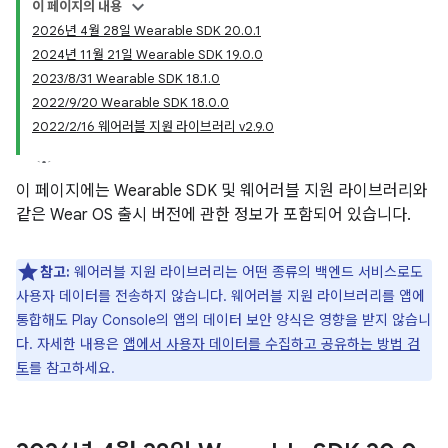
이 페이지의 내용
2026년 4월 28일 Wearable SDK 20.0.1
2024년 11월 21일 Wearable SDK 19.0.0
2023/8/31 Wearable SDK 18.1.0
2022/9/20 Wearable SDK 18.0.0
2022/2/16 웨어러블 지원 라이브러리 v2.9.0
이 페이지에는 Wearable SDK 및 웨어러블 지원 라이브러리와
같은 Wear OS 출시 버전에 관한 정보가 포함되어 있습니다.
참고:
웨어러블 지원 라이브러리는 어떤 종류의 백엔드 서비스로도
사용자 데이터를 전송하지 않습니다. 웨어러블 지원 라이브러리를 앱에
통합해도 Play Console의 앱의 데이터 보안 양식은 영향을 받지 않습니
다. 자세한 내용은
앱에서 사용자 데이터를 수집하고 공유하는 방법 검
토
를 참고하세요.