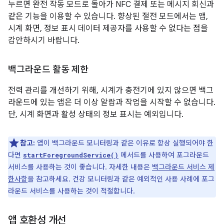
누르면 완전 작동 모드로 돌아가 NFC 결제 또는 메시지 회신과
같은 기능을 이용할 수 있습니다. 향상된 절전 모드에서는 앱,
시계 화면, 정보 표시 데이터 제공자를 사용할 수 없다는 점을
감안하시기 바랍니다.
백그라운드 활동 제한
전력 관리를 개선하기 위해, 시계가 충전기에 있지 않으면 백그
라운드에 있는 앱은 더 이상 알람과 작업을 시작할 수 없습니다.
단, 시계 화면과 활성 상태의 정보 표시는 예외입니다.
참고:
앱이 백그라운드 모니터링과 같은 이유로 항상 실행되어야 한
다면
메서드를 사용하여 포그라운드
startForegroundService()
서비스를 사용하는 것이 좋습니다. 자세한 내용은
백그라운드 서비스 제
한사항
을 참고하세요. 건강 모니터링과 같은 예외적인 사용 사례에 포그
라운드 서비스를 사용하는 것이 적절합니다.
앱 호환성 개선