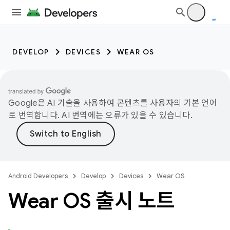
DEVELOP
DEVICES
WEAR OS
Google은 AI 기술을 사용하여 콘텐츠를 사용자의 기본 언어
로 번역합니다. AI 번역에는 오류가 있을 수 있습니다.
Android Developers
Develop
Devices
Wear OS
Wear OS 출시 노트