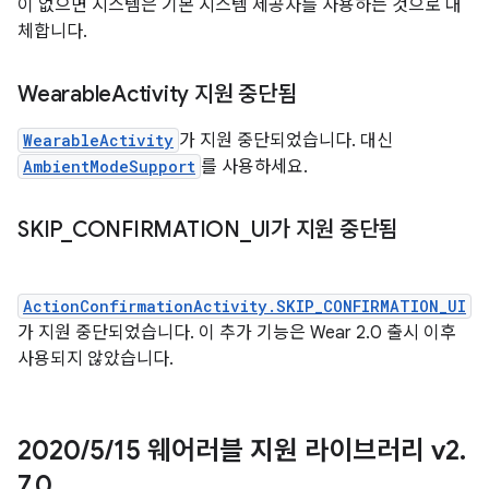
이 없으면 시스템은 기본 시스템 제공자를 사용하는 것으로 대
체합니다.
Wearable
Activity 지원 중단됨
WearableActivity
가 지원 중단되었습니다. 대신
AmbientModeSupport
를 사용하세요.
SKIP
_
CONFIRMATION
_
UI가 지원 중단됨
ActionConfirmationActivity.SKIP_CONFIRMATION_UI
가 지원 중단되었습니다. 이 추가 기능은 Wear 2.0 출시 이후
사용되지 않았습니다.
2020
/
5
/
15 웨어러블 지원 라이브러리 v2
.
7
.
0