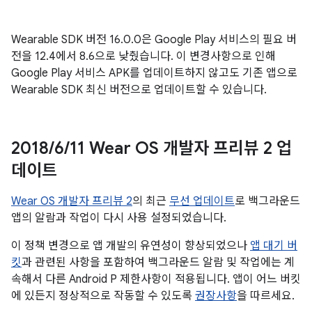
Wearable SDK 버전 16.0.0은 Google Play 서비스의 필요 버
전을 12.4에서 8.6으로 낮췄습니다. 이 변경사항으로 인해
Google Play 서비스 APK를 업데이트하지 않고도 기존 앱으로
Wearable SDK 최신 버전으로 업데이트할 수 있습니다.
2018
/
6
/
11 Wear OS 개발자 프리뷰 2 업
데이트
Wear OS 개발자 프리뷰 2
의 최근
무선 업데이트
로 백그라운드
앱의 알람과 작업이 다시 사용 설정되었습니다.
이 정책 변경으로 앱 개발의 유연성이 향상되었으나
앱 대기 버
킷
과 관련된 사항을 포함하여 백그라운드 알람 및 작업에는 계
속해서 다른 Android P 제한사항이 적용됩니다. 앱이 어느 버킷
에 있든지 정상적으로 작동할 수 있도록
권장사항
을 따르세요.