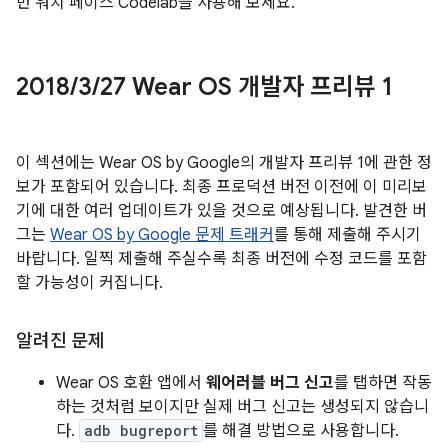
반 워치 페이스 Codelab을 사용해 보세요.
2018
/
3
/
27 Wear OS 개발자 프리뷰 1
이 섹션에는 Wear OS by Google의 개발자 프리뷰 1에 관한 정
보가 포함되어 있습니다. 최종 프로덕션 버전 이전에 이 미리보
기에 대한 여러 업데이트가 있을 것으로 예상됩니다. 발견한 버
그는
Wear OS by Google 문제 트래커
를 통해 제출해 주시기
바랍니다. 일찍 제출해 주실수록 최종 버전에 수정 코드를 포함
할 가능성이 커집니다.
알려진 문제
Wear OS 호환 앱에서
웨어러블 버그 신고
를 탭하면 작동
하는 것처럼 보이지만 실제 버그 신고는 생성되지 않습니
다.
adb bugreport
를 해결 방법으로 사용합니다.