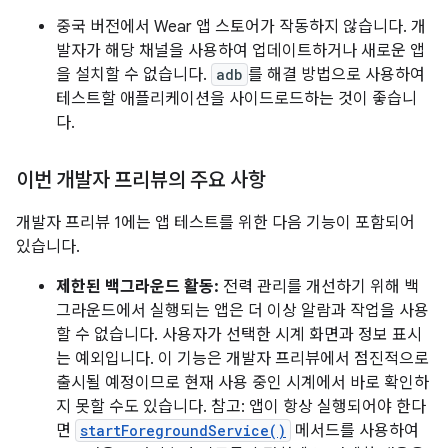
중국 버전에서 Wear 앱 스토어가 작동하지 않습니다. 개
발자가 해당 채널을 사용하여 업데이트하거나 새로운 앱
을 설치할 수 없습니다.
adb
를 해결 방법으로 사용하여
테스트할 애플리케이션을 사이드로드하는 것이 좋습니
다.
이번 개발자 프리뷰의 주요 사항
개발자 프리뷰 1에는 앱 테스트를 위한 다음 기능이 포함되어
있습니다.
제한된 백그라운드 활동:
전력 관리를 개선하기 위해 백
그라운드에서 실행되는 앱은 더 이상 알람과 작업을 사용
할 수 없습니다. 사용자가 선택한 시계 화면과 정보 표시
는 예외입니다. 이 기능은 개발자 프리뷰에서 점진적으로
출시될 예정이므로 현재 사용 중인 시계에서 바로 확인하
지 못할 수도 있습니다. 참고: 앱이 항상 실행되어야 한다
면
startForegroundService()
메서드를 사용하여