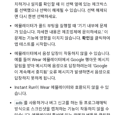
치하거나 설치를 확인할 때 이 선택 옆에 있는 체크박스
를 선택했으나 선택이 해제될 수 있습니다. 선택 해제되
면 다시 한번 선택하세요.
에뮬레이터가 콜드 부팅을 실행할 때 '기기 내부에 문제
가 있습니다. 자세한 내용은 제조업체에 문의하세요.' 이
문제는 기능에 영향을 미치지 않습니다.
확인
을 클릭하여
앱 테스트를 시작합니다.
에뮬레이터에서 음성 답장이 작동하지 않을 수 있습니다.
예를 들어 Wear 에뮬레이터에서 Google 행아웃 메시지
알림을 받아 메시지에 음성으로 답장하려는데 'Google
이 계속해서 중지됨' 오류 메시지가 발생하면서 음성으로
답장하지 못하게 됩니다.
Instant Run이 Wear 에뮬레이터와 호환되지 않을 수 있
습니다.
adb
를 사용하거나 버그 신고를 하는 등 프로그래매틱
방식으로 스크린샷을 캡처하는 기능이 작동하지 않을 수