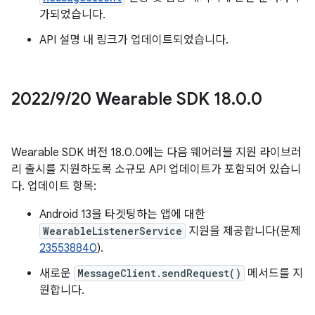
가되었습니다.
API 설명 내 링크가 업데이트되었습니다.
2022
/
9
/
20 Wearable SDK 18
.
0
.
0
Wearable SDK 버전 18.0.0에는 다음 웨어러블 지원 라이브러
리 출시를 지원하도록 소규모 API 업데이트가 포함되어 있습니
다. 업데이트 항목:
Android 13을 타겟팅하는 앱에 대한
WearableListenerService
지원을 제공합니다(문제
235538840
).
새로운
MessageClient.sendRequest()
메서드를 지
원합니다.