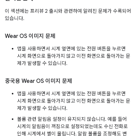
이 섹션에는 프리뷰 2 출시와 관련하여 알려진 문제가 수록되어
있습니다.
Wear OS 이미지 문제
앱을 사용하면서 시계 옆면에 있는 전원 버튼을 누르면
시계 화면으로 돌아가지 않고 이전 화면으로 돌아가는 문
제가 발생할 수 있습니다.
중국용 Wear OS 이미지 문제
앱을 사용하면서 시계 옆면에 있는 전원 버튼을 누르면
시계 화면으로 돌아가지 않고 이전 화면으로 돌아가는 문
제가 발생할 수 있습니다.
볼륨 관련 알림음 설정이 유지되지 않습니다. 예를 들어
시계의 알림음이 꺼짐으로 설정되었는데도 수신 전화로
인해 시계에서 벨이 울립니다. 알람 볼륨을 조정해도 변