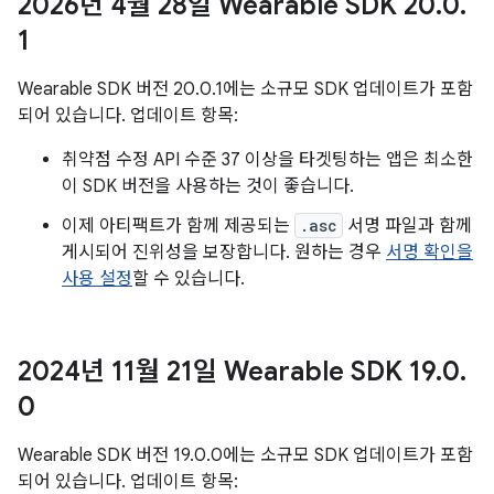
2026년 4월 28일 Wearable SDK 20
.
0
.
1
Wearable SDK 버전 20.0.1에는 소규모 SDK 업데이트가 포함
되어 있습니다. 업데이트 항목:
취약점 수정 API 수준 37 이상을 타겟팅하는 앱은 최소한
이 SDK 버전을 사용하는 것이 좋습니다.
이제 아티팩트가 함께 제공되는
.asc
서명 파일과 함께
게시되어 진위성을 보장합니다. 원하는 경우
서명 확인을
사용 설정
할 수 있습니다.
2024년 11월 21일 Wearable SDK 19
.
0
.
0
Wearable SDK 버전 19.0.0에는 소규모 SDK 업데이트가 포함
되어 있습니다. 업데이트 항목: