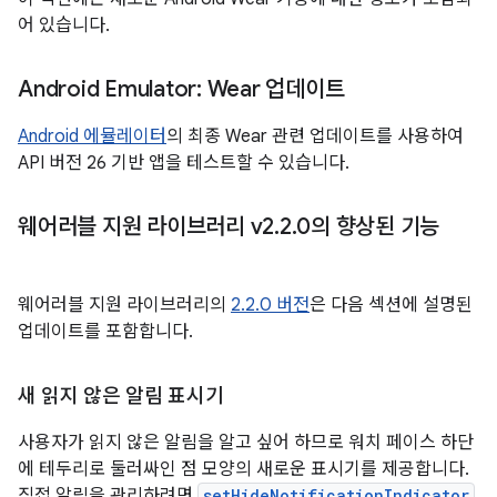
어 있습니다.
Android Emulator: Wear 업데이트
Android 에뮬레이터
의 최종 Wear 관련 업데이트를 사용하여
API 버전 26 기반 앱을 테스트할 수 있습니다.
웨어러블 지원 라이브러리 v2
.
2
.
0의 향상된 기능
웨어러블 지원 라이브러리의
2.2.0 버전
은 다음 섹션에 설명된
업데이트를 포함합니다.
새 읽지 않은 알림 표시기
사용자가 읽지 않은 알림을 알고 싶어 하므로 워치 페이스 하단
에 테두리로 둘러싸인 점 모양의 새로운 표시기를 제공합니다.
직접 알림을 관리하려면
setHideNotificationIndicator