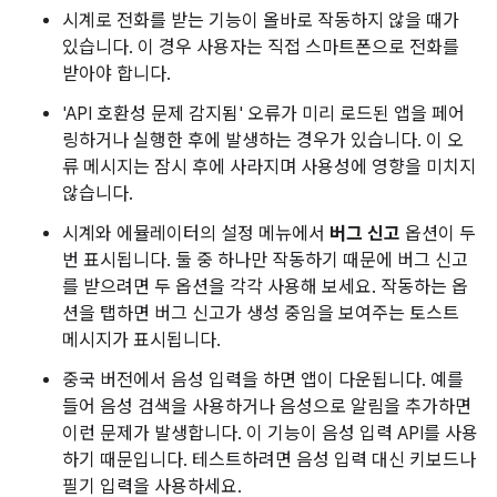
시계로 전화를 받는 기능이 올바로 작동하지 않을 때가
있습니다. 이 경우 사용자는 직접 스마트폰으로 전화를
받아야 합니다.
'API 호환성 문제 감지됨' 오류가 미리 로드된 앱을 페어
링하거나 실행한 후에 발생하는 경우가 있습니다. 이 오
류 메시지는 잠시 후에 사라지며 사용성에 영향을 미치지
않습니다.
시계와 에뮬레이터의 설정 메뉴에서
버그 신고
옵션이 두
번 표시됩니다. 둘 중 하나만 작동하기 때문에 버그 신고
를 받으려면 두 옵션을 각각 사용해 보세요. 작동하는 옵
션을 탭하면 버그 신고가 생성 중임을 보여주는 토스트
메시지가 표시됩니다.
중국 버전에서 음성 입력을 하면 앱이 다운됩니다. 예를
들어 음성 검색을 사용하거나 음성으로 알림을 추가하면
이런 문제가 발생합니다. 이 기능이 음성 입력 API를 사용
하기 때문입니다. 테스트하려면 음성 입력 대신 키보드나
필기 입력을 사용하세요.