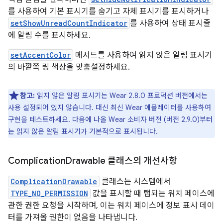
를 사용하여 기본 표시기를 숨기고 자체 표시기를 표시하거나
setShowUnreadCountIndicator
를 사용하여 상태 표시줄
에 알림 수를 표시하세요.
setAccentColor
메서드를 사용하여 읽지 않은 알림 표시기
의 바깥쪽 링 색상을 맞춤설정하세요.
참고:
읽지 않은 알림 표시기는 Wear 2.8.0 프로덕션 버전에서는
사용 설정되어 있지 않습니다. 대신 최신 Wear 에뮬레이터를 사용하여
구현을 테스트하세요. 다음에 나올 Wear 소비자 버전 (버전 2.9.0)부터
는 읽지 않은 알림 표시기가 기본적으로 표시됩니다.
Complication
Drawable 클래스의 개선사항
ComplicationDrawable
클래스는 시스템에서
TYPE_NO_PERMISSION
값을 표시할 때 탭되는 워치 페이스에
관한 권한 요청을 시작하며, 이는 워치 페이스에 정보 표시 데이
터를 가져올 권한이 없음을 나타냅니다.