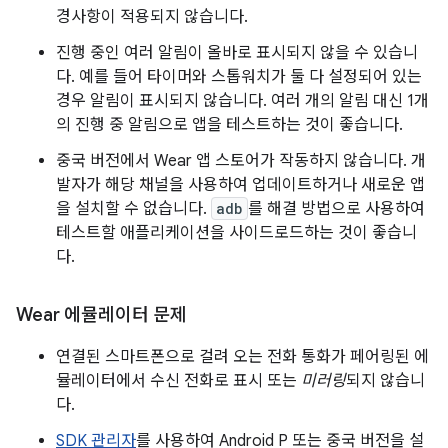
경사항이 적용되지 않습니다.
진행 중인 여러 알림이 올바로 표시되지 않을 수 있습니
다. 예를 들어 타이머와 스톱워치가 둘 다 설정되어 있는
경우 알림이 표시되지 않습니다. 여러 개의 알림 대신 1개
의 진행 중 알림으로 앱을 테스트하는 것이 좋습니다.
중국 버전에서 Wear 앱 스토어가 작동하지 않습니다. 개
발자가 해당 채널을 사용하여 업데이트하거나 새로운 앱
을 설치할 수 없습니다.
adb
를 해결 방법으로 사용하여
테스트할 애플리케이션을 사이드로드하는 것이 좋습니
다.
Wear 에뮬레이터 문제
연결된 스마트폰으로 걸려 오는 전화 통화가 페어링된 에
뮬레이터에서 수신 전화로 표시 또는
미러링
되지 않습니
다.
SDK 관리자
를 사용하여 Android P 또는 중국 버전을 설