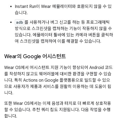
Instant Run이 Wear 에뮬레이터와 호환되지 않을 수 있
습니다.
adb
를 사용하거나 버그 신고를 하는 등 프로그래매틱
방식으로 스크린샷을 캡처하는 기능이 작동하지 않을 수
있습니다. 에뮬레이터 툴바에 있는 카메라 버튼을 클릭하
여 스크린샷을 캡처하여 이를 해결할 수 있습니다.
Wear의 Google 어시스턴트
Wear OS에서 어시스턴트 지원 기능이 향상되어 Android 코드
를 작성하지 않고도 웨어러블에 대비한 환경을 구현할 수 있습
니다. 특히 Actions on Google 플랫폼용으로 빌드할 수 있으
므로 사용자가 제품과 서비스를 원활히 이용하는 데 도움이 됩
니다.
또한 Wear OS에서는 이제 음성과 터치로 더 빠르게 상호작용
할 수 있습니다. 추천 쿼리 칩도 지원됩니다. 다음 작업을 수행
합니다.