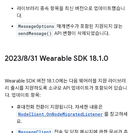
라이브러리 종속 항목을 최신 버전으로 업데이트했습니
다.
MessageOptions
매개변수가 포함된 지원되지 않는
sendMessage()
API 변형이 삭제되었습니다.
2023
/
8
/
31 Wearable SDK 18
.
1
.
0
Wearable SDK 버전 18.1.0에는 다음 웨어러블 지원 라이브러
리 출시를 지원하도록 소규모 API 업데이트가 포함되어 있습니
다. 업데이트 항목:
휴대전화 전환이 지원됩니다. 자세한 내용은
NodeClient.OnNodeMigratedListener
를 참고하세
요.
MessageClient
전송 및 답장 메시지에 관한 문서가 추