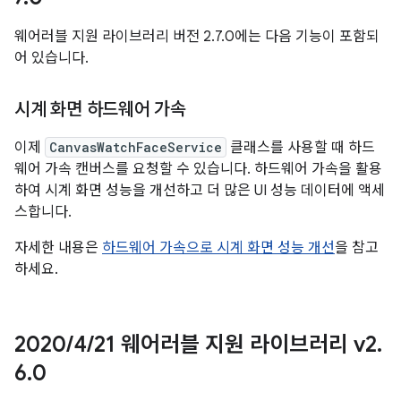
웨어러블 지원 라이브러리 버전 2.7.0에는 다음 기능이 포함되
어 있습니다.
시계 화면 하드웨어 가속
이제
CanvasWatchFaceService
클래스를 사용할 때 하드
웨어 가속 캔버스를 요청할 수 있습니다. 하드웨어 가속을 활용
하여 시계 화면 성능을 개선하고 더 많은 UI 성능 데이터에 액세
스합니다.
자세한 내용은
하드웨어 가속으로 시계 화면 성능 개선
을 참고
하세요.
2020
/
4
/
21 웨어러블 지원 라이브러리 v2
.
6
.
0