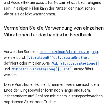
und Audioeffekten passt, für Nutzer etwas beunruhigend
sein. In einigen Fällen kann der Nutzer den haptischen
Aktor als defekt wahrnehmen.
Vermeiden Sie die Verwendung von einzelnen
Vibrationen für das haptische Feedback
Verwenden Sie keine
einen einzelnen Vibrationsvorgang
,
wie sie durch
VibrationEffect.createOneShot
definiert oder mit den APIs
Vibrator.vibrate(long)
und
Vibrator.vibrate(long[], int)
ausgeführt
werden.
Diese Vibrationen können brummen, wenn sie nach dem
Ende der Eingabewellenform noch lange andauern,
insbesondere auf Geräten mit einem leistungsschwachen
haptischen Aktor oder Treiber.