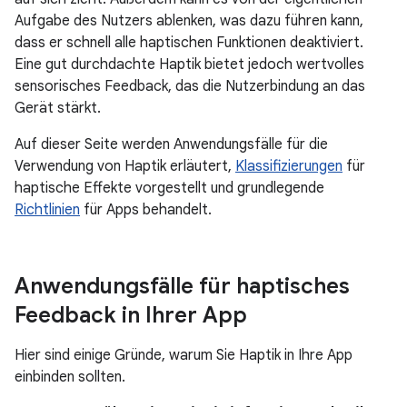
Aufgabe des Nutzers ablenken, was dazu führen kann,
dass er schnell alle haptischen Funktionen deaktiviert.
Eine gut durchdachte Haptik bietet jedoch wertvolles
sensorisches Feedback, das die Nutzerbindung an das
Gerät stärkt.
Auf dieser Seite werden Anwendungsfälle für die
Verwendung von Haptik erläutert,
Klassifizierungen
für
haptische Effekte vorgestellt und grundlegende
Richtlinien
für Apps behandelt.
Anwendungsfälle für haptisches
Feedback in Ihrer App
Hier sind einige Gründe, warum Sie Haptik in Ihre App
einbinden sollten.