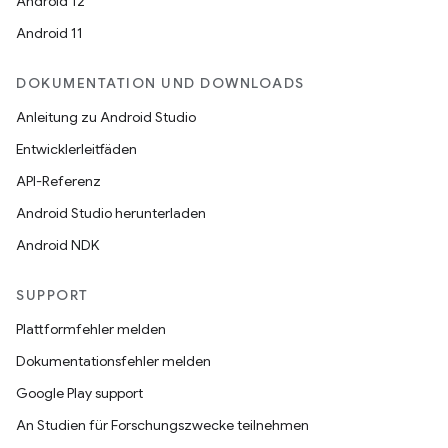
Android 12
Android 11
DOKUMENTATION UND DOWNLOADS
Anleitung zu Android Studio
Entwicklerleitfäden
API-Referenz
Android Studio herunterladen
Android NDK
SUPPORT
Plattformfehler melden
Dokumentationsfehler melden
Google Play support
An Studien für Forschungszwecke teilnehmen