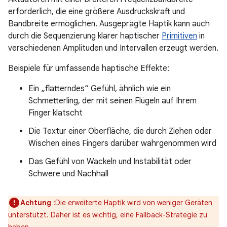
erforderlich, die eine größere Ausdruckskraft und
Bandbreite ermöglichen. Ausgeprägte Haptik kann auch
durch die Sequenzierung klarer haptischer
Primitiven
in
verschiedenen Amplituden und Intervallen erzeugt werden.
Beispiele für umfassende haptische Effekte:
Ein „flatterndes“ Gefühl, ähnlich wie ein
Schmetterling, der mit seinen Flügeln auf Ihrem
Finger klatscht
Die Textur einer Oberfläche, die durch Ziehen oder
Wischen eines Fingers darüber wahrgenommen wird
Das Gefühl von Wackeln und Instabilität oder
Schwere und Nachhall
Achtung
:Die erweiterte Haptik wird von weniger Geräten
unterstützt. Daher ist es wichtig, eine Fallback-Strategie zu