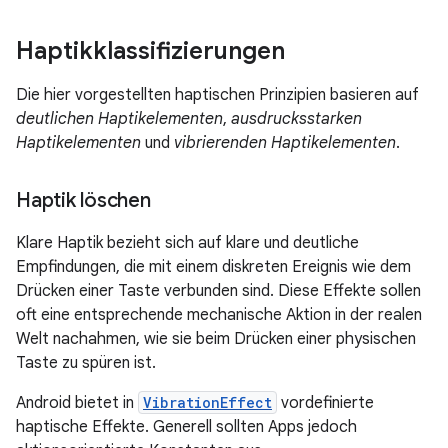
Haptikklassifizierungen
Die hier vorgestellten haptischen Prinzipien basieren auf
deutlichen Haptikelementen
,
ausdrucksstarken
Haptikelementen
und
vibrierenden Haptikelementen
.
Haptik löschen
Klare Haptik bezieht sich auf klare und deutliche
Empfindungen, die mit einem diskreten Ereignis wie dem
Drücken einer Taste verbunden sind. Diese Effekte sollen
oft eine entsprechende mechanische Aktion in der realen
Welt nachahmen, wie sie beim Drücken einer physischen
Taste zu spüren ist.
Android bietet in
VibrationEffect
vordefinierte
haptische Effekte. Generell sollten Apps jedoch