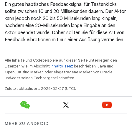
Ein gutes haptisches Feedbacksignal für Tastenklicks
sollte zwischen 10 und 20 Millisekunden dauern. Der Aktor
kann jedoch noch 20 bis 50 Millisekunden lang klingeln,
nachdem eine 20-Millisekunden lange Eingabe an den
Aktor beendet wurde. Daher sollten Sie für diese Art von
Feedback Vibrationen mit nur einer Auslösung vermeiden.
Alle Inhalte und Codebeispiele auf dieser Seite unterliegen den
Lizenzen wie im Abschnitt
Inhaltslizenz
beschrieben. Java und
OpenJDK sind Marken oder eingetragene Marken von Oracle
und/oder seinen Tochtergesellschaften.
Zuletzt aktualisiert: 2026-02-27 (UTC).
MEHR ZU ANDROID