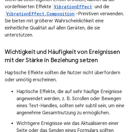
vordefinierten Effekte
VibrationEffect
und die
VibrationEffect.Composition
-Primitiven verwenden.
Sie bieten mit größerer Wahrscheinlichkeit eine
einheitliche Qualität auf allen Geräten, die sie
unterstützen.
Wichtigkeit und Häufigkeit von Ereignissen
mit der Stärke in Beziehung setzen
Haptische Effekte sollten die Nutzer nicht überfordern
oder unnötig erscheinen.
Haptische Effekte, die auf sehr häufige Ereignisse
angewendet werden, z. B. Scrollen oder Bewegen
eines Text-Handles, sollten sehr subtil sein, um eine
angenehme Gesamtnutzung zu ermöglichen.
Wichtigere Ereignisse wie das Aktualisieren einer
Seite oder das Senden eines Formulars sollten