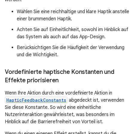
Wählen Sie eine reichhaltige und klare Haptik anstelle
einer brummenden Haptik.
Achten Sie auf Einheitlichkeit, sowohl im Hinblick auf
das System als auch auf das App-Design.
Berücksichtigen Sie die Häufigkeit der Verwendung
und die Wichtigkeit.
Vordefinierte haptische Konstanten und
Effekte priorisieren
Wenn Ihre Aktion durch eine vordefinierte Aktion in
HapticFeedbackConstants
abgedeckt ist, verwenden
Sie diese Konstante. So wird eine einheitliche
Nutzerinteraktion gewährleistet, was besonders im
Hinblick auf die Barrierefreiheit von Vorteil ist.
Wenn du einen eigenen Effekt erstellst, kannst du die