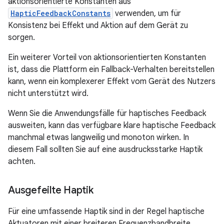
aktionsorientierte Konstanten aus
HapticFeedbackConstants
verwenden, um für
Konsistenz bei Effekt und Aktion auf dem Gerät zu
sorgen.
Ein weiterer Vorteil von aktionsorientierten Konstanten
ist, dass die Plattform ein Fallback-Verhalten bereitstellen
kann, wenn ein komplexerer Effekt vom Gerät des Nutzers
nicht unterstützt wird.
Wenn Sie die Anwendungsfälle für haptisches Feedback
ausweiten, kann das verfügbare klare haptische Feedback
manchmal etwas langweilig und monoton wirken. In
diesem Fall sollten Sie auf eine ausdrucksstarke Haptik
achten.
Ausgefeilte Haptik
Für eine umfassende Haptik sind in der Regel haptische
Aktuatoren mit einer breiteren Frequenzbandbreite