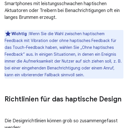
Smartphones mit leistungsschwachen haptischen
Aktuatoren oder Treibern bei Benachrichtigungen oft ein
langes Brummen erzeugt.
Wichtig
:Wenn Sie die Wahl zwischen haptischem
Feedback mit Vibration oder ohne haptisches Feedback für
das Touch-Feedback haben, wählen Sie „Ohne haptisches
Feedback“ aus. In einigen Situationen, in denen ein Ereignis
immer die Aufmerksamkeit der Nutzer auf sich ziehen soll, z. B.
bei einer eingehenden Benachrichtigung oder einem Anruf,
kann ein vibrierender Fallback sinnvoll sein.
Richtlinien für das haptische Design
Die Designrichtlinien können grob so zusammengefasst
werden: