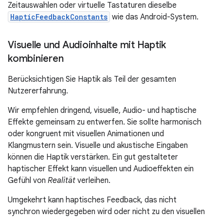
Zeitauswahlen oder virtuelle Tastaturen dieselbe
HapticFeedbackConstants
wie das Android-System.
Visuelle und Audioinhalte mit Haptik
kombinieren
Berücksichtigen Sie Haptik als Teil der gesamten
Nutzererfahrung.
Wir empfehlen dringend, visuelle, Audio- und haptische
Effekte gemeinsam zu entwerfen. Sie sollte harmonisch
oder kongruent mit visuellen Animationen und
Klangmustern sein. Visuelle und akustische Eingaben
können die Haptik verstärken. Ein gut gestalteter
haptischer Effekt kann visuellen und Audioeffekten ein
Gefühl von
Realität
verleihen.
Umgekehrt kann haptisches Feedback, das nicht
synchron wiedergegeben wird oder nicht zu den visuellen