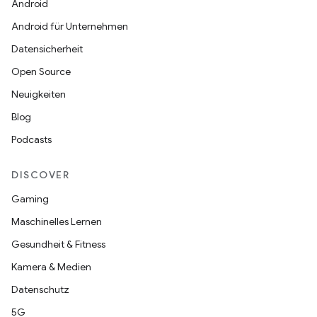
Android
Android für Unternehmen
Datensicherheit
Open Source
Neuigkeiten
Blog
Podcasts
DISCOVER
Gaming
Maschinelles Lernen
Gesundheit & Fitness
Kamera & Medien
Datenschutz
5G