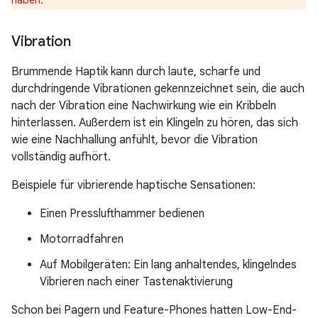
haben.
Vibration
Brummende Haptik kann durch laute, scharfe und
durchdringende Vibrationen gekennzeichnet sein, die auch
nach der Vibration eine Nachwirkung wie ein Kribbeln
hinterlassen. Außerdem ist ein Klingeln zu hören, das sich
wie eine Nachhallung anfühlt, bevor die Vibration
vollständig aufhört.
Beispiele für vibrierende haptische Sensationen:
Einen Presslufthammer bedienen
Motorradfahren
Auf Mobilgeräten: Ein lang anhaltendes, klingelndes
Vibrieren nach einer Tastenaktivierung
Schon bei Pagern und Feature-Phones hatten Low-End-