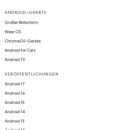
ANDROID-GERÄTE
Großer Bildschirm
Wear OS
ChromeOS-Geräte
Android for Cars
Android TV
VERÖFFENTLICHUNGEN
Android 17
Android 16
Android 15
Android 14
Android 13