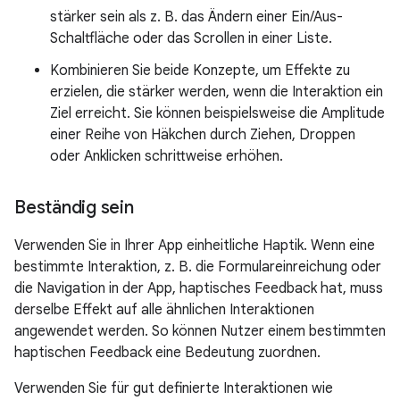
stärker sein als z. B. das Ändern einer Ein/Aus-
Schaltfläche oder das Scrollen in einer Liste.
Kombinieren Sie beide Konzepte, um Effekte zu
erzielen, die stärker werden, wenn die Interaktion ein
Ziel erreicht. Sie können beispielsweise die Amplitude
einer Reihe von Häkchen durch Ziehen, Droppen
oder Anklicken schrittweise erhöhen.
Beständig sein
Verwenden Sie in Ihrer App einheitliche Haptik. Wenn eine
bestimmte Interaktion, z. B. die Formulareinreichung oder
die Navigation in der App, haptisches Feedback hat, muss
derselbe Effekt auf alle ähnlichen Interaktionen
angewendet werden. So können Nutzer einem bestimmten
haptischen Feedback eine Bedeutung zuordnen.
Verwenden Sie für gut definierte Interaktionen wie