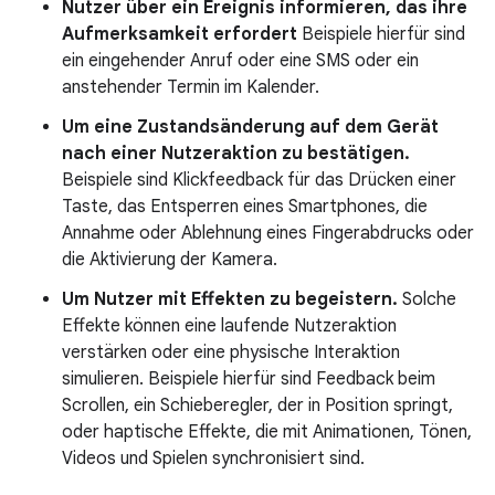
Nutzer über ein Ereignis informieren, das ihre
Aufmerksamkeit erfordert
Beispiele hierfür sind
ein eingehender Anruf oder eine SMS oder ein
anstehender Termin im Kalender.
Um eine Zustandsänderung auf dem Gerät
nach einer Nutzeraktion zu bestätigen.
Beispiele sind Klickfeedback für das Drücken einer
Taste, das Entsperren eines Smartphones, die
Annahme oder Ablehnung eines Fingerabdrucks oder
die Aktivierung der Kamera.
Um Nutzer mit Effekten zu begeistern.
Solche
Effekte können eine laufende Nutzeraktion
verstärken oder eine physische Interaktion
simulieren. Beispiele hierfür sind Feedback beim
Scrollen, ein Schieberegler, der in Position springt,
oder haptische Effekte, die mit Animationen, Tönen,
Videos und Spielen synchronisiert sind.