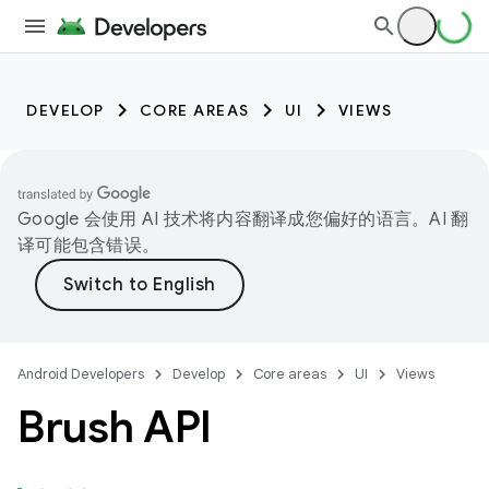
DEVELOP
CORE AREAS
UI
VIEWS
Google 会使用 AI 技术将内容翻译成您偏好的语言。AI 翻
译可能包含错误。
Android Developers
Develop
Core areas
UI
Views
Brush API