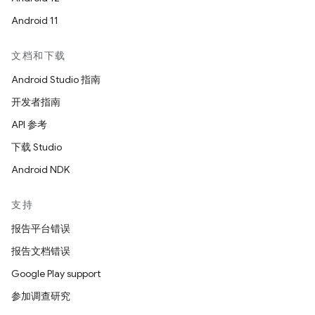
Android 11
文档和下载
Android Studio 指南
开发者指南
API 参考
下载 Studio
Android NDK
支持
报告平台错误
报告文档错误
Google Play support
参加调查研究