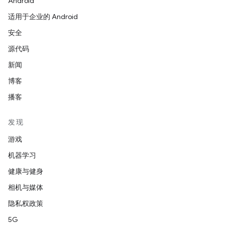
Android
适用于企业的 Android
安全
源代码
新闻
博客
播客
发现
游戏
机器学习
健康与健身
相机与媒体
隐私权政策
5G