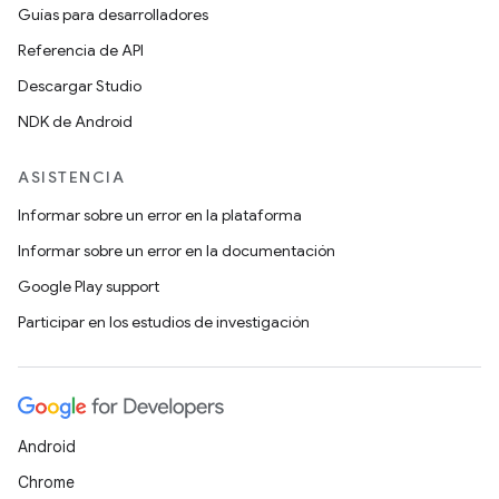
Guías para desarrolladores
Referencia de API
Descargar Studio
NDK de Android
ASISTENCIA
Informar sobre un error en la plataforma
Informar sobre un error en la documentación
Google Play support
Participar en los estudios de investigación
Android
Chrome