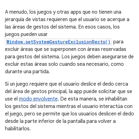
A menudo, los juegos y otras apps que no tienen una
jerarquía de vistas requieren que el usuario se acerque a
las áreas de gestos del sistema. En esos casos, los
juegos pueden usar
Window.setSystemGestureExclusionRects()
para
excluir áreas que se superponen con áreas reservadas
para gestos del sistema. Los juegos deben asegurarse de
excluir estas áreas solo cuando sea necesario, como
durante una partida.
Si un juego requiere que el usuario deslice el dedo cerca
del área de gestos principal, la app puede solicitar que se
use el
modo envolvente
. De esta manera, se inhabilitan
los gestos del sistema mientras el usuario interactúa con
el juego, pero se permite que los usuarios deslicen el dedo
desde la parte inferior de la pantalla para volver a
habilitarlos.