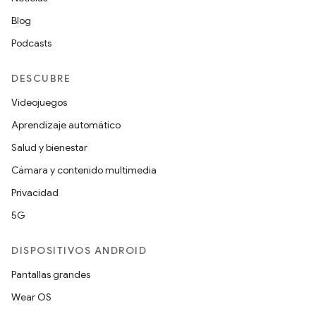
Blog
Podcasts
DESCUBRE
Videojuegos
Aprendizaje automático
Salud y bienestar
Cámara y contenido multimedia
Privacidad
5G
DISPOSITIVOS ANDROID
Pantallas grandes
Wear OS