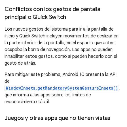
Conflictos con los gestos de pantalla
principal o Quick Switch
Los nuevos gestos del sistema para ir a la pantalla de
inicio y Quick Switch incluyen movimientos de deslizar en
la parte inferior de la pantalla, en el espacio que antes
ocupaba la barra de navegación. Las apps no pueden
inhabilitar estos gestos, como sí pueden hacerlo con el
gesto de atrás.
Para mitigar este problema, Android 10 presenta la API
de
WindowInsets.getMandatorySystemGestureInsets()
,
que informa a las apps sobre los límites de
reconocimiento táctil.
Juegos y otras apps que no tienen vistas