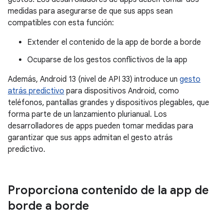
medidas para asegurarse de que sus apps sean
compatibles con esta función:
Extender el contenido de la app de borde a borde
Ocuparse de los gestos conflictivos de la app
Además, Android 13 (nivel de API 33) introduce un
gesto
atrás predictivo
para dispositivos Android, como
teléfonos, pantallas grandes y dispositivos plegables, que
forma parte de un lanzamiento plurianual. Los
desarrolladores de apps pueden tomar medidas para
garantizar que sus apps admitan el gesto atrás
predictivo.
Proporciona contenido de la app de
borde a borde