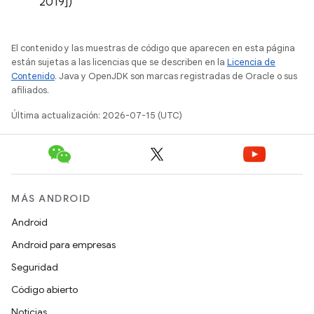
2019])
El contenido y las muestras de código que aparecen en esta página
están sujetas a las licencias que se describen en la
Licencia de
Contenido
. Java y OpenJDK son marcas registradas de Oracle o sus
afiliados.
Última actualización: 2026-07-15 (UTC)
MÁS ANDROID
Android
Android para empresas
Seguridad
Código abierto
Noticias