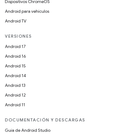
Dispositivos ChromeOS
Android para vehículos
Android TV
VERSIONES
Android 17
Android 16
Android 15
Android 14
Android 13
Android 12
Android 11
DOCUMENTACIÓN Y DESCARGAS
Guía de Android Studio