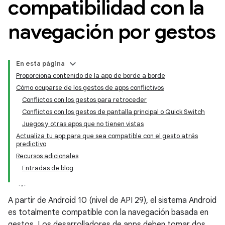
compatibilidad con la
navegación por gestos
En esta página
Proporciona contenido de la app de borde a borde
Cómo ocuparse de los gestos de apps conflictivos
Conflictos con los gestos para retroceder
Conflictos con los gestos de pantalla principal o Quick Switch
Juegos y otras apps que no tienen vistas
Actualiza tu app para que sea compatible con el gesto atrás
predictivo
Recursos adicionales
Entradas de blog
A partir de Android 10 (nivel de API 29), el sistema Android
es totalmente compatible con la navegación basada en
gestos. Los desarrolladores de apps deben tomar dos