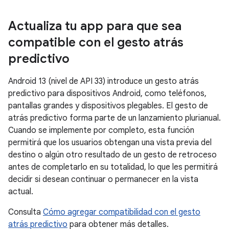
Actualiza tu app para que sea
compatible con el gesto atrás
predictivo
Android 13 (nivel de API 33) introduce un gesto atrás
predictivo para dispositivos Android, como teléfonos,
pantallas grandes y dispositivos plegables. El gesto de
atrás predictivo forma parte de un lanzamiento plurianual.
Cuando se implemente por completo, esta función
permitirá que los usuarios obtengan una vista previa del
destino o algún otro resultado de un gesto de retroceso
antes de completarlo en su totalidad, lo que les permitirá
decidir si desean continuar o permanecer en la vista
actual.
Consulta
Cómo agregar compatibilidad con el gesto
atrás predictivo
para obtener más detalles.