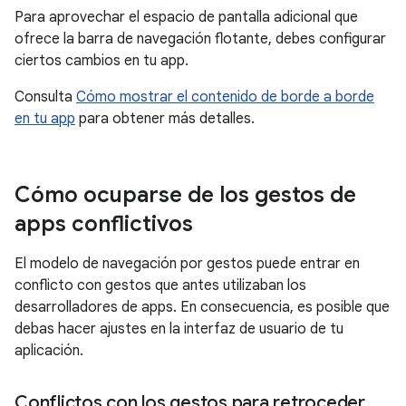
Para aprovechar el espacio de pantalla adicional que
ofrece la barra de navegación flotante, debes configurar
ciertos cambios en tu app.
Consulta
Cómo mostrar el contenido de borde a borde
en tu app
para obtener más detalles.
Cómo ocuparse de los gestos de
apps conflictivos
El modelo de navegación por gestos puede entrar en
conflicto con gestos que antes utilizaban los
desarrolladores de apps. En consecuencia, es posible que
debas hacer ajustes en la interfaz de usuario de tu
aplicación.
Conflictos con los gestos para retroceder