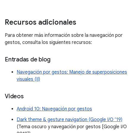
Recursos adicionales
Para obtener más información sobre la navegación por
gestos, consulta los siguientes recursos:
Entradas de blog
Navegación por gestos: Manejo de superposiciones
visuales (II)
Videos
Android 10: Navegación por gestos
Dark theme & gesture navigation (Google I/O ’19)
(Tema oscuro y navegación por gestos [Google I/O