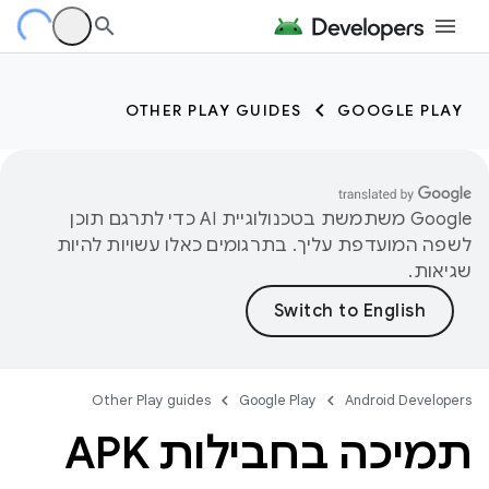
OTHER PLAY GUIDES
GOOGLE PLAY
‫Google משתמשת בטכנולוגיית AI כדי לתרגם תוכן
לשפה המועדפת עליך. בתרגומים כאלו עשויות להיות
שגיאות.
Other Play guides
Google Play
Android Developers
תמיכה בחבילות APK