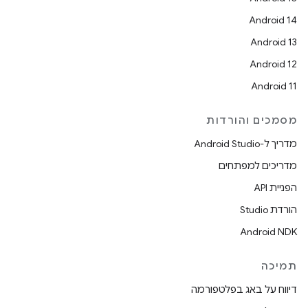
Android 14
Android 13
Android 12
Android 11
מסמכים והורדות
מדריך ל-Android Studio
מדריכים למפתחים
הפניית API
הורדת Studio
Android NDK
תמיכה
דיווח על באג בפלטפורמה