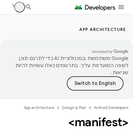
APP ARCHITECTURE
‫Google משתמשת בטכנולוגיית AI כדי לתרגם תוכן
לשפה המועדפת עליך. בתרגומים כאלו עשויות להיות
שגיאות.
App architecture
Design & Plan
Android Developers
<manifest>