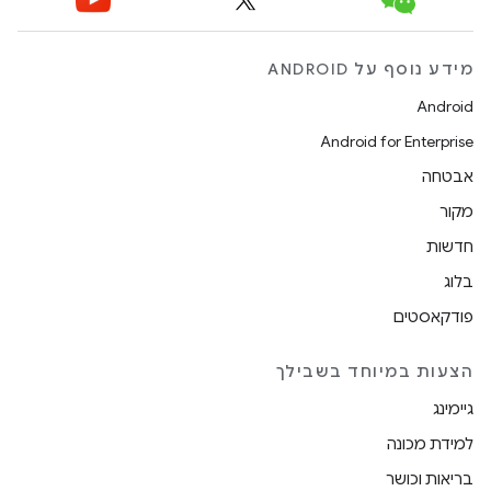
מידע נוסף על ANDROID
Android
Android for Enterprise
אבטחה
מקור
חדשות
בלוג
פודקאסטים
הצעות במיוחד בשבילך
גיימינג
למידת מכונה
בריאות וכושר