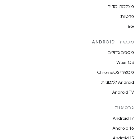
מצלמה ומדיה
פרטיות
5G
מכשירי ANDROID
מסכים גדולים
Wear OS
מכשירי ChromeOS
Android למכוניות
Android TV
גרסאות
Android 17
Android 16
Android 15