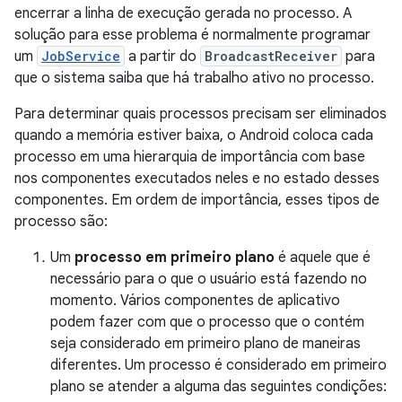
encerrar a linha de execução gerada no processo. A
solução para esse problema é normalmente programar
um
JobService
a partir do
BroadcastReceiver
para
que o sistema saiba que há trabalho ativo no processo.
Para determinar quais processos precisam ser eliminados
quando a memória estiver baixa, o Android coloca cada
processo em uma hierarquia de importância com base
nos componentes executados neles e no estado desses
componentes. Em ordem de importância, esses tipos de
processo são:
Um
processo em primeiro plano
é aquele que é
necessário para o que o usuário está fazendo no
momento. Vários componentes de aplicativo
podem fazer com que o processo que o contém
seja considerado em primeiro plano de maneiras
diferentes. Um processo é considerado em primeiro
plano se atender a alguma das seguintes condições: