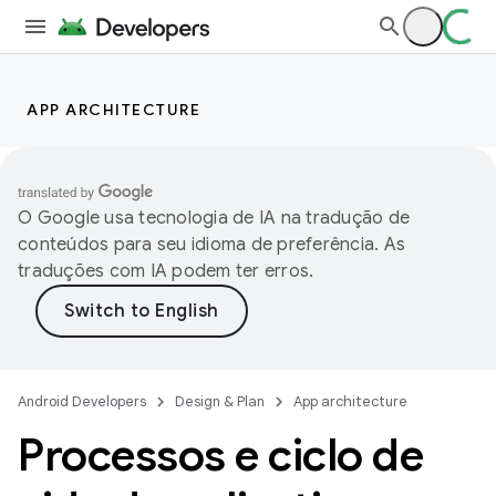
APP ARCHITECTURE
O Google usa tecnologia de IA na tradução de
conteúdos para seu idioma de preferência. As
traduções com IA podem ter erros.
Android Developers
Design & Plan
App architecture
Processos e ciclo de