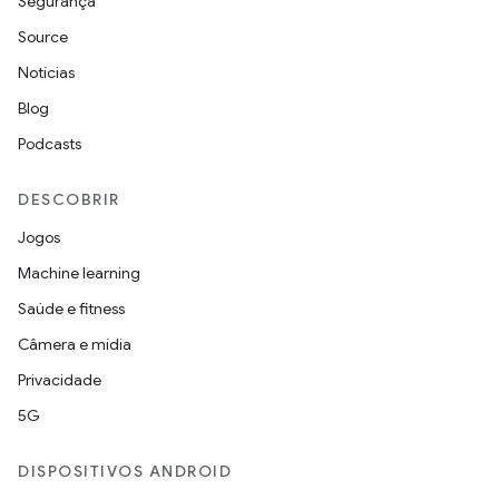
Segurança
Source
Notícias
Blog
Podcasts
DESCOBRIR
Jogos
Machine learning
Saúde e fitness
Câmera e mídia
Privacidade
5G
DISPOSITIVOS ANDROID