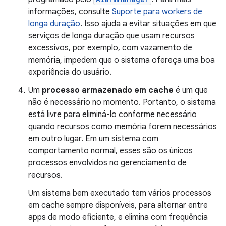
informações, consulte
Suporte para workers de
longa duração
. Isso ajuda a evitar situações em que
serviços de longa duração que usam recursos
excessivos, por exemplo, com vazamento de
memória, impedem que o sistema ofereça uma boa
experiência do usuário.
Um
processo armazenado em cache
é um que
não é necessário no momento. Portanto, o sistema
está livre para eliminá-lo conforme necessário
quando recursos como memória forem necessários
em outro lugar. Em um sistema com
comportamento normal, esses são os únicos
processos envolvidos no gerenciamento de
recursos.
Um sistema bem executado tem vários processos
em cache sempre disponíveis, para alternar entre
apps de modo eficiente, e elimina com frequência