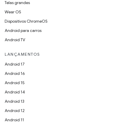
Telas grandes
Wear OS
Dispositivos ChromeOS
Android para carros
Android TV
LANÇAMENTOS
Android 17
Android 16
Android 15
Android 14
Android 13
Android 12
Android 11