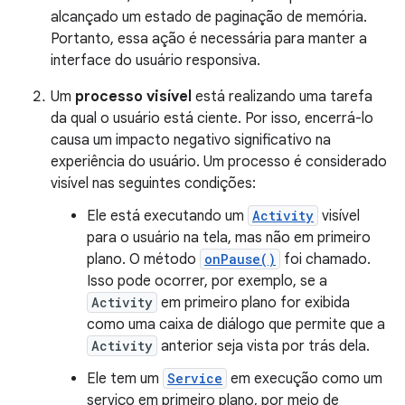
alcançado um estado de paginação de memória.
Portanto, essa ação é necessária para manter a
interface do usuário responsiva.
Um
processo visível
está realizando uma tarefa
da qual o usuário está ciente. Por isso, encerrá-lo
causa um impacto negativo significativo na
experiência do usuário. Um processo é considerado
visível nas seguintes condições:
Ele está executando um
Activity
visível
para o usuário na tela, mas não em primeiro
plano. O método
onPause()
foi chamado.
Isso pode ocorrer, por exemplo, se a
Activity
em primeiro plano for exibida
como uma caixa de diálogo que permite que a
Activity
anterior seja vista por trás dela.
Ele tem um
Service
em execução como um
serviço em primeiro plano, por meio de