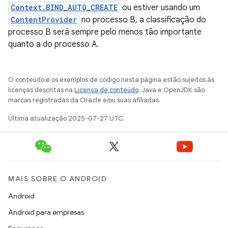
Context.BIND_AUTO_CREATE
ou estiver usando um
ContentProvider
no processo B, a classificação do
processo B será sempre pelo menos tão importante
quanto a do processo A.
O conteúdo e os exemplos de código nesta página estão sujeitos às
licenças descritas na
Licença de conteúdo
. Java e OpenJDK são
marcas registradas da Oracle e/ou suas afiliadas.
Última atualização 2025-07-27 UTC.
MAIS SOBRE O ANDROID
Android
Android para empresas