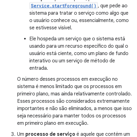
Service.startForeground()
, que pede ao
sistema para tratar o serviço como algo que
o usuário conhece ou, essencialmente, como
se estivesse visível.
Ele hospeda um serviço que o sistema está
usando para um recurso específico do qual o
usuário está ciente, como um plano de fundo
interativo ou um serviço de método de
entrada.
O número desses processos em execução no
sistema é menos limitado que os processos em
primeiro plano, mas ainda relativamente controlado.
Esses processos são considerados extremamente
importantes e não são eliminados, a menos que isso
seja necessário para manter todos os processos
em primeiro plano em execução.
Um
processo de serviço
é aquele que contém um