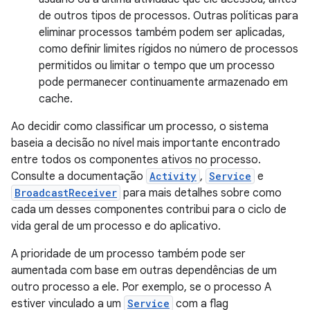
de outros tipos de processos. Outras políticas para
eliminar processos também podem ser aplicadas,
como definir limites rígidos no número de processos
permitidos ou limitar o tempo que um processo
pode permanecer continuamente armazenado em
cache.
Ao decidir como classificar um processo, o sistema
baseia a decisão no nível mais importante encontrado
entre todos os componentes ativos no processo.
Consulte a documentação
Activity
,
Service
e
BroadcastReceiver
para mais detalhes sobre como
cada um desses componentes contribui para o ciclo de
vida geral de um processo e do aplicativo.
A prioridade de um processo também pode ser
aumentada com base em outras dependências de um
outro processo a ele. Por exemplo, se o processo A
estiver vinculado a um
Service
com a flag