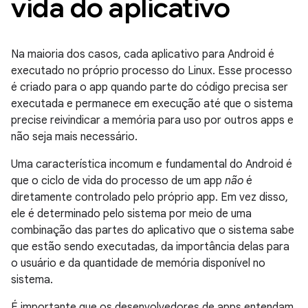
vida do aplicativo
Na maioria dos casos, cada aplicativo para Android é
executado no próprio processo do Linux. Esse processo
é criado para o app quando parte do código precisa ser
executada e permanece em execução até que o sistema
precise reivindicar a memória para uso por outros apps e
não seja mais necessário.
Uma característica incomum e fundamental do Android é
que o ciclo de vida do processo de um app
não
é
diretamente controlado pelo próprio app. Em vez disso,
ele é determinado pelo sistema por meio de uma
combinação das partes do aplicativo que o sistema sabe
que estão sendo executadas, da importância delas para
o usuário e da quantidade de memória disponível no
sistema.
É importante que os desenvolvedores de apps entendam