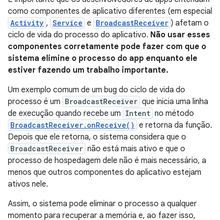
como componentes de aplicativo diferentes (em especial
Activity
,
Service
e
BroadcastReceiver
) afetam o
ciclo de vida do processo do aplicativo.
Não usar esses
componentes corretamente pode fazer com que o
sistema elimine o processo do app enquanto ele
estiver fazendo um trabalho importante.
Um exemplo comum de um bug do ciclo de vida do
processo é um
BroadcastReceiver
que inicia uma linha
de execução quando recebe um
Intent
no método
BroadcastReceiver.onReceive()
e retorna da função.
Depois que ele retorna, o sistema considera que o
BroadcastReceiver
não está mais ativo e que o
processo de hospedagem dele não é mais necessário, a
menos que outros componentes do aplicativo estejam
ativos nele.
Assim, o sistema pode eliminar o processo a qualquer
momento para recuperar a memória e, ao fazer isso,