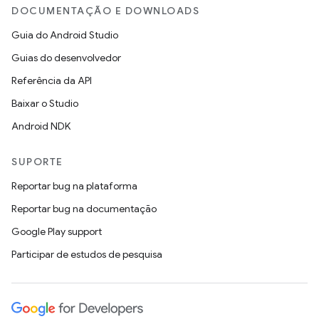
DOCUMENTAÇÃO E DOWNLOADS
Guia do Android Studio
Guias do desenvolvedor
Referência da API
Baixar o Studio
Android NDK
SUPORTE
Reportar bug na plataforma
Reportar bug na documentação
Google Play support
Participar de estudos de pesquisa