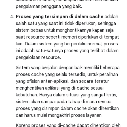
pengalaman pengguna yang baik.
Proses yang tersimpan di dalam cache
adalah
salah satu yang saat ini tidak diperlukan, sehingga
sistem bebas untuk menghentikannya kapan saja
saat resource seperti memori diperlukan di tempat
lain. Dalam sistem yang berperilaku normal, proses
ini adalah satu-satunya proses yang terlibat dalam
pengelolaan resource.
Sistem yang berjalan dengan baik memiliki beberapa
proses cache yang selalu tersedia, untuk peralihan
yang efisien antar-aplikasi, dan secara teratur
menghentikan aplikasi yang di-cache sesuai
kebutuhan. Hanya dalam situasi yang sangat kritis,
sistem akan sampai pada tahap di mana semua
proses yang disimpan dalam cache akan dihentikan
dan harus mulai mengakhiri proses layanan.
Karena proses yang di-cache dapat dihentikan oleh