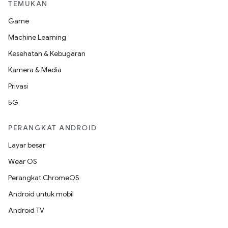
TEMUKAN
Game
Machine Learning
Kesehatan & Kebugaran
Kamera & Media
Privasi
5G
PERANGKAT ANDROID
Layar besar
Wear OS
Perangkat ChromeOS
Android untuk mobil
Android TV