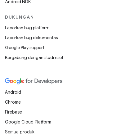
Android NDK
DUKUNGAN
Laporkan bug platform
Laporkan bug dokumentasi
Google Play support
Bergabung dengan studi riset
Android
Chrome
Firebase
Google Cloud Platform
Semua produk