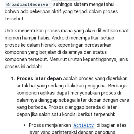
BroadcastReceiver
sehingga sistem mengetahui
bahwa ada pekerjaan aktif yang terjadi dalam proses
tersebut.
Untuk menentukan proses mana yang akan dihentikan saat
memori hampir habis, Android menempatkan setiap
proses ke dalam hierarki kepentingan berdasarkan
komponen yang berjalan di dalamnya dan status
komponen tersebut. Menurut urutan kepentingannya, jenis
proses ini adalah:
Proses latar depan
adalah proses yang diperlukan
untuk hal yang sedang dilakukan pengguna. Berbagai
komponen aplikasi dapat menyebabkan proses di
dalamnya dianggap sebagai latar depan dengan cara
yang berbeda. Proses dianggap berada di latar
depan jika salah satu kondisi berikut terpenuhi:
Proses menjalankan
Activity
di bagian atas
layar yang berinteraksi dengan pengguna