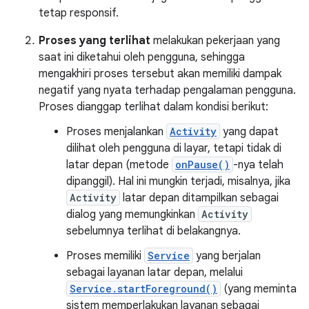
tetap responsif.
Proses yang terlihat
melakukan pekerjaan yang
saat ini diketahui oleh pengguna, sehingga
mengakhiri proses tersebut akan memiliki dampak
negatif yang nyata terhadap pengalaman pengguna.
Proses dianggap terlihat dalam kondisi berikut:
Proses menjalankan
Activity
yang dapat
dilihat oleh pengguna di layar, tetapi tidak di
latar depan (metode
onPause()
-nya telah
dipanggil). Hal ini mungkin terjadi, misalnya, jika
Activity
latar depan ditampilkan sebagai
dialog yang memungkinkan
Activity
sebelumnya terlihat di belakangnya.
Proses memiliki
Service
yang berjalan
sebagai layanan latar depan, melalui
Service.startForeground()
(yang meminta
sistem memperlakukan layanan sebagai