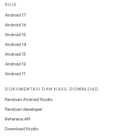
RILIS
Android 17
Android 16
Android 15
Android 14
Android 13
Android 12
Android 11
DOKUMENTASI DAN HASIL DOWNLOAD
Panduan Android Studio
Panduan developer
Referensi API
Download Studio