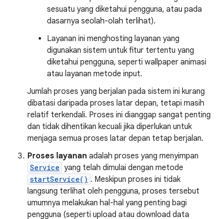
sesuatu yang diketahui pengguna, atau pada
dasarnya seolah-olah terlihat).
Layanan ini menghosting layanan yang
digunakan sistem untuk fitur tertentu yang
diketahui pengguna, seperti wallpaper animasi
atau layanan metode input.
Jumlah proses yang berjalan pada sistem ini kurang
dibatasi daripada proses latar depan, tetapi masih
relatif terkendali. Proses ini dianggap sangat penting
dan tidak dihentikan kecuali jika diperlukan untuk
menjaga semua proses latar depan tetap berjalan.
Proses layanan
adalah proses yang menyimpan
Service
yang telah dimulai dengan metode
startService()
. Meskipun proses ini tidak
langsung terlihat oleh pengguna, proses tersebut
umumnya melakukan hal-hal yang penting bagi
pengguna (seperti upload atau download data