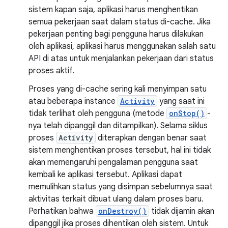
sistem kapan saja, aplikasi harus menghentikan
semua pekerjaan saat dalam status di-cache. Jika
pekerjaan penting bagi pengguna harus dilakukan
oleh aplikasi, aplikasi harus menggunakan salah satu
API di atas untuk menjalankan pekerjaan dari status
proses aktif.
Proses yang di-cache sering kali menyimpan satu
atau beberapa instance
Activity
yang saat ini
tidak terlihat oleh pengguna (metode
onStop()
-
nya telah dipanggil dan ditampilkan). Selama siklus
proses
Activity
diterapkan dengan benar saat
sistem menghentikan proses tersebut, hal ini tidak
akan memengaruhi pengalaman pengguna saat
kembali ke aplikasi tersebut. Aplikasi dapat
memulihkan status yang disimpan sebelumnya saat
aktivitas terkait dibuat ulang dalam proses baru.
Perhatikan bahwa
onDestroy()
tidak dijamin akan
dipanggil jika proses dihentikan oleh sistem. Untuk