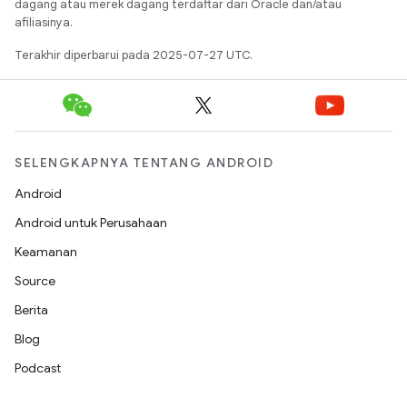
dagang atau merek dagang terdaftar dari Oracle dan/atau
afiliasinya.
Terakhir diperbarui pada 2025-07-27 UTC.
SELENGKAPNYA TENTANG ANDROID
Android
Android untuk Perusahaan
Keamanan
Source
Berita
Blog
Podcast