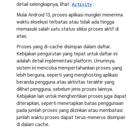
detail selengkapnya, lihat
Activity
.
Mulai Android 13, proses aplikasi mungkin menerima
waktu eksekusi terbatas atau tidak ada hingga
memasuki salah satu status siklus proses aktif di
atas.
Proses yang di-cache disimpan dalam daftar.
Kebijakan pengurutan yang tepat untuk daftar ini
adalah detail implementasi platform. Umumnya,
sistem ini mencoba mempertahankan proses yang
lebih berguna, seperti yang menghosting aplikasi
beranda pengguna atau aktivitas terakhir yang
dilihat pengguna, sebelum jenis proses lainnya.
Kebijakan lain untuk menghentikan proses juga dapat
diterapkan, seperti menetapkan batas penggunaan
pada jumlah proses yang diizinkan atau membatasi
jumlah waktu proses dapat terus-menerus disimpan
di dalam cache.