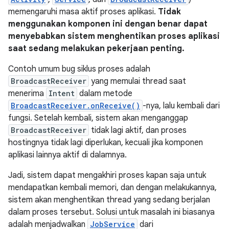
memengaruhi masa aktif proses aplikasi.
Tidak
menggunakan komponen ini dengan benar dapat
menyebabkan sistem menghentikan proses aplikasi
saat sedang melakukan pekerjaan penting.
Contoh umum bug siklus proses adalah
BroadcastReceiver
yang memulai thread saat
menerima
Intent
dalam metode
BroadcastReceiver.onReceive()
-nya, lalu kembali dari
fungsi. Setelah kembali, sistem akan menganggap
BroadcastReceiver
tidak lagi aktif, dan proses
hostingnya tidak lagi diperlukan, kecuali jika komponen
aplikasi lainnya aktif di dalamnya.
Jadi, sistem dapat mengakhiri proses kapan saja untuk
mendapatkan kembali memori, dan dengan melakukannya,
sistem akan menghentikan thread yang sedang berjalan
dalam proses tersebut. Solusi untuk masalah ini biasanya
adalah menjadwalkan
JobService
dari