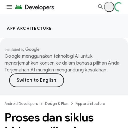
APP ARCHITECTURE
Google menggunakan teknologi AI untuk
menerjemahkan konten ke dalam bahasa pilihan Anda.
Terjemahan AI mungkin mengandung kesalahan.
Android Developers
Design & Plan
App architecture
Proses dan siklus