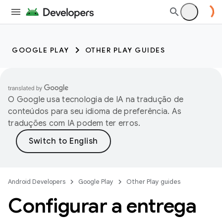
GOOGLE PLAY
OTHER PLAY GUIDES
O Google usa tecnologia de IA na tradução de
conteúdos para seu idioma de preferência. As
traduções com IA podem ter erros.
Android Developers
Google Play
Other Play guides
Configurar a entrega