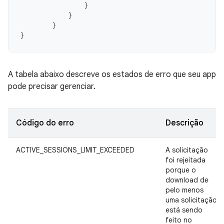
}
}
}
}
A tabela abaixo descreve os estados de erro que seu app
pode precisar gerenciar.
Código do erro
Descrição
ACTIVE_SESSIONS_LIMIT_EXCEEDED
A solicitação
foi rejeitada
porque o
download de
pelo menos
uma solicitação
está sendo
feito no