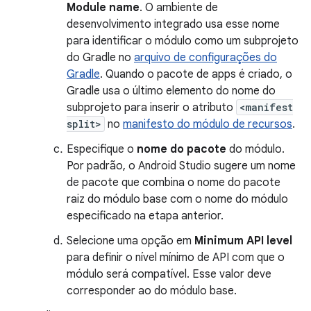
Module name
. O ambiente de
desenvolvimento integrado usa esse nome
para identificar o módulo como um subprojeto
do Gradle no
arquivo de configurações do
Gradle
. Quando o pacote de apps é criado, o
Gradle usa o último elemento do nome do
subprojeto para inserir o atributo
<manifest
split>
no
manifesto do módulo de recursos
.
Especifique o
nome do pacote
do módulo.
Por padrão, o Android Studio sugere um nome
de pacote que combina o nome do pacote
raiz do módulo base com o nome do módulo
especificado na etapa anterior.
Selecione uma opção em
Minimum API level
para definir o nível mínimo de API com que o
módulo será compatível. Esse valor deve
corresponder ao do módulo base.