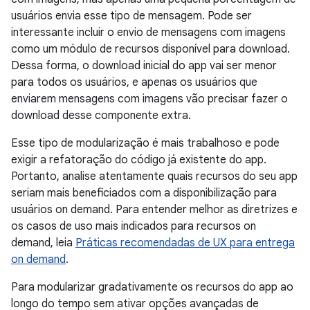
usuários envia esse tipo de mensagem. Pode ser
interessante incluir o envio de mensagens com imagens
como um módulo de recursos disponível para download.
Dessa forma, o download inicial do app vai ser menor
para todos os usuários, e apenas os usuários que
enviarem mensagens com imagens vão precisar fazer o
download desse componente extra.
Esse tipo de modularização é mais trabalhoso e pode
exigir a refatoração do código já existente do app.
Portanto, analise atentamente quais recursos do seu app
seriam mais beneficiados com a disponibilização para
usuários on demand. Para entender melhor as diretrizes e
os casos de uso mais indicados para recursos on
demand, leia
Práticas recomendadas de UX para entrega
on demand
.
Para modularizar gradativamente os recursos do app ao
longo do tempo sem ativar opções avançadas de