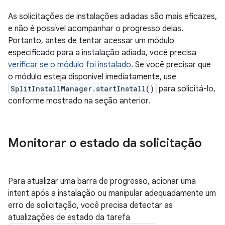
As solicitações de instalações adiadas são mais eficazes,
e não é possível acompanhar o progresso delas.
Portanto, antes de tentar acessar um módulo
especificado para a instalação adiada, você precisa
verificar se o módulo foi instalado
. Se você precisar que
o módulo esteja disponível imediatamente, use
SplitInstallManager.startInstall()
para solicitá-lo,
conforme mostrado na seção anterior.
Monitorar o estado da solicitação
Para atualizar uma barra de progresso, acionar uma
intent após a instalação ou manipular adequadamente um
erro de solicitação, você precisa detectar as
atualizações de estado da tarefa