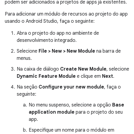
podem ser adicionados a projetos de apps já existentes.
Para adicionar um módulo de recursos ao projeto do app
usando o Android Studio, faça o seguinte:
Abra o projeto do app no ambiente de
desenvolvimento integrado.
Selecione
File > New > New Module
na barra de
menus.
Na caixa de diálogo
Create New Module
, selecione
Dynamic Feature Module
e clique em
Next
.
Na seção
Configure your new module
, faça o
seguinte:
No menu suspenso, selecione a opção
Base
application module
para o projeto do seu
app.
Especifique um nome para o módulo em