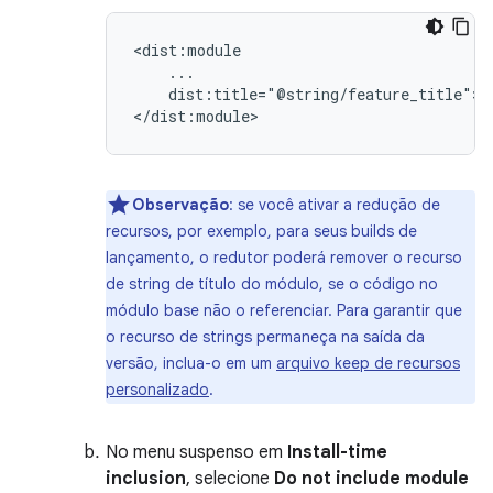
dist:title="@string/feature_title">

Observação
:
se você ativar a redução de
recursos, por exemplo, para seus builds de
lançamento, o redutor poderá remover o recurso
de string de título do módulo, se o código no
módulo base não o referenciar. Para garantir que
o recurso de strings permaneça na saída da
versão, inclua-o em um
arquivo keep de recursos
personalizado
.
No menu suspenso em
Install-time
inclusion
, selecione
Do not include module