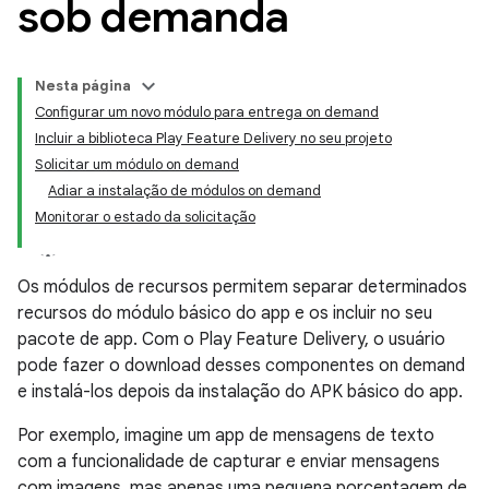
sob demanda
Nesta página
Configurar um novo módulo para entrega on demand
Incluir a biblioteca Play Feature Delivery no seu projeto
Solicitar um módulo on demand
Adiar a instalação de módulos on demand
Monitorar o estado da solicitação
Os módulos de recursos permitem separar determinados
recursos do módulo básico do app e os incluir no seu
pacote de app. Com o Play Feature Delivery, o usuário
pode fazer o download desses componentes on demand
e instalá-los depois da instalação do APK básico do app.
Por exemplo, imagine um app de mensagens de texto
com a funcionalidade de capturar e enviar mensagens
com imagens, mas apenas uma pequena porcentagem de