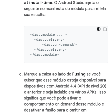
at install-time
. O Android Studio injeta o
seguinte no manifesto do módulo para refletir
sua escolha:
<dist:module
...
</dist:delivery>

Marque a caixa ao lado de
Fusing
se você
quiser que esse módulo esteja disponível para
dispositivos com Android 4.4 (API de nível 20)
e anterior e seja incluído em vários APKs. Isso
significa que você pode ativar o
comportamento on demand desse módulo e
desativar a fusão para o omitir em