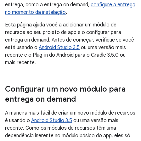
entrega, como a entrega on demand,
configure a entrega
no momento da instalação
.
Esta página ajuda você a adicionar um módulo de
recursos ao seu projeto de app e o configurar para
entrega on demand. Antes de começar, verifique se você
está usando o
Android Studio 3.5
ou uma versão mais
recente e o Plug-in do Android para o Gradle 3.5.0 ou
mais recente.
Configurar um novo módulo para
entrega on demand
A maneira mais fácil de criar um novo módulo de recursos
é usando o
Android Studio 3.5
ou uma versão mais
recente. Como os módulos de recursos têm uma
dependência inerente no módulo básico do app, eles só