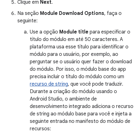
Clique em
Next
.
Na seção
Module Download Options
, faça o
seguinte:
Use a opção
Module title
para especificar o
título do módulo em até 50 caracteres. A
plataforma usa esse título para identificar o
módulo para o usuário, por exemplo, ao
perguntar se o usuário quer fazer o download
do módulo. Por isso, o módulo base do app
precisa incluir o título do módulo como um
recurso de string
, que você pode traduzir.
Durante a criação do módulo usando o
Android Studio, o ambiente de
desenvolvimento integrado adiciona o recurso
de string ao módulo base para você e injeta a
seguinte entrada no manifesto do módulo de
recursos: