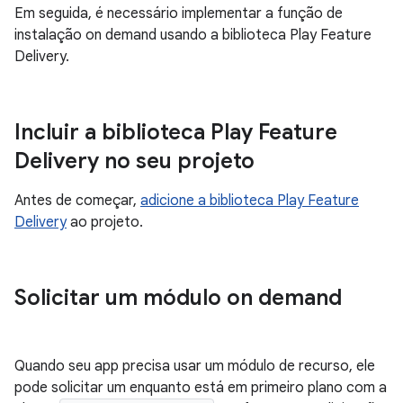
Em seguida, é necessário implementar a função de
instalação on demand usando a biblioteca Play Feature
Delivery.
Incluir a biblioteca Play Feature
Delivery no seu projeto
Antes de começar,
adicione a biblioteca Play Feature
Delivery
ao projeto.
Solicitar um módulo on demand
Quando seu app precisa usar um módulo de recurso, ele
pode solicitar um enquanto está em primeiro plano com a