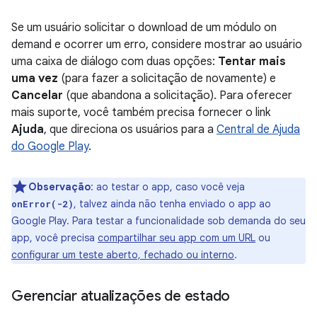
Se um usuário solicitar o download de um módulo on
demand e ocorrer um erro, considere mostrar ao usuário
uma caixa de diálogo com duas opções:
Tentar mais
uma vez
(para fazer a solicitação de novamente) e
Cancelar
(que abandona a solicitação). Para oferecer
mais suporte, você também precisa fornecer o link
Ajuda
, que direciona os usuários para a
Central de Ajuda
do Google Play
.
Observação
:
ao testar o app, caso você veja
, talvez ainda não tenha enviado o app ao
onError(-2)
Google Play. Para testar a funcionalidade sob demanda do seu
app, você precisa
compartilhar seu app com um URL
ou
configurar um teste aberto, fechado ou interno
.
Gerenciar atualizações de estado