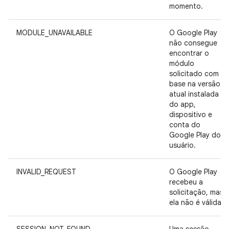
momento.
MODULE_UNAVAILABLE
O Google Play
não consegue
encontrar o
módulo
solicitado com
base na versão
atual instalada
do app,
dispositivo e
conta do
Google Play do
usuário.
INVALID_REQUEST
O Google Play
recebeu a
solicitação, mas
ela não é válida.