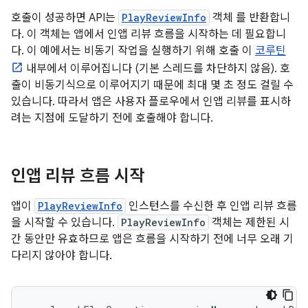
호출이 성공하면 API는
PlayReviewInfo
객체 를 반환합니
다. 이 객체는 앱에서 인앱 리뷰 흐름을 시작하는 데 필요합니
다. 이 예에서는 비동기 작업을 실행하기 위해 호출 이
코루틴
내부에서 이루어집니다 (기본 스레드를 차단하지 않음). 호
출이 비동기식으로 이루어지기 때문에 최대 몇 초 정도 걸릴 수
있습니다. 따라서 앱은 사용자 플로우에서 인앱 리뷰를 표시하
려는 지점에 도달하기 전에 호출해야 합니다.
인앱 리뷰 흐름 시작
앱이
PlayReviewInfo
인스턴스를 수신한 후 인앱 리뷰 흐름
을 시작할 수 있습니다.
PlayReviewInfo
객체는 제한된 시
간 동안만 유효하므로 앱은 흐름을 시작하기 전에 너무 오래 기
다리지 않아야 합니다.