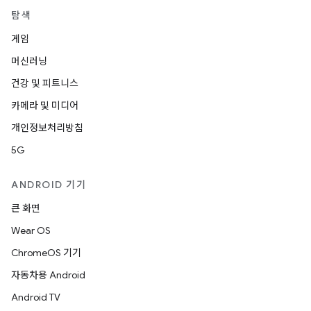
탐색
게임
머신러닝
건강 및 피트니스
카메라 및 미디어
개인정보처리방침
5G
ANDROID 기기
큰 화면
Wear OS
ChromeOS 기기
자동차용 Android
Android TV