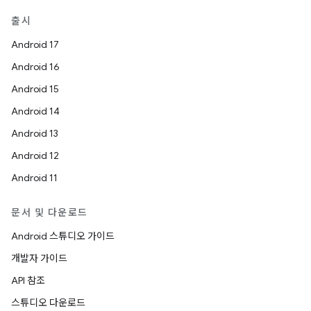
출시
Android 17
Android 16
Android 15
Android 14
Android 13
Android 12
Android 11
문서 및 다운로드
Android 스튜디오 가이드
개발자 가이드
API 참조
스튜디오 다운로드