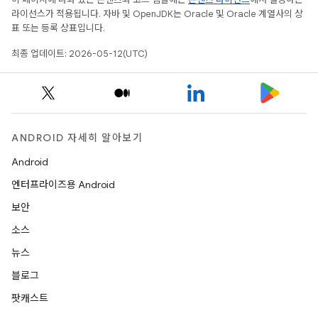
라이선스가 적용됩니다. 자바 및 OpenJDK는 Oracle 및 Oracle 계열사의 상
표 또는 등록 상표입니다.
최종 업데이트: 2026-05-12(UTC)
ANDROID 자세히 알아보기
Android
엔터프라이즈용 Android
보안
소스
뉴스
블로그
팟캐스트