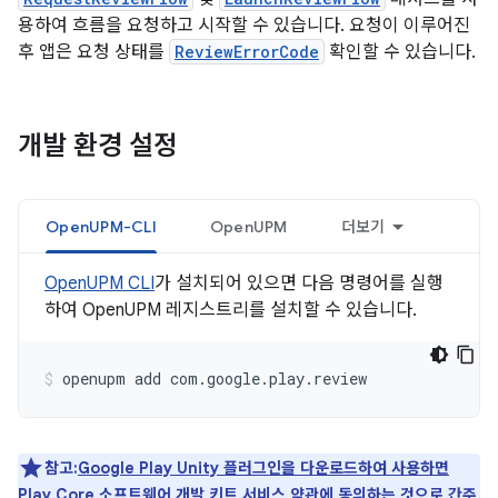
용하여 흐름을 요청하고 시작할 수 있습니다. 요청이 이루어진
후 앱은 요청 상태를
ReviewErrorCode
확인할 수 있습니다.
개발 환경 설정
OpenUPM-CLI
OpenUPM
더보기
OpenUPM CLI
가 설치되어 있으면 다음 명령어를 실행
하여 OpenUPM 레지스트리를 설치할 수 있습니다.
openupm
add
com.google.play.review
참고:
Google Play Unity 플러그인을 다운로드하여 사용하면
Play Core 소프트웨어 개발 키트 서비스 약관에 동의하는 것으로 간주