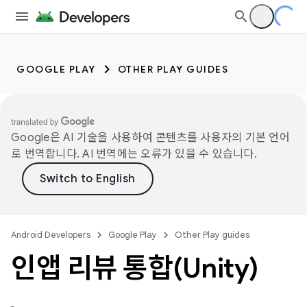
GOOGLE PLAY
OTHER PLAY GUIDES
Google은 AI 기술을 사용하여 콘텐츠를 사용자의 기본 언어
로 번역합니다. AI 번역에는 오류가 있을 수 있습니다.
Android Developers
Google Play
Other Play guides
인앱 리뷰 통합(Unity)