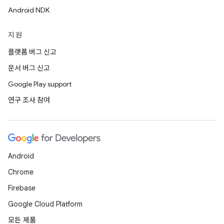
Android NDK
지원
플랫폼 버그 신고
문서 버그 신고
Google Play support
연구 조사 참여
Android
Chrome
Firebase
Google Cloud Platform
모든 제품