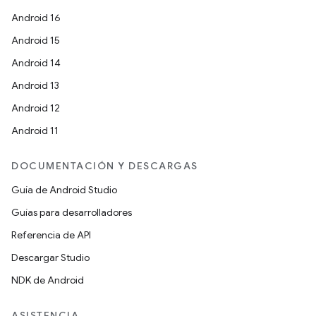
Android 16
Android 15
Android 14
Android 13
Android 12
Android 11
DOCUMENTACIÓN Y DESCARGAS
Guía de Android Studio
Guías para desarrolladores
Referencia de API
Descargar Studio
NDK de Android
ASISTENCIA