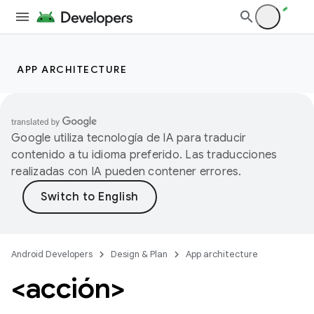
APP ARCHITECTURE
Google utiliza tecnología de IA para traducir
contenido a tu idioma preferido. Las traducciones
realizadas con IA pueden contener errores.
Android Developers
Design & Plan
App architecture
<acción>