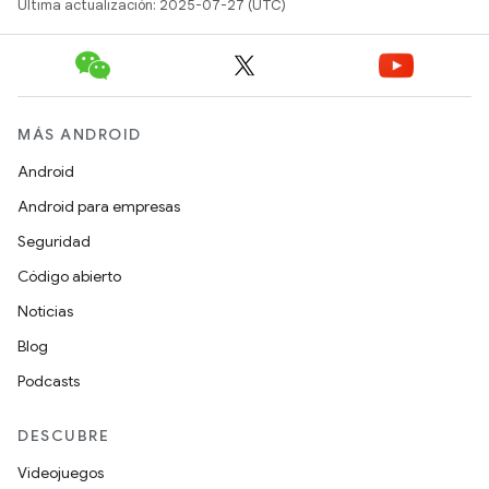
Última actualización: 2025-07-27 (UTC)
MÁS ANDROID
Android
Android para empresas
Seguridad
Código abierto
Noticias
Blog
Podcasts
DESCUBRE
Videojuegos