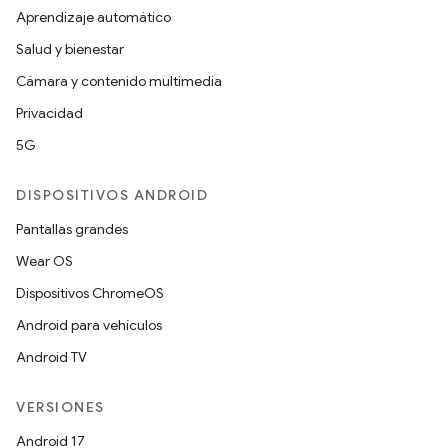
Aprendizaje automático
Salud y bienestar
Cámara y contenido multimedia
Privacidad
5G
DISPOSITIVOS ANDROID
Pantallas grandes
Wear OS
Dispositivos ChromeOS
Android para vehículos
Android TV
VERSIONES
Android 17