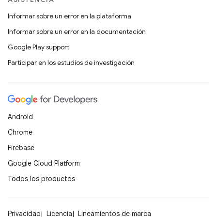
Informar sobre un error en la plataforma
Informar sobre un error en la documentación
Google Play support
Participar en los estudios de investigación
Android
Chrome
Firebase
Google Cloud Platform
Todos los productos
Privacidad
Licencia
Lineamientos de marca