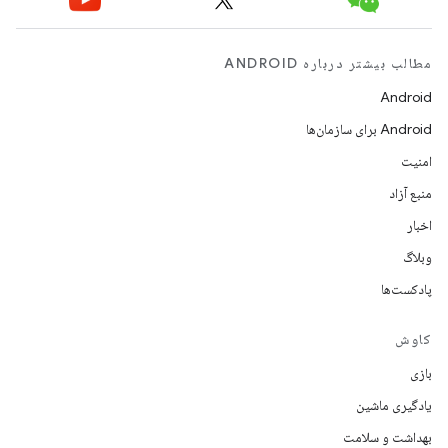
مطالب بیشتر درباره ANDROID
Android
Android برای سازمان‌ها
امنیت
منبع آزاد
اخبار
وبلاگ
پادکست‌ها
کاوش
بازی
یادگیری ماشین
بهداشت و سلامت