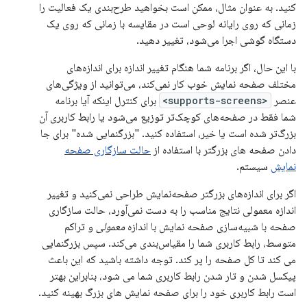
کنید. به عنوان مثال، ممکن است بخواهید طرح‌بندی یک فعالیت را
زمانی که روی رایانه لوحی است در مقایسه با زمانی که روی یک
دستگاه گوشی اجرا می‌شود، تغییر دهید.
با این حال، اگر برنامه شما هنگام تغییر اندازه برای اندازه‌های
مختلف صفحه نمایش خوب کار نمی‌کند، می‌توانید از ویژگی‌های
عنصر
<supports-screens>
برای کنترل اینکه آیا برنامه
شما فقط در صفحه‌های کوچک‌تر توزیع می‌شود یا رابط کاربری آن
بزرگ‌تر شده است یا خیر، استفاده کنید. "بزرگنمایی شده" برای جا
دادن صفحه های بزرگتر با استفاده از
حالت سازگاری صفحه
نمایش
سیستم.
اگر برای اندازه‌های بزرگتر صفحه‌نمایش طراحی نمی‌کنید و تغییر
اندازه معمولی نتایج مناسب را به دست نمی‌آورد، حالت سازگاری
صفحه با شبیه‌سازی صفحه نمایش با اندازه
معمولی
و تراکم
متوسط، رابط کاربری شما را مقیاس‌بندی می‌کند. سپس بزرگنمایی
می کند تا کل صفحه را پر کند. توجه داشته باشید که این باعث
پیکسل شدن و تار شدن رابط کاربری شما می شود، بنابراین بهتر
است رابط کاربری خود را برای صفحه نمایش های بزرگ بهینه کنید.