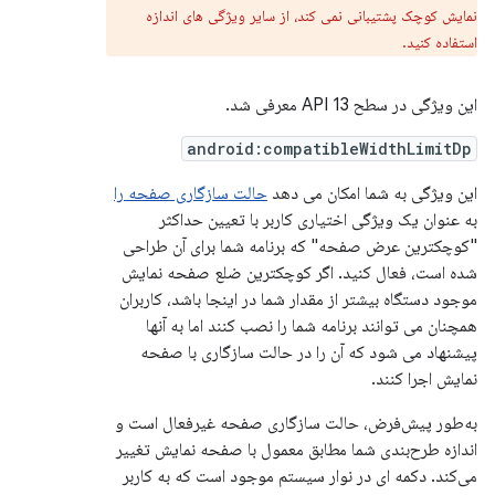
نمایش کوچک پشتیبانی نمی کند، از سایر ویژگی های اندازه
استفاده کنید.
این ویژگی در سطح API 13 معرفی شد.
android:compatibleWidthLimitDp
این ویژگی به شما امکان می دهد
حالت سازگاری صفحه را
به عنوان یک ویژگی اختیاری کاربر با تعیین حداکثر
"کوچکترین عرض صفحه" که برنامه شما برای آن طراحی
شده است، فعال کنید. اگر کوچکترین ضلع صفحه نمایش
موجود دستگاه بیشتر از مقدار شما در اینجا باشد، کاربران
همچنان می توانند برنامه شما را نصب کنند اما به آنها
پیشنهاد می شود که آن را در حالت سازگاری با صفحه
نمایش اجرا کنند.
به‌طور پیش‌فرض، حالت سازگاری صفحه غیرفعال است و
اندازه طرح‌بندی شما مطابق معمول با صفحه نمایش تغییر
می‌کند. دکمه ای در نوار سیستم موجود است که به کاربر