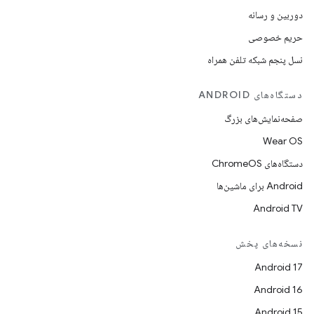
دوربین و رسانه
حریم خصوصی
نسل پنجم شبکه تلفن همراه
دستگاه‌های ANDROID
صفحه‌نمایش‌های بزرگ
Wear OS
دستگاه‌های ChromeOS
Android برای ماشین‌ها
Android TV
نسخه‌های پخش
Android 17
Android 16
Android 15