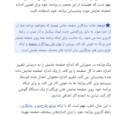
مهم است که همیشه از این عنصر در برنامه خود برای تعیین اندازه
صفحه نمایش مورد پشتیبانی برنامه خود استفاده کنید.
توجه:
حالت سازگاری صفحه حالتی
نیست
که بخواهید برنامه شما در
آن اجرا شود. به دلیل بزرگنمایی باعث ایجاد پیکسل و تار شدن در رابط
کاربری شما می شود. راه مناسب برای اینکه برنامه شما روی صفحه نمایش
های بزرگ به خوبی کار کند، پیروی از
نمای کلی سازگاری صفحه
و ارائه
طرح بندی های جایگزین برای اندازه های مختلف صفحه نمایش است.
یک برنامه در صورتی که اندازه صفحه نمایش را به درستی تغییر
اندازه دهد تا کل صفحه را پر کند، از یک اندازه صفحه نمایش داده
شده پشتیبانی می کند. تغییر اندازه معمولی اعمال شده توسط
سیستم برای اکثر برنامه ها به خوبی کار می کند، و برای اینکه
برنامه خود روی صفحه نمایش های بزرگتر از یک دستگاه گوشی
کار کند، نیازی به انجام کار اضافی ندارید.
با این حال، اغلب مهم است که با ارائه
منابع طرح‌بندی جایگزین،
رابط کاربری برنامه خود را برای اندازه‌های مختلف صفحه بهینه