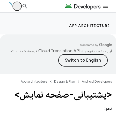
APP ARCHITECTURE
این صفحه به‌وسیله
ترجمه شده است.
App architecture
Design & Plan
Android Developers
<پشتیبانی-صفحه نمایش>
نحو: