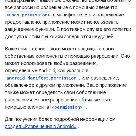
поддерживает ваше приложение, вы должны объявлять
все запросы на разрешение с помощью элемента
<uses-permission>
в манифесте. Если разрешение
предоставлено, приложение может использовать
защищенные функции. В противном случае его попытки
доступа к этим функциям завершатся неудачей.
Ваше приложение также может защищать свои
собственные компоненты с помощью разрешений. Оно
может использовать любые разрешения,
определенные Android, как указано в
android.Manifest.permission
, или разрешение,
объявленное в другом приложении. Ваше приложение
также может определять свои собственные
разрешения. Новое разрешение объявляется с
помощью элемента
<permission>
.
Для получения более подробной информации см.
раздел «Разрешения в Android»
.