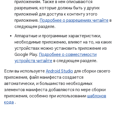
приложениям. Также в нем описываются
разрешения, которые должны быть у других
приложений для доступа к контенту этого
приложения.
Подробнее о разрешениях читайте
в
следующем разделе.
Аппаратные и программные характеристики,
необходимые приложению, влияют на то, на каких
устройствах можно установить приложение из
Google Play.
Подробнее о совместимости
устройств читайте
в следующем разделе.
Если вы используете
Android Studio
для сборки своего
приложения, файл манифеста создается
автоматически, и большинство необходимых
элементов манифеста добавляются по мере сборки
приложения, особенно при использовании
шаблонов
кода
.