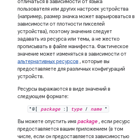
отличаться в зависимости от языка
пользователя или других настроек устройства
(например, размер значка может варьироваться в
зависимости от плотности пикселей
устройства), поэтому значения следует
задавать из ресурса или темы, а не жестко
прописывать в файле манифеста. Фактическое
значение может изменяться в зависимости от
альтернативных ресурсов
, которые вы
предоставляете для различных конфигураций
устройств.
Ресурсы выражаются в виде значений в
следующем формате:
"@[
package
:]
type
/
name
"
Вы можете опустить имя
package
, если ресурс
предоставляется вашим приложением (в том
числе, если он предоставляется зависимостью