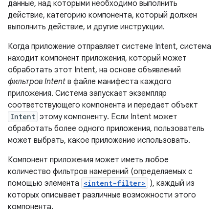
данные, над которыми необходимо выполнить
действие, категорию компонента, который должен
выполнить действие, и другие инструкции.
Когда приложение отправляет системе Intent, система
находит компонент приложения, который может
обработать этот Intent, на основе объявлений
фильтров Intent
в файле манифеста каждого
приложения. Система запускает экземпляр
соответствующего компонента и передает объект
Intent
этому компоненту. Если Intent может
обработать более одного приложения, пользователь
может выбрать, какое приложение использовать.
Компонент приложения может иметь любое
количество фильтров намерений (определяемых с
помощью элемента
<intent-filter>
), каждый из
которых описывает различные возможности этого
компонента.