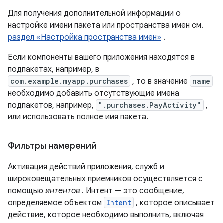
Для получения дополнительной информации о
настройке имени пакета или пространства имен см.
раздел «Настройка пространства имен»
.
Если компоненты вашего приложения находятся в
подпакетах, например, в
com.example.myapp.purchases
, то в значение
name
необходимо добавить отсутствующие имена
подпакетов, например,
".purchases.PayActivity"
,
или использовать полное имя пакета.
Фильтры намерений
Активация действий приложения, служб и
широковещательных приемников осуществляется с
помощью
интентов
. Интент — это сообщение,
определяемое объектом
Intent
, которое описывает
действие, которое необходимо выполнить, включая