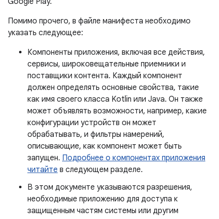
Google Play.
Помимо прочего, в файле манифеста необходимо
указать следующее:
Компоненты приложения, включая все действия,
сервисы, широковещательные приемники и
поставщики контента. Каждый компонент
должен определять основные свойства, такие
как имя своего класса Kotlin или Java. Он также
может объявлять возможности, например, какие
конфигурации устройств он может
обрабатывать, и фильтры намерений,
описывающие, как компонент может быть
запущен.
Подробнее о компонентах приложения
читайте
в следующем разделе.
В этом документе указываются разрешения,
необходимые приложению для доступа к
защищенным частям системы или другим