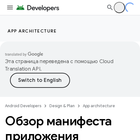
APP ARCHITECTURE
Эта страница переведена с помощью
Cloud
Translation API
.
Android Developers
Design & Plan
App architecture
Обзор манифеста
приложения