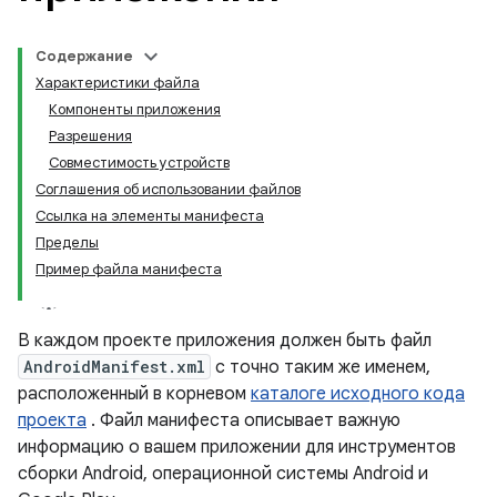
Содержание
Характеристики файла
Компоненты приложения
Разрешения
Совместимость устройств
Соглашения об использовании файлов
Ссылка на элементы манифеста
Пределы
Пример файла манифеста
В каждом проекте приложения должен быть файл
AndroidManifest.xml
с точно таким же именем,
расположенный в корневом
каталоге исходного кода
проекта
.
Файл манифеста описывает важную
информацию о вашем приложении для инструментов
сборки Android, операционной системы Android и