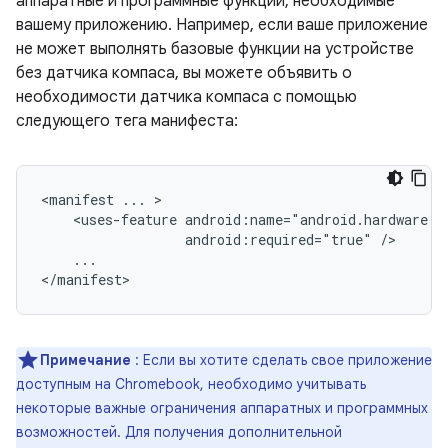
аппаратные и программные функции, необходимые
вашему приложению. Например, если ваше приложение
не может выполнять базовые функции на устройстве
без датчика компаса, вы можете объявить о
необходимости датчика компаса с помощью
следующего тега манифеста:
<manifest
...
<uses-feature
android:required="true"
...

</manifest>
Примечание
: Если вы хотите сделать свое приложение
доступным на Chromebook, необходимо учитывать
некоторые важные ограничения аппаратных и программных
возможностей. Для получения дополнительной