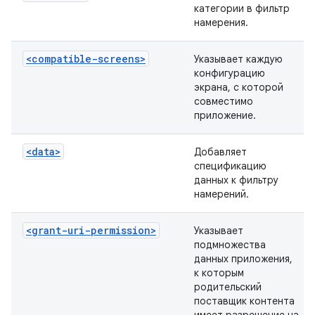
категории в фильтр
намерения.
<compatible-screens>
Указывает каждую
конфигурацию
экрана, с которой
совместимо
приложение.
<data>
Добавляет
спецификацию
данных к фильтру
намерений.
<grant-uri-permission>
Указывает
подмножества
данных приложения,
к которым
родительский
поставщик контента