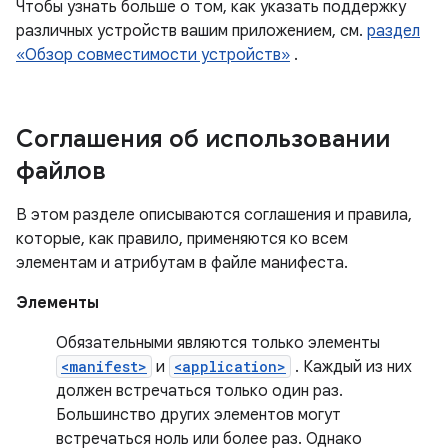
Чтобы узнать больше о том, как указать поддержку
различных устройств вашим приложением, см.
раздел
«Обзор совместимости устройств»
.
Соглашения об использовании
файлов
В этом разделе описываются соглашения и правила,
которые, как правило, применяются ко всем
элементам и атрибутам в файле манифеста.
Элементы
Обязательными являются только элементы
<manifest>
и
<application>
. Каждый из них
должен встречаться только один раз.
Большинство других элементов могут
встречаться ноль или более раз. Однако