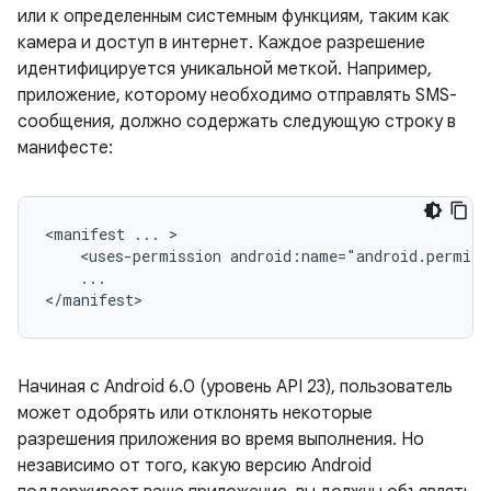
или к определенным системным функциям, таким как
камера и доступ в интернет. Каждое разрешение
идентифицируется уникальной меткой. Например,
приложение, которому необходимо отправлять SMS-
сообщения, должно содержать следующую строку в
манифесте:
<manifest
...
<uses-permission
...

</manifest>
Начиная с Android 6.0 (уровень API 23), пользователь
может одобрять или отклонять некоторые
разрешения приложения во время выполнения. Но
независимо от того, какую версию Android