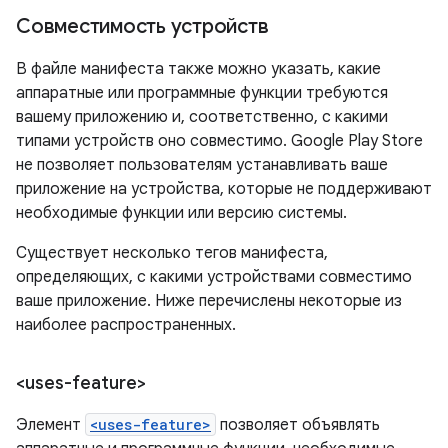
Совместимость устройств
В файле манифеста также можно указать, какие
аппаратные или программные функции требуются
вашему приложению и, соответственно, с какими
типами устройств оно совместимо. Google Play Store
не позволяет пользователям устанавливать ваше
приложение на устройства, которые не поддерживают
необходимые функции или версию системы.
Существует несколько тегов манифеста,
определяющих, с какими устройствами совместимо
ваше приложение. Ниже перечислены некоторые из
наиболее распространенных.
<uses-feature>
Элемент
<uses-feature>
позволяет объявлять