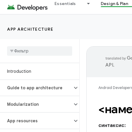
Essentials
Design & Plan
APP ARCHITECTURE
API
.
Introduction
Guide to app architecture
Android Developer
Modularization
<наме
App resources
синтаксис: