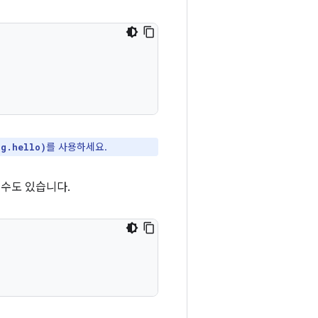
를 사용하세요.
ng.hello)
 수도 있습니다.