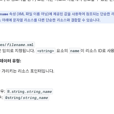
속성 (XML 파일 이름 아님)에 제공된 값을 사용하여 참조되는 단순한 
name
 아래에 문자열 리소스를 다른 단순한 리소스와 결합할 수 있습니다.
ues/
filename
.xml
은 임의로 지정됩니다.
<string>
요소의
name
이 리소스 ID로 사
데이터 유형:
 가리키는 리소스 포인터입니다.
경우:
R.string.
string_name
우:
@string/
string_name