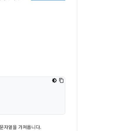
 문자열을 가져옵니다.