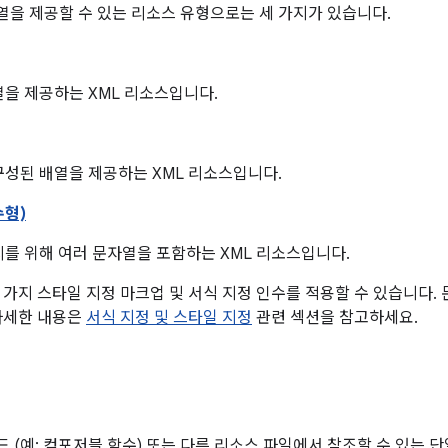
을 제공할 수 있는 리소스 유형으로는 세 가지가 있습니다.
을 제공하는 XML 리소스입니다.
성된 배열을 제공하는 XML 리소스입니다.
수형)
를 위해 여러 문자열을 포함하는 XML 리소스입니다.
 가지 스타일 지정 마크업 및 서식 지정 인수를 적용할 수 있습니다.
자세한 내용은
서식 지정 및 스타일 지정
관련 섹션을 참고하세요.
 (예: 컴포저블 함수) 또는 다른 리소스 파일에서 참조할 수 있는 