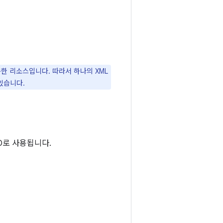
순한 리소스입니다. 따라서 하나의 XML
있습니다.
ID로 사용됩니다.