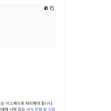
표는 이스케이프 처리해야 합니다.
아래에 나와 있는
서식 지정 및 스타