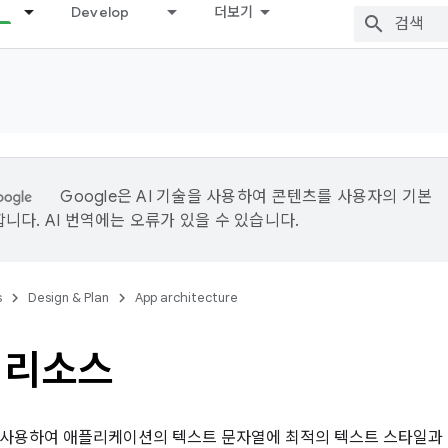
Develop
더보기
Google은 AI 기술을 사용하여 콘텐츠를 사용자의 기본
니다. AI 번역에는 오류가 있을 수 있습니다.
s
Design & Plan
App architecture
 리소스
사용하여 애플리케이션의 텍스트 문자열에 최적의 텍스트 스타일과 