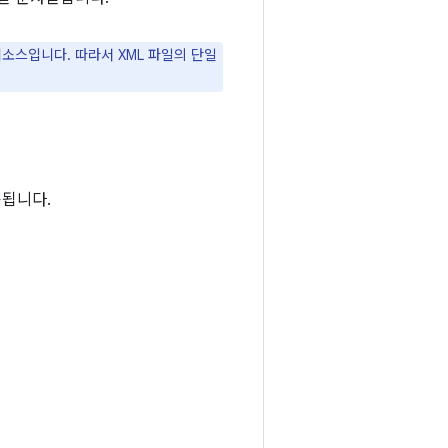
리소스입니다. 따라서 XML 파일의 단일
용됩니다.