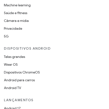
Machine learning
Saúde e fitness
Câmera e mídia
Privacidade
5G
DISPOSITIVOS ANDROID
Telas grandes
Wear OS
Dispositivos ChromeOS
Android para carros
Android TV
LANÇAMENTOS
Android 17