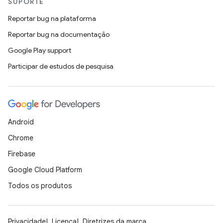
SUPORTE
Reportar bug na plataforma
Reportar bug na documentação
Google Play support
Participar de estudos de pesquisa
Android
Chrome
Firebase
Google Cloud Platform
Todos os produtos
Privacidade
Licença
Diretrizes da marca