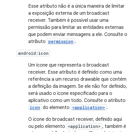
Esse atributo não é a única maneira de limitar
a exposição externa de um broadcast
receiver. Também é possível usar uma
permissão para limitar as entidades externas
que podem enviar mensagens a ele. Consulte o
atributo
permission
.
android:icon
Um ícone que representa o broadcast
receiver. Esse atributo é definido como uma
referência a um recurso drawable que contém
a definição da imagem. Se ele não for definido,
será usado o ícone especificado para o
aplicativo como um todo. Consulte o atributo
icon
do elemento
<application>
.
O ícone do broadcast receiver, definido aqui
ou pelo elemento
<application>
, também é