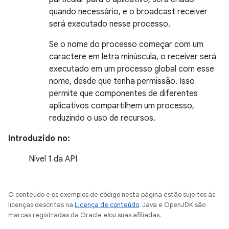
quando necessário, e o broadcast receiver
será executado nesse processo.
Se o nome do processo começar com um
caractere em letra minúscula, o receiver será
executado em um processo global com esse
nome, desde que tenha permissão. Isso
permite que componentes de diferentes
aplicativos compartilhem um processo,
reduzindo o uso de recursos.
Introduzido no:
Nível 1 da API
O conteúdo e os exemplos de código nesta página estão sujeitos às
licenças descritas na
Licença de conteúdo
. Java e OpenJDK são
marcas registradas da Oracle e/ou suas afiliadas.