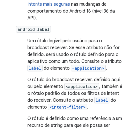
Intents mais seguras
nas mudanças de
comportamento do Android 16 (nível 36 da
API).
android:label
Um rótulo legível pelo usuário para o
broadcast receiver. Se esse atributo não for
definido, será usado o rótulo definido para o
aplicativo como um todo. Consulte o atributo
label
do elemento
<application>
.
O rótulo do broadcast receiver, definido aqui
ou pelo elemento
<application>
, também é
o rótulo padrão de todos os filtros de intent
do receiver. Consulte o atributo
label
do
elemento
<intent-filter>
.
O rótulo é definido como uma referência a um
recurso de string para que ele possa ser