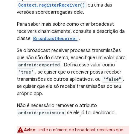
Context.registerReceiver()
ou uma das
versões sobrecarregadas dele.
Para saber mais sobre como criar broadcast
receivers dinamicamente, consulte a descrição da
classe
BroadcastReceiver
.
Se o broadcast receiver processa transmissões
que não são do sistema, especifique um valor para
android:exported
. Defina esse valor como
"true"
, se quiser que o receiver possa receber
transmissões de outros aplicativos, ou
"false"
,
se quiser que ele só receba transmissões do seu
próprio app.
Não é necessário remover o atributo
android:permission
se ele já foi declarado.
Aviso
: limite o número de broadcast receivers que