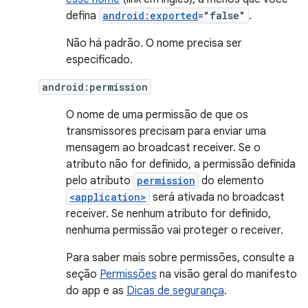
defina
android:exported
="false"
.
Não há padrão. O nome precisa ser
especificado.
android:permission
O nome de uma permissão de que os
transmissores precisam para enviar uma
mensagem ao broadcast receiver. Se o
atributo não for definido, a permissão definida
pelo atributo
permission
do elemento
<application>
será ativada no broadcast
receiver. Se nenhum atributo for definido,
nenhuma permissão vai proteger o receiver.
Para saber mais sobre permissões, consulte a
seção
Permissões
na visão geral do manifesto
do app e as
Dicas de segurança
.