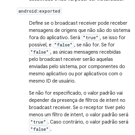
android:exported
Define se o broadcast receiver pode receber
mensagens de origens que não são do sistema
fora do aplicativo. Será
"true"
, se isso for
possível, e
"false"
, se não for. Se for
"false"
, as únicas mensagens recebidas
pelo broadcast receiver serão aquelas
enviadas pelo sistema, por componentes do
mesmo aplicativo ou por aplicativos com o
mesmo ID de usuário.
Se não for especificado, o valor padrão vai
depender da presença de filtros de intent no
broadcast receiver. Se o receptor tiver pelo
menos um filtro de intent, o valor padrão será
"true"
. Caso contrário, o valor padrão será
"false"
.