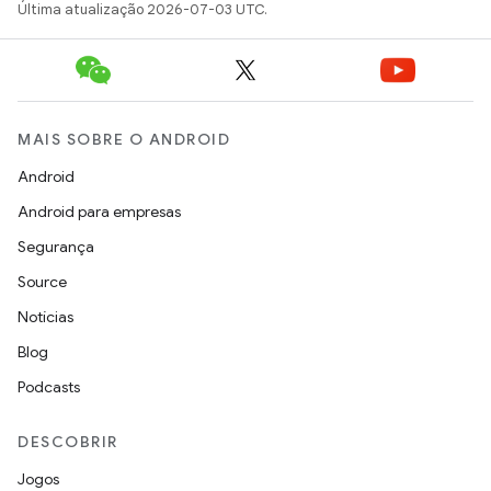
Última atualização 2026-07-03 UTC.
MAIS SOBRE O ANDROID
Android
Android para empresas
Segurança
Source
Notícias
Blog
Podcasts
DESCOBRIR
Jogos