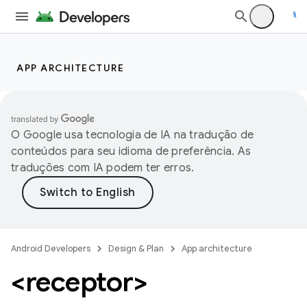
APP ARCHITECTURE
O Google usa tecnologia de IA na tradução de
conteúdos para seu idioma de preferência. As
traduções com IA podem ter erros.
Android Developers
Design & Plan
App architecture
<receptor>