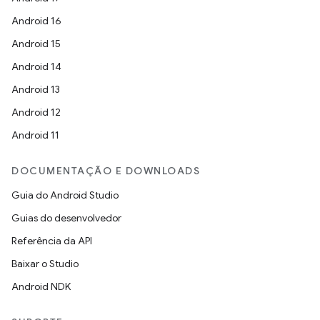
Android 16
Android 15
Android 14
Android 13
Android 12
Android 11
DOCUMENTAÇÃO E DOWNLOADS
Guia do Android Studio
Guias do desenvolvedor
Referência da API
Baixar o Studio
Android NDK