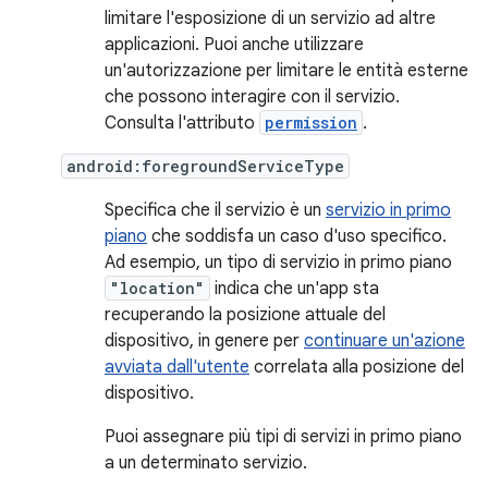
limitare l'esposizione di un servizio ad altre
applicazioni. Puoi anche utilizzare
un'autorizzazione per limitare le entità esterne
che possono interagire con il servizio.
Consulta l'attributo
permission
.
android:foregroundServiceType
Specifica che il servizio è un
servizio in primo
piano
che soddisfa un caso d'uso specifico.
Ad esempio, un tipo di servizio in primo piano
"location"
indica che un'app sta
recuperando la posizione attuale del
dispositivo, in genere per
continuare un'azione
avviata dall'utente
correlata alla posizione del
dispositivo.
Puoi assegnare più tipi di servizi in primo piano
a un determinato servizio.