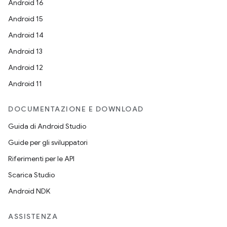
Android 16
Android 15
Android 14
Android 13
Android 12
Android 11
DOCUMENTAZIONE E DOWNLOAD
Guida di Android Studio
Guide per gli sviluppatori
Riferimenti per le API
Scarica Studio
Android NDK
ASSISTENZA