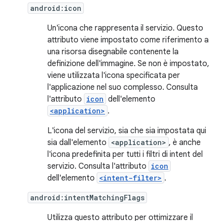
android:icon
Un'icona che rappresenta il servizio. Questo
attributo viene impostato come riferimento a
una risorsa disegnabile contenente la
definizione dell'immagine. Se non è impostato,
viene utilizzata l'icona specificata per
l'applicazione nel suo complesso. Consulta
l'attributo
icon
dell'elemento
<application>
.
L'icona del servizio, sia che sia impostata qui
sia dall'elemento
<application>
, è anche
l'icona predefinita per tutti i filtri di intent del
servizio. Consulta l'attributo
icon
dell'elemento
<intent-filter>
.
android:intentMatchingFlags
Utilizza questo attributo per ottimizzare il