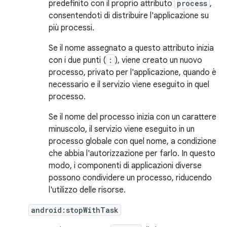
predefinito con il proprio attributo
process
,
consentendoti di distribuire l'applicazione su
più processi.
Se il nome assegnato a questo attributo inizia
con i due punti (
:
), viene creato un nuovo
processo, privato per l'applicazione, quando è
necessario e il servizio viene eseguito in quel
processo.
Se il nome del processo inizia con un carattere
minuscolo, il servizio viene eseguito in un
processo globale con quel nome, a condizione
che abbia l'autorizzazione per farlo. In questo
modo, i componenti di applicazioni diverse
possono condividere un processo, riducendo
l'utilizzo delle risorse.
android:stopWithTask