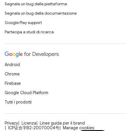
Segnala un bug della piattaforma
Segnala un bug della documentazione
Google Play support
Partecipa a studi di ricerca
Android
Chrome
Firebase
Google Cloud Platform
Tutti i prodotti
Privacy
Licenza
Linee guida per il brand
ICP证合字B2-20070004号
Manage cookies