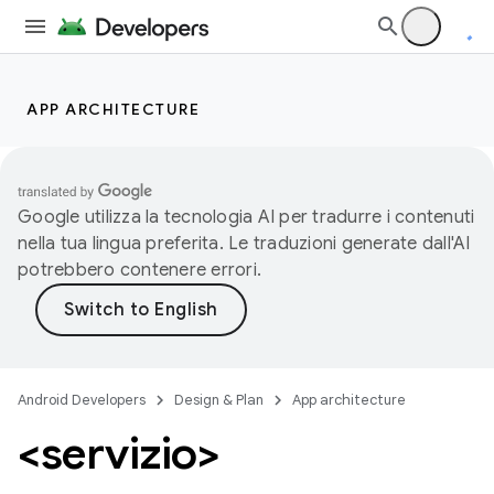
APP ARCHITECTURE
Google utilizza la tecnologia AI per tradurre i contenuti
nella tua lingua preferita. Le traduzioni generate dall'AI
potrebbero contenere errori.
Android Developers
Design & Plan
App architecture
<servizio>