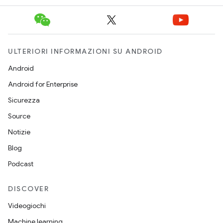
ULTERIORI INFORMAZIONI SU ANDROID
Android
Android for Enterprise
Sicurezza
Source
Notizie
Blog
Podcast
DISCOVER
Videogiochi
Machine learning