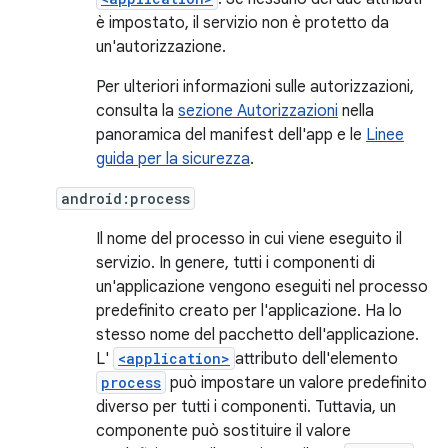
è impostato, il servizio non è protetto da
un'autorizzazione.
Per ulteriori informazioni sulle autorizzazioni,
consulta la
sezione Autorizzazioni
nella
panoramica del manifest dell'app e le
Linee
guida per la sicurezza
.
android:process
Il nome del processo in cui viene eseguito il
servizio. In genere, tutti i componenti di
un'applicazione vengono eseguiti nel processo
predefinito creato per l'applicazione. Ha lo
stesso nome del pacchetto dell'applicazione.
L'
<application>
attributo dell'elemento
process
può impostare un valore predefinito
diverso per tutti i componenti. Tuttavia, un
componente può sostituire il valore