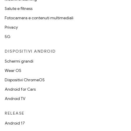
Salute e fitness
Fotocamera e contenuti multimediali
Privacy
5G
DISPOSITIVI ANDROID
Schermi grandi
Wear OS
Dispositivi ChromeOS
Android for Cars
Android TV
RELEASE
Android 17