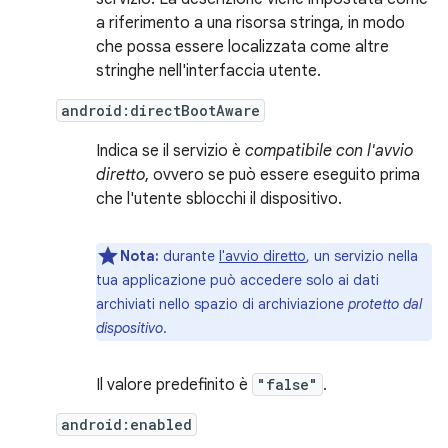
a riferimento a una risorsa stringa, in modo
che possa essere localizzata come altre
stringhe nell'interfaccia utente.
android:directBootAware
Indica se il servizio è
compatibile con l'avvio
diretto
, ovvero se può essere eseguito prima
che l'utente sblocchi il dispositivo.
Nota:
durante
l'avvio diretto
, un servizio nella
tua applicazione può accedere solo ai dati
archiviati nello spazio di archiviazione
protetto dal
dispositivo
.
Il valore predefinito è
"false"
.
android:enabled