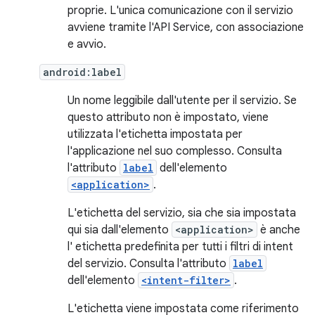
proprie. L'unica comunicazione con il servizio
avviene tramite l'API Service, con associazione
e avvio.
android:label
Un nome leggibile dall'utente per il servizio. Se
questo attributo non è impostato, viene
utilizzata l'etichetta impostata per
l'applicazione nel suo complesso. Consulta
l'attributo
label
dell'elemento
<application>
.
L'etichetta del servizio, sia che sia impostata
qui sia dall'elemento
<application>
è anche
l' etichetta predefinita per tutti i filtri di intent
del servizio. Consulta l'attributo
label
dell'elemento
<intent-filter>
.
L'etichetta viene impostata come riferimento