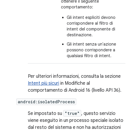
ottenere il seguente
comportamento:
Gli intent espliciti devono
corrispondere al filtro di
intent del componente di
destinazione.
Gli intent senza un'azione
possono corrispondere a
qualsiasi filtro di intent.
Per ulteriori informazioni, consulta la sezione
Intent più sicuri
in Modifiche al
comportamento di Android 16 (livello API 36).
android:isolatedProcess
Se impostato su
"true"
, questo servizio
viene eseguito in un processo speciale isolato
dal resto del sistema e non ha autorizzazioni